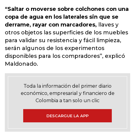
“Saltar o moverse sobre colchones con una
copa de agua en los laterales sin que se
derrame, rayar con marcadores,
llaves y
otros objetos las superficies de los muebles
para validar su resistencia y fácil limpieza,
serán algunos de los experimentos
disponibles para los compradores”, explicó
Maldonado.
Toda la información del primer diario
económico, empresarial y financiero de
Colombia a tan solo un clic
DESCARGUE LA APP