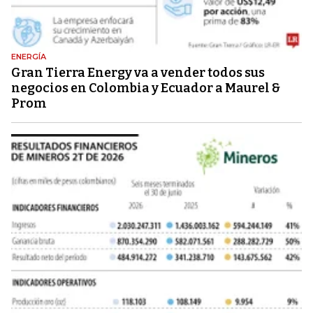
ENERGÍA
Gran Tierra Energy va a vender todos sus
negocios en Colombia y Ecuador a Maurel &
Prom