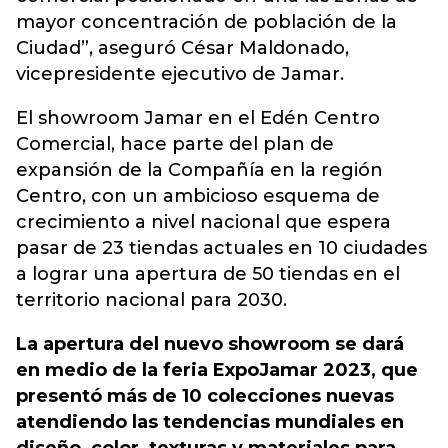
mayor concentración de población de la
Ciudad”, aseguró César Maldonado,
vicepresidente ejecutivo de Jamar.
El showroom Jamar en el Edén Centro
Comercial, hace parte del plan de
expansión de la Compañía en la región
Centro, con un ambicioso esquema de
crecimiento a nivel nacional que espera
pasar de 23 tiendas actuales en 10 ciudades
a lograr una apertura de 50 tiendas en el
territorio nacional para 2030.
La apertura del nuevo showroom se dará
en medio de la feria ExpoJamar 2023, que
presentó más de 10 colecciones nuevas
atendiendo las tendencias mundiales en