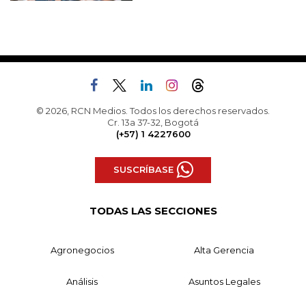
© 2026, RCN Medios. Todos los derechos reservados.
Cr. 13a 37-32, Bogotá
(+57) 1 4227600
SUSCRÍBASE
TODAS LAS SECCIONES
Agronegocios
Alta Gerencia
Análisis
Asuntos Legales