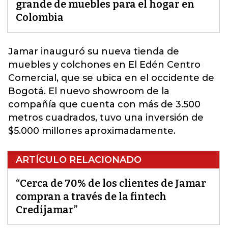
grande de muebles para el hogar en
Colombia
Jamar inauguró su nueva tienda de
muebles y colchones en El Edén Centro
Comercial, que se ubica en el occidente de
Bogotá. El nuevo showroom de la
compañía que cuenta con más de 3.500
metros cuadrados,
tuvo una inversión de
$5.000 millones aproximadamente.
ARTÍCULO RELACIONADO
“Cerca de 70% de los clientes de Jamar
compran a través de la fintech
Credijamar”