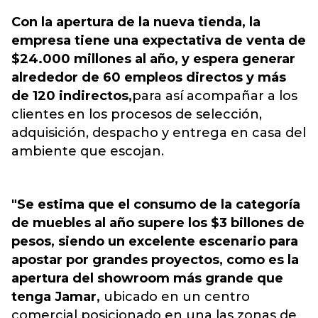
Con la apertura de la nueva tienda, la
empresa tiene una expectativa de venta de
$24.000 millones al año, y espera generar
alrededor de 60 empleos directos y más
de 120 indirectos,
para así acompañar a los
clientes en los procesos de selección,
adquisición, despacho y entrega en casa del
ambiente que escojan.
"Se estima que el consumo de la categoría
de muebles al año supere los $3 billones de
pesos, siendo un excelente escenario para
apostar por grandes proyectos, como es la
apertura del showroom más grande que
tenga Jamar,
ubicado en un centro
comercial posicionado en una las zonas de