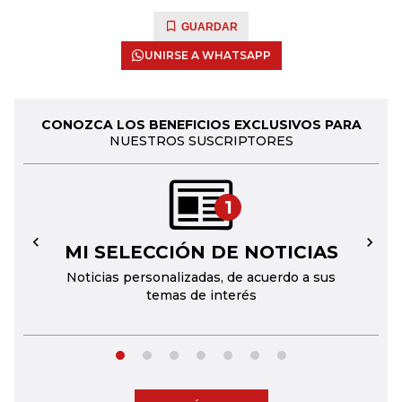
GUARDAR
UNIRSE A WHATSAPP
CONOZCA LOS BENEFICIOS EXCLUSIVOS PARA
NUESTROS SUSCRIPTORES
1
MI SELECCIÓN DE NOTICIAS
←
→
Noticias personalizadas, de acuerdo a sus
temas de interés