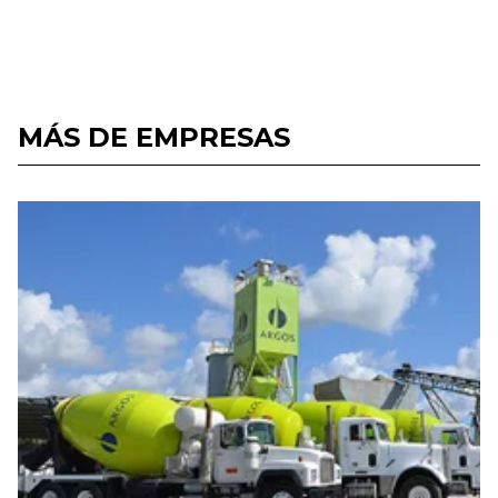
MÁS DE EMPRESAS