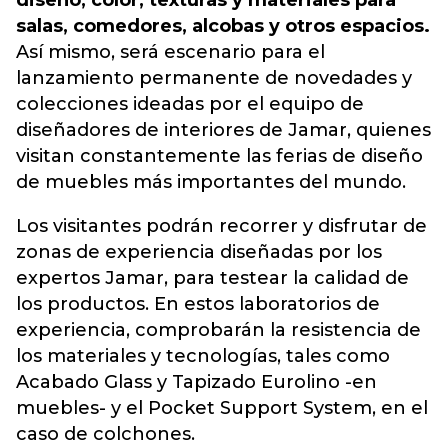
diseño, color, texturas y materiales para
salas, comedores, alcobas y otros espacios.
Así mismo, será escenario para el
lanzamiento permanente de novedades y
colecciones ideadas por el equipo de
diseñadores de interiores de Jamar, quienes
visitan constantemente las ferias de diseño
de muebles más importantes del mundo.
Los visitantes podrán recorrer y disfrutar de
zonas de experiencia diseñadas por los
expertos Jamar, para testear la calidad de
los productos. En estos laboratorios de
experiencia, comprobarán la resistencia de
los materiales y tecnologías, tales como
Acabado Glass y Tapizado Eurolino -en
muebles- y el Pocket Support System, en el
caso de colchones.