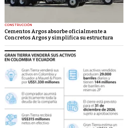
CONSTRUCCIÓN
Cementos Argos absorbe oficialmente a
Concretos Argos y simplifica su estructura