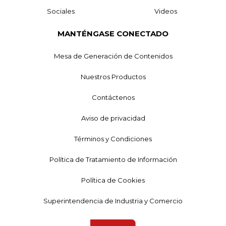
Sociales
Videos
MANTÉNGASE CONECTADO
Mesa de Generación de Contenidos
Nuestros Productos
Contáctenos
Aviso de privacidad
Términos y Condiciones
Política de Tratamiento de Información
Política de Cookies
Superintendencia de Industria y Comercio