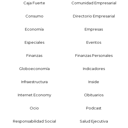
Caja Fuerte
Comunidad Empresarial
Consumo
Directorio Empresarial
Economía
Empresas
Especiales
Eventos
Finanzas
Finanzas Personales
Globoeconomía
Indicadores
Infraestructura
Inside
Internet Economy
Obituarios
Ocio
Podcast
Responsabilidad Social
Salud Ejecutiva