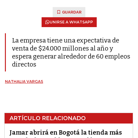
GUARDAR
UNIRSE A WHATSAPP
La empresa tiene una expectativa de
venta de $24.000 millones al año y
espera generar alrededor de 60 empleos
directos
NATHALIA VARGAS
ARTÍCULO RELACIONADO
Jamar abrirá en Bogotá la tienda más