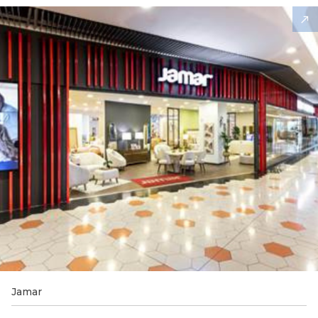
Jamar