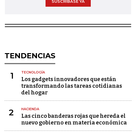
SUSCRÍBASE YA
TENDENCIAS
TECNOLOGÍA
1
Los gadgets innovadores que están
transformando las tareas cotidianas
del hogar
HACIENDA
2
Las cinco banderas rojas que hereda el
nuevo gobierno en materia económica