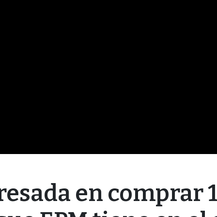
eresada en comprar 