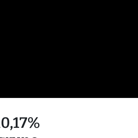
10,17%