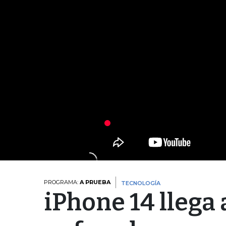
PROGRAMA:
A PRUEBA
TECNOLOGÍA
iPhone 14 llega 