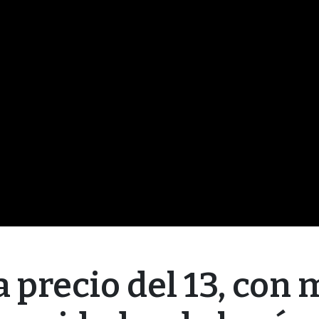
a precio del 13, con