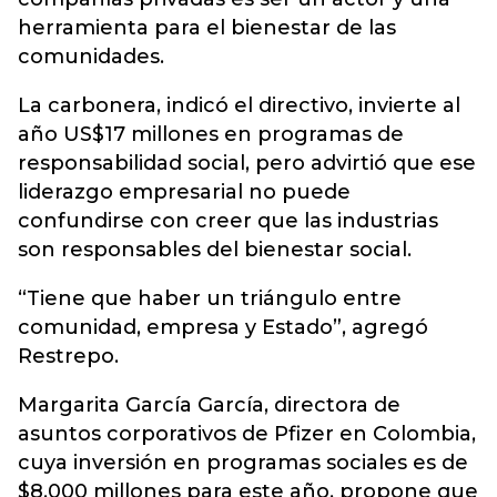
herramienta para el bienestar de las
comunidades.
La carbonera, indicó el directivo, invierte al
año US$17 millones en programas de
responsabilidad social, pero advirtió que ese
liderazgo empresarial no puede
confundirse con creer que las industrias
son responsables del bienestar social.
“Tiene que haber un triángulo entre
comunidad, empresa y Estado”, agregó
Restrepo.
Margarita García García, directora de
asuntos corporativos de Pfizer en Colombia,
cuya inversión en programas sociales es de
$8.000 millones para este año, propone que