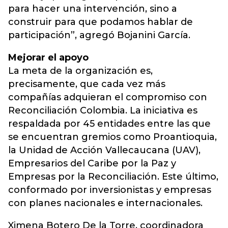
para hacer una intervención, sino a
construir para que podamos hablar de
participación”, agregó Bojanini García.
Mejorar el apoyo
La meta de la organización es,
precisamente, que cada vez más
compañías adquieran el compromiso con
Reconciliación Colombia. La iniciativa es
respaldada por 45 entidades entre las que
se encuentran gremios como Proantioquia,
la Unidad de Acción Vallecaucana (UAV),
Empresarios del Caribe por la Paz y
Empresas por la Reconciliación. Este último,
conformado por inversionistas y empresas
con planes nacionales e internacionales.
Ximena Botero De la Torre, coordinadora