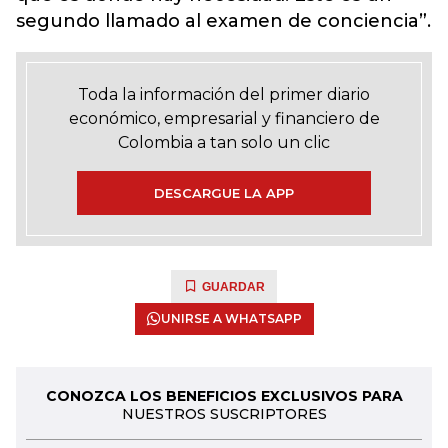
segundo llamado al examen de conciencia”.
Toda la información del primer diario
económico, empresarial y financiero de
Colombia a tan solo un clic
DESCARGUE LA APP
GUARDAR
UNIRSE A WHATSAPP
CONOZCA LOS BENEFICIOS EXCLUSIVOS PARA
NUESTROS SUSCRIPTORES