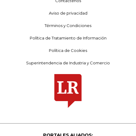
Contáctenos
Aviso de privacidad
Términos y Condiciones
Política de Tratamiento de Información
Política de Cookies
Superintendencia de Industria y Comercio
PORTALES ALIADOS: