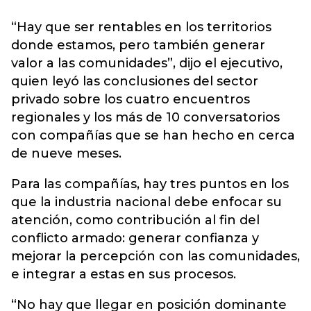
“Hay que ser rentables en los territorios
donde estamos, pero también generar
valor a las comunidades”, dijo el ejecutivo,
quien leyó las conclusiones del sector
privado sobre los cuatro encuentros
regionales y los más de 10 conversatorios
con compañías que se han hecho en cerca
de nueve meses.
Para las compañías, hay tres puntos en los
que la industria nacional debe enfocar su
atención, como contribución al fin del
conflicto armado: generar confianza y
mejorar la percepción con las comunidades,
e integrar a estas en sus procesos.
“No hay que llegar en posición dominante