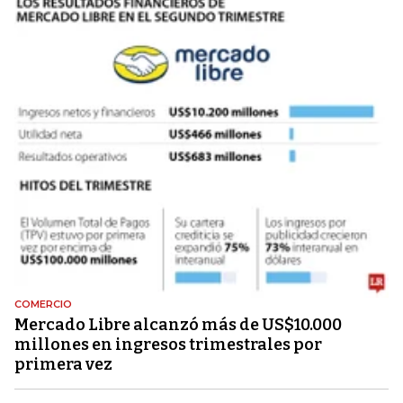
COMERCIO
Mercado Libre alcanzó más de US$10.000
millones en ingresos trimestrales por
primera vez