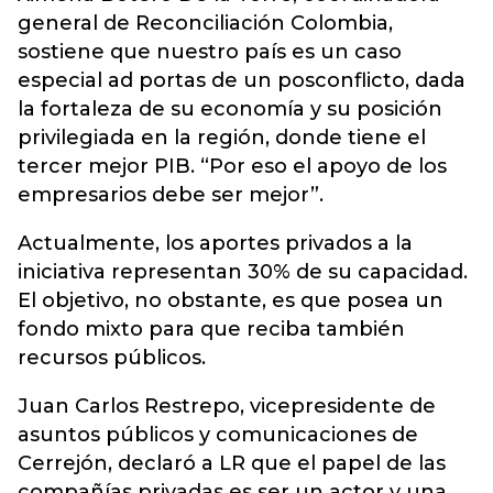
general de Reconciliación Colombia,
sostiene que nuestro país es un caso
especial ad portas de un posconflicto, dada
la fortaleza de su economía y su posición
privilegiada en la región, donde tiene el
tercer mejor PIB. “Por eso el apoyo de los
empresarios debe ser mejor”.
Actualmente, los aportes privados a la
iniciativa representan 30% de su capacidad.
El objetivo, no obstante, es que posea un
fondo mixto para que reciba también
recursos públicos.
Juan Carlos Restrepo, vicepresidente de
asuntos públicos y comunicaciones de
Cerrejón, declaró a LR que el papel de las
compañías privadas es ser un actor y una