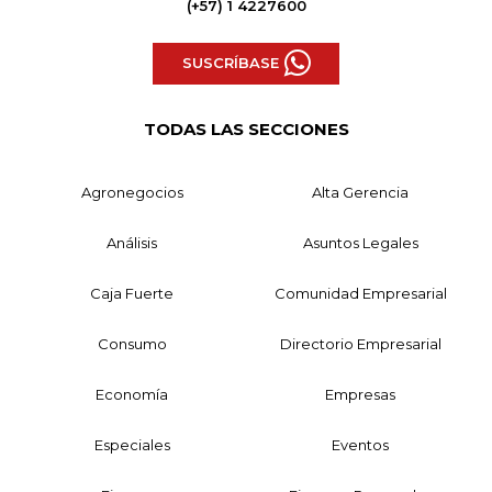
(+57) 1 4227600
SUSCRÍBASE
TODAS LAS SECCIONES
Agronegocios
Alta Gerencia
Análisis
Asuntos Legales
Caja Fuerte
Comunidad Empresarial
Consumo
Directorio Empresarial
Economía
Empresas
Especiales
Eventos