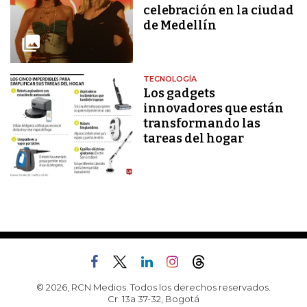
celebración en la ciudad
de Medellín
TECNOLOGÍA
Los gadgets
innovadores que están
transformando las
tareas del hogar
© 2026, RCN Medios. Todos los derechos reservados.
Cr. 13a 37-32, Bogotá