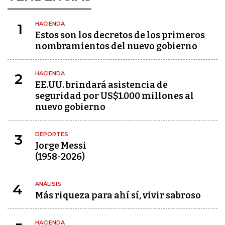
HACIENDA
1
Estos son los decretos de los primeros
nombramientos del nuevo gobierno
HACIENDA
2
EE.UU. brindará asistencia de
seguridad por US$1.000 millones al
nuevo gobierno
DEPORTES
3
Jorge Messi
(1958-2026)
ANÁLISIS
4
Más riqueza para ahí sí, vivir sabroso
HACIENDA