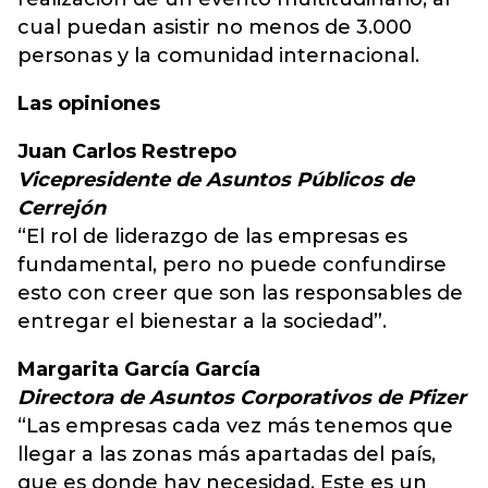
cual puedan asistir no menos de 3.000
personas y la comunidad internacional.
Las opiniones
Juan Carlos Restrepo
Vicepresidente de Asuntos Públicos de
Cerrejón
“El rol de liderazgo de las empresas es
fundamental, pero no puede confundirse
esto con creer que son las responsables de
entregar el bienestar a la sociedad”.
Margarita García García
Directora de Asuntos Corporativos de Pfizer
“Las empresas cada vez más tenemos que
llegar a las zonas más apartadas del país,
que es donde hay necesidad. Este es un