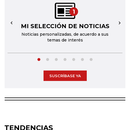
1
MI SELECCIÓN DE NOTICIAS
←
→
Noticias personalizadas, de acuerdo a sus
temas de interés
SUSCRÍBASE YA
TENDENCIAS