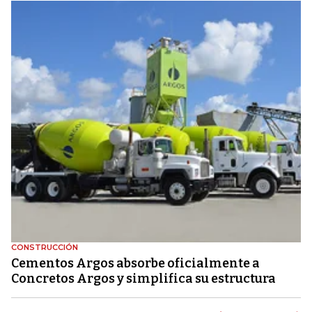
CONSTRUCCIÓN
Cementos Argos absorbe oficialmente a
Concretos Argos y simplifica su estructura