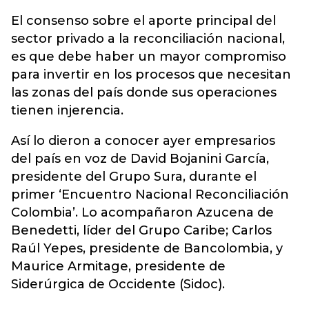
El consenso sobre el aporte principal del
sector privado a la reconciliación nacional,
es que debe haber un mayor compromiso
para invertir en los procesos que necesitan
las zonas del país donde sus operaciones
tienen injerencia.
Así lo dieron a conocer ayer empresarios
del país en voz de David Bojanini García,
presidente del Grupo Sura, durante el
primer ‘Encuentro Nacional Reconciliación
Colombia’. Lo acompañaron Azucena de
Benedetti, líder del Grupo Caribe; Carlos
Raúl Yepes, presidente de Bancolombia, y
Maurice Armitage, presidente de
Siderúrgica de Occidente (Sidoc).