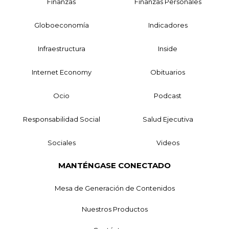
Finanzas
Finanzas Personales
Globoeconomía
Indicadores
Infraestructura
Inside
Internet Economy
Obituarios
Ocio
Podcast
Responsabilidad Social
Salud Ejecutiva
Sociales
Videos
MANTÉNGASE CONECTADO
Mesa de Generación de Contenidos
Nuestros Productos