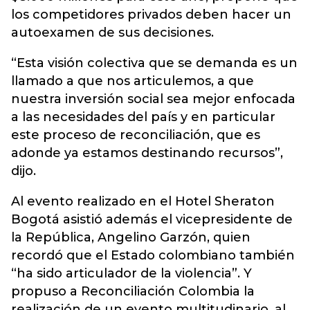
los competidores privados deben hacer un
autoexamen de sus decisiones.
“Esta visión colectiva que se demanda es un
llamado a que nos articulemos, a que
nuestra inversión social sea mejor enfocada
a las necesidades del país y en particular
este proceso de reconciliación, que es
adonde ya estamos destinando recursos”,
dijo.
Al evento realizado en el Hotel Sheraton
Bogotá asistió además el vicepresidente de
la República, Angelino Garzón, quien
recordó que el Estado colombiano también
“ha sido articulador de la violencia”. Y
propuso a Reconciliación Colombia la
realización de un evento multitudinario, al