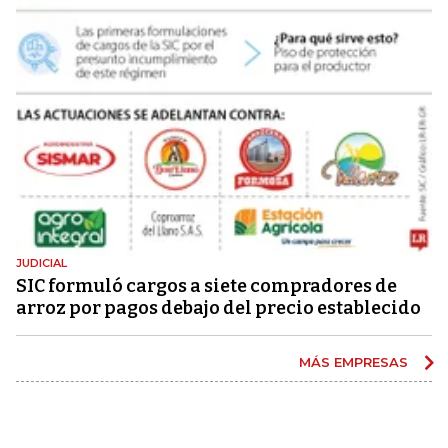
JUDICIAL
SIC formuló cargos a siete compradores de
arroz por pagos debajo del precio establecido
MÁS EMPRESAS