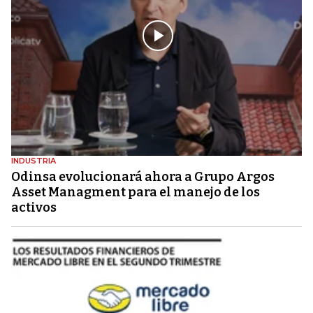
INDUSTRIA
Odinsa evolucionará ahora a Grupo Argos
Asset Managment para el manejo de los
activos