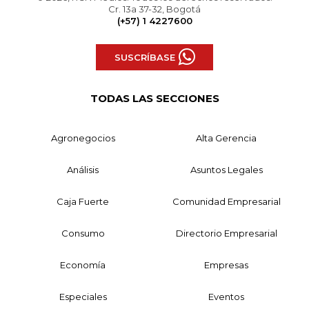
Cr. 13a 37-32, Bogotá
(+57) 1 4227600
SUSCRÍBASE
TODAS LAS SECCIONES
Agronegocios
Alta Gerencia
Análisis
Asuntos Legales
Caja Fuerte
Comunidad Empresarial
Consumo
Directorio Empresarial
Economía
Empresas
Especiales
Eventos