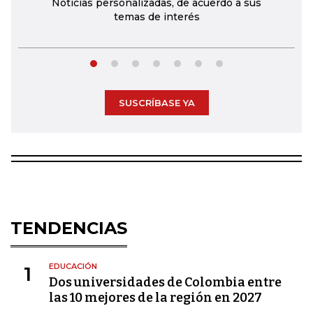
Noticias personalizadas, de acuerdo a sus
temas de interés
SUSCRÍBASE YA
TENDENCIAS
EDUCACIÓN
1
Dos universidades de Colombia entre
las 10 mejores de la región en 2027