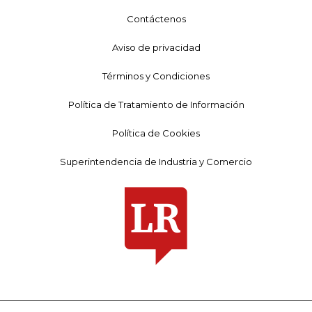
Contáctenos
Aviso de privacidad
Términos y Condiciones
Política de Tratamiento de Información
Política de Cookies
Superintendencia de Industria y Comercio