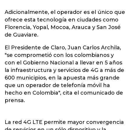
Adicionalmente, el operador es el único que
ofrece esta tecnología en ciudades como
Florencia, Yopal, Mocoa, Arauca y San José
de Guaviare.
El Presidente de Claro, Juan Carlos Archila,
"se comprometió con los colombianos y
con el Gobierno Nacional a llevar en 5 años
la infraestructura y servicios de 4G a más de
600 municipios, en la apuesta más grande
que un operador de telefonía móvil ha
hecho en Colombia", cita el comunicado de
prensa.
La red 4G LTE permite mayor convergencia
de servicios en un sólo dispositivo y la