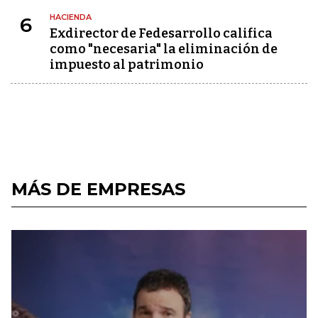
HACIENDA
6
Exdirector de Fedesarrollo califica
como "necesaria" la eliminación de
impuesto al patrimonio
MÁS DE EMPRESAS