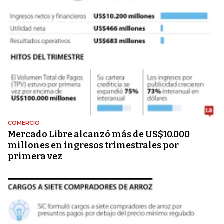
COMERCIO
Mercado Libre alcanzó más de US$10.000
millones en ingresos trimestrales por
primera vez