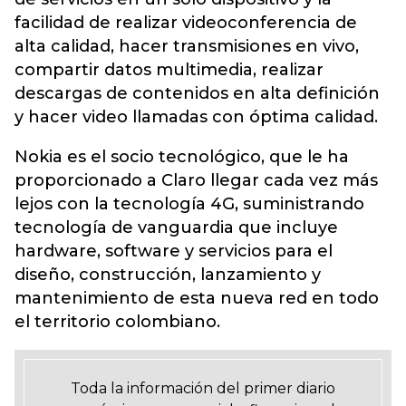
facilidad de realizar videoconferencia de
alta calidad, hacer transmisiones en vivo,
compartir datos multimedia, realizar
descargas de contenidos en alta definición
y hacer video llamadas con óptima calidad.
Nokia es el socio tecnológico, que le ha
proporcionado a Claro llegar cada vez más
lejos con la tecnología 4G, suministrando
tecnología de vanguardia que incluye
hardware, software y servicios para el
diseño, construcción, lanzamiento y
mantenimiento de esta nueva red en todo
el territorio colombiano.
Toda la información del primer diario