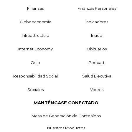
Finanzas
Finanzas Personales
Globoeconomía
Indicadores
Infraestructura
Inside
Internet Economy
Obituarios
Ocio
Podcast
Responsabilidad Social
Salud Ejecutiva
Sociales
Videos
MANTÉNGASE CONECTADO
Mesa de Generación de Contenidos
Nuestros Productos