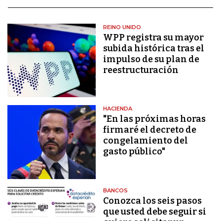
REINO UNIDO
WPP registra su mayor
subida histórica tras el
impulso de su plan de
reestructuración
HACIENDA
"En las próximas horas
firmaré el decreto de
congelamiento del
gasto público"
BANCOS
Conozca los seis pasos
que usted debe seguir si