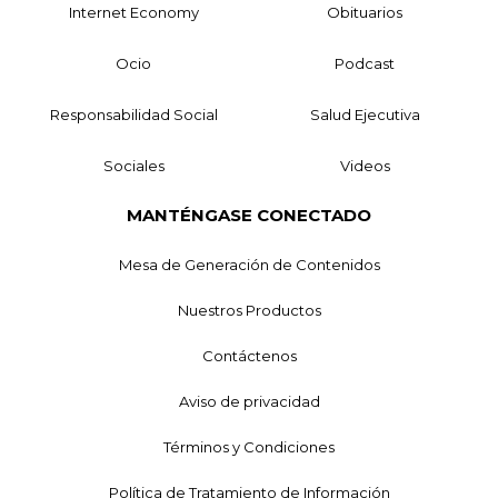
Internet Economy
Obituarios
Ocio
Podcast
Responsabilidad Social
Salud Ejecutiva
Sociales
Videos
MANTÉNGASE CONECTADO
Mesa de Generación de Contenidos
Nuestros Productos
Contáctenos
Aviso de privacidad
Términos y Condiciones
Política de Tratamiento de Información