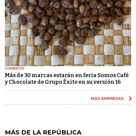
COMERCIO
Más de 30 marcas estarán en feria Somos Café
y Chocolate de Grupo Éxito en su versión 16
MÁS EMPRESAS
MÁS DE LA REPÚBLICA