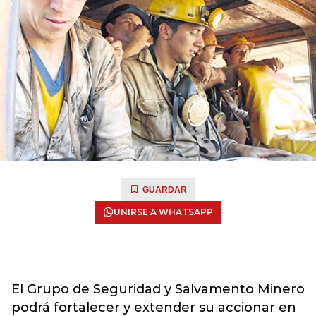
GUARDAR
UNIRSE A WHATSAPP
El Grupo de Seguridad y Salvamento Minero
podrá fortalecer y extender su accionar en