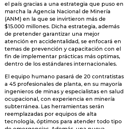
el país gracias a una estrategia que puso en
marcha la Agencia Nacional de Minería
(ANM) en la que se invirtieron más de
$15.000 millones. Dicha estrategia, además
de pretender garantizar una mejor
atención en accidentalidad, se enfocará en
temas de prevención y capacitación con el
fin de implementar prácticas más optimas,
dentro de los estándares internacionales.
El equipo humano pasará de 20 contratistas
a 45 profesionales de planta, en su mayoría
ingenieros de minas y especialistas en salud
ocupacional, con experiencia en minería
subterránea. Las herramientas serán
reemplazadas por equipos de alta
tecnología, óptimos para atender todo tipo