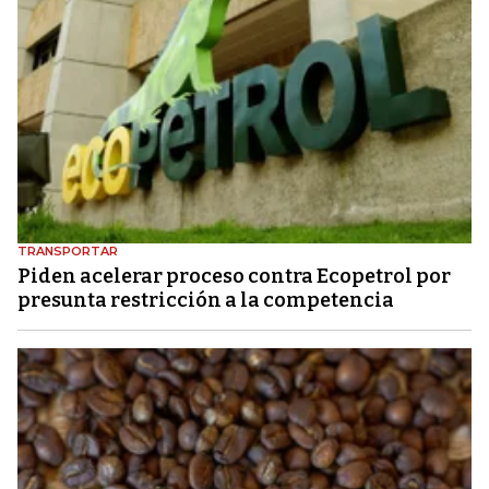
TRANSPORTAR
Piden acelerar proceso contra Ecopetrol por
presunta restricción a la competencia