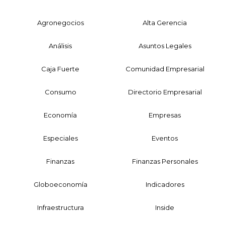
Agronegocios
Alta Gerencia
Análisis
Asuntos Legales
Caja Fuerte
Comunidad Empresarial
Consumo
Directorio Empresarial
Economía
Empresas
Especiales
Eventos
Finanzas
Finanzas Personales
Globoeconomía
Indicadores
Infraestructura
Inside