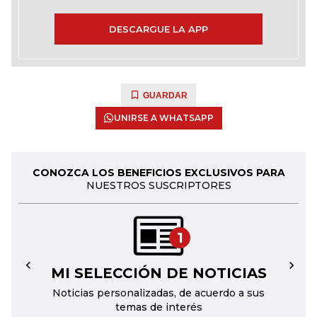
DESCARGUE LA APP
GUARDAR
UNIRSE A WHATSAPP
CONOZCA LOS BENEFICIOS EXCLUSIVOS PARA
NUESTROS SUSCRIPTORES
1
MI SELECCIÓN DE NOTICIAS
←
→
Noticias personalizadas, de acuerdo a sus
temas de interés