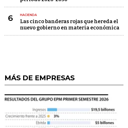
HACIENDA
6
Las cinco banderas rojas que hereda el
nuevo gobierno en materia económica
MÁS DE EMPRESAS