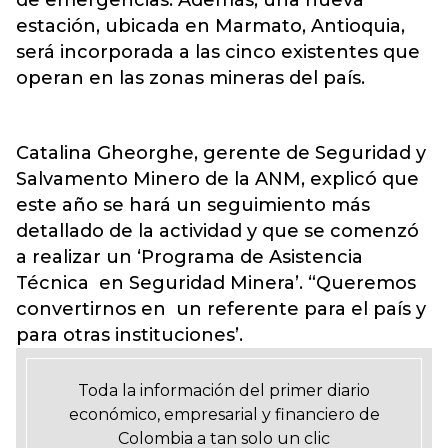
de emergencias. Además, una nueva
estación, ubicada en Marmato, Antioquia,
será incorporada a las cinco existentes que
operan en las zonas mineras del país.
Catalina Gheorghe, gerente de Seguridad y
Salvamento Minero de la ANM, explicó que
este año se hará un seguimiento más
detallado de la actividad y que se comenzó
a realizar un ‘Programa de Asistencia
Técnica en Seguridad Minera’. “Queremos
convertirnos en un referente para el país y
para otras instituciones’.
Toda la información del primer diario
económico, empresarial y financiero de
Colombia a tan solo un clic