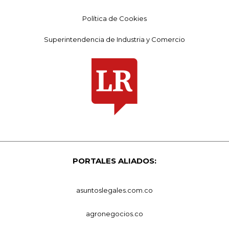
Política de Cookies
Superintendencia de Industria y Comercio
PORTALES ALIADOS:
asuntoslegales.com.co
agronegocios.co