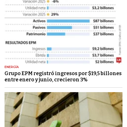
ENERGÍA
Grupo EPM registró ingresos por $19,5 billones
entre enero y junio, crecieron 3%