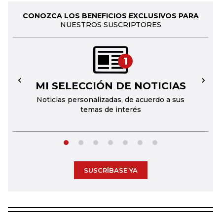
CONOZCA LOS BENEFICIOS EXCLUSIVOS PARA
NUESTROS SUSCRIPTORES
1
MI SELECCIÓN DE NOTICIAS
←
→
Noticias personalizadas, de acuerdo a sus
temas de interés
SUSCRÍBASE YA