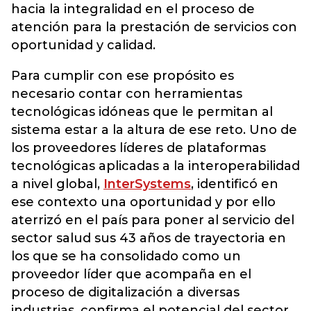
hacia la integralidad en el proceso de
atención para la prestación de servicios con
oportunidad y calidad.
Para cumplir con ese propósito es
necesario contar con herramientas
tecnológicas idóneas que le permitan al
sistema estar a la altura de ese reto. Uno de
los proveedores líderes de plataformas
tecnológicas aplicadas a la interoperabilidad
a nivel global,
InterSystems
, identificó en
ese contexto una oportunidad y por ello
aterrizó en el país para poner al servicio del
sector salud sus 43 años de trayectoria en
los que se ha consolidado como un
proveedor líder que acompaña en el
proceso de digitalización a diversas
industrias, confirma el potencial del sector