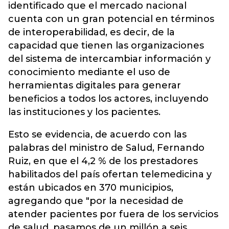
identificado que el mercado nacional
cuenta con un gran potencial en términos
de interoperabilidad, es decir, de la
capacidad que tienen las organizaciones
del sistema de intercambiar información y
conocimiento mediante el uso de
herramientas digitales para generar
beneficios a todos los actores, incluyendo
las instituciones y los pacientes.
Esto se evidencia, de acuerdo con las
palabras del ministro de Salud, Fernando
Ruiz, en que el 4,2 % de los prestadores
habilitados del país ofertan telemedicina y
están ubicados en 370 municipios,
agregando que "por la necesidad de
atender pacientes por fuera de los servicios
de salud, pasamos de un millón a seis