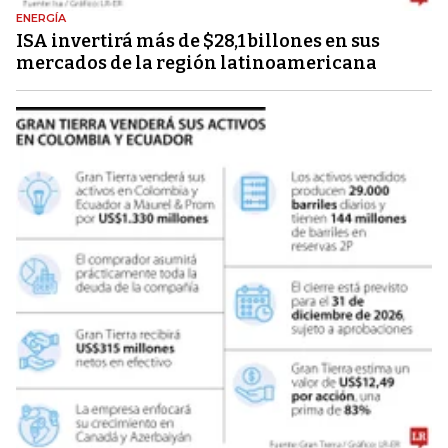
ENERGÍA
ISA invertirá más de $28,1 billones en sus
mercados de la región latinoamericana