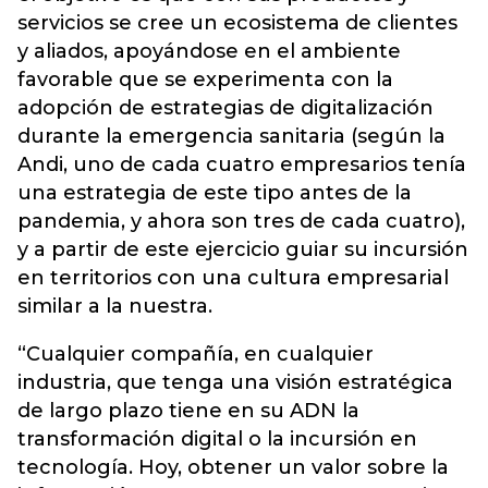
servicios se cree un ecosistema de clientes
y aliados, apoyándose en el ambiente
favorable que se experimenta con la
adopción de estrategias de digitalización
durante la emergencia sanitaria (según la
Andi, uno de cada cuatro empresarios tenía
una estrategia de este tipo antes de la
pandemia, y ahora son tres de cada cuatro),
y a partir de este ejercicio guiar su incursión
en territorios con una cultura empresarial
similar a la nuestra.
“Cualquier compañía, en cualquier
industria, que tenga una visión estratégica
de largo plazo tiene en su ADN la
transformación digital o la incursión en
tecnología. Hoy, obtener un valor sobre la