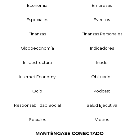
Economía
Empresas
Especiales
Eventos
Finanzas
Finanzas Personales
Globoeconomía
Indicadores
Infraestructura
Inside
Internet Economy
Obituarios
Ocio
Podcast
Responsabilidad Social
Salud Ejecutiva
Sociales
Videos
MANTÉNGASE CONECTADO