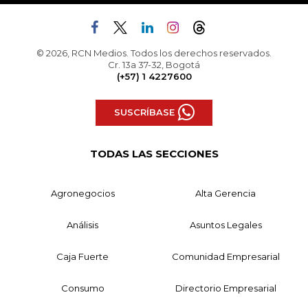
© 2026, RCN Medios. Todos los derechos reservados.
Cr. 13a 37-32, Bogotá
(+57) 1 4227600
SUSCRÍBASE
TODAS LAS SECCIONES
Agronegocios
Alta Gerencia
Análisis
Asuntos Legales
Caja Fuerte
Comunidad Empresarial
Consumo
Directorio Empresarial