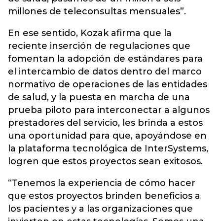
millones de teleconsultas mensuales”.
En ese sentido, Kozak afirma que la
reciente inserción de regulaciones que
fomentan la adopción de estándares para
el intercambio de datos dentro del marco
normativo de operaciones de las entidades
de salud, y la puesta en marcha de una
prueba piloto para interconectar a algunos
prestadores del servicio, les brinda a estos
una oportunidad para que, apoyándose en
la plataforma tecnológica de InterSystems,
logren que estos proyectos sean exitosos.
“Tenemos la experiencia de cómo hacer
que estos proyectos brinden beneficios a
los pacientes y a las organizaciones que