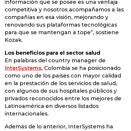
información que se posee es una ventaja
competitiva y nosotros acompañamos a las
compañías en esa visión, mejorando y
renovando sus plataformas tecnológicas
para que se mantengan a tope”, sostiene
Kozak.
Los beneficios para el sector salud
En palabras del country manager de
InterSystems
, Colombia se ha posicionado
como uno de los países con mayor calidad
en la prestación de los servicios de salud,
con algunos de sus hospitales públicos y
privados reconocidos entre los mejores de
Latinoamérica en diversos listados
internacionales.
Además de lo anterior, InterSystems ha