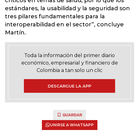
críticos en temas de salud, por lo que los
estándares, la usabilidad y la seguridad son
tres pilares fundamentales para la
interoperabilidad en el sector”, concluye
Martín.
Toda la información del primer diario
económico, empresarial y financiero de
Colombia a tan solo un clic
DESCARGUE LA APP
GUARDAR
UNIRSE A WHATSAPP