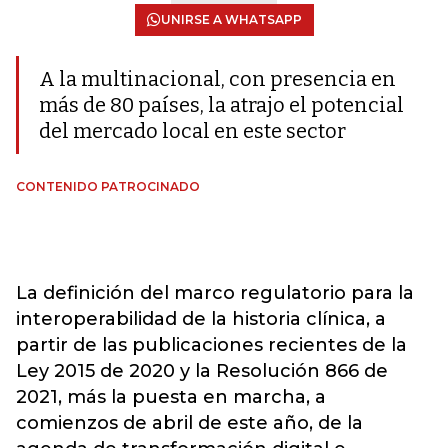
UNIRSE A WHATSAPP
A la multinacional, con presencia en
más de 80 países, la atrajo el potencial
del mercado local en este sector
CONTENIDO PATROCINADO
La definición del marco regulatorio para la
interoperabilidad de la historia clínica, a
partir de las publicaciones recientes de la
Ley 2015 de 2020 y la Resolución 866 de
2021, más la puesta en marcha, a
comienzos de abril de este año, de la