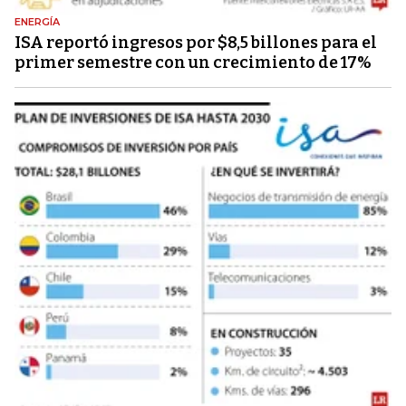
ENERGÍA
ISA reportó ingresos por $8,5 billones para el
primer semestre con un crecimiento de 17%