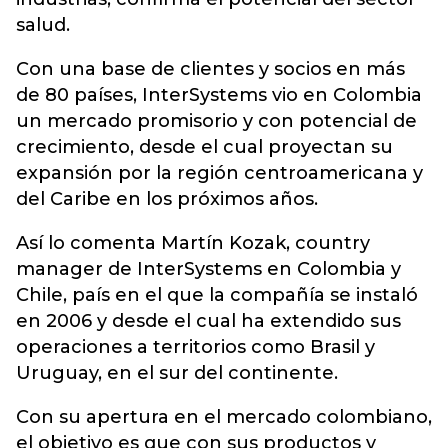
salud.
Con una base de clientes y socios en más
de 80 países, InterSystems vio en Colombia
un mercado promisorio y con potencial de
crecimiento, desde el cual proyectan su
expansión por la región centroamericana y
del Caribe en los próximos años.
Así lo comenta Martín Kozak, country
manager de InterSystems en Colombia y
Chile, país en el que la compañía se instaló
en 2006 y desde el cual ha extendido sus
operaciones a territorios como Brasil y
Uruguay, en el sur del continente.
Con su apertura en el mercado colombiano,
el objetivo es que con sus productos y