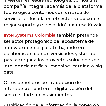
invierten en estas tecnologías. Somos una
compañía integral, además de la plataforma
tecnológica contamos con un área de
servicios enfocada en el sector salud con el
mejor soporte y el respaldo”, expresa Kozak.
InterSystems Colombia
también pretende
ser actor protagónico del ecosistema de
innovación en el país, trabajando en
colaboración con universidades y startups
para agregar a los proyectos soluciones de
inteligencia artificial, machine learning o big
data.
Otros beneficios de la adopción de la
interoperabilidad en la digitalización del
sector salud son los siguientes:
- Unificación de la información: la conexión