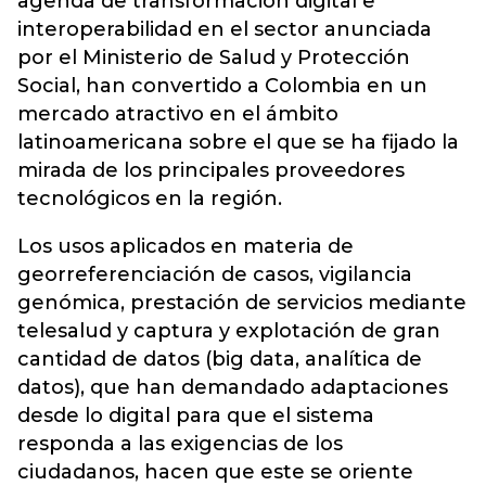
agenda de transformación digital e
interoperabilidad en el sector anunciada
por el Ministerio de Salud y Protección
Social, han convertido a Colombia en un
mercado atractivo en el ámbito
latinoamericana sobre el que se ha fijado la
mirada de los principales proveedores
tecnológicos en la región.
Los usos aplicados en materia de
georreferenciación de casos, vigilancia
genómica, prestación de servicios mediante
telesalud y captura y explotación de gran
cantidad de datos (big data, analítica de
datos), que han demandado adaptaciones
desde lo digital para que el sistema
responda a las exigencias de los
ciudadanos, hacen que este se oriente