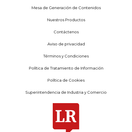
Mesa de Generación de Contenidos
Nuestros Productos
Contáctenos
Aviso de privacidad
Términos y Condiciones
Política de Tratamiento de Información
Política de Cookies
Superintendencia de Industria y Comercio