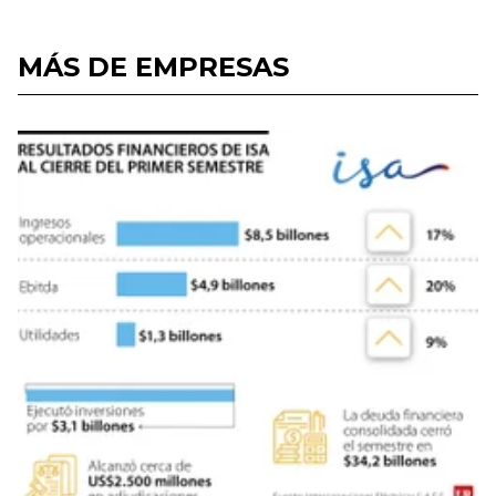
MÁS DE EMPRESAS