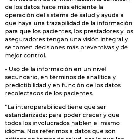
de los datos hace más eficiente la
operación del sistema de salud y ayuda a
que haya una trazabilidad de la información
para que los pacientes, los prestadores y los
aseguradores tengan una visión integral y
se tomen decisiones más preventivas y de
mejor control.
- Uso de la información en un nivel
secundario, en términos de analítica y
predictibilidad y en función de los datos
recolectados de los pacientes.
“La interoperabilidad tiene que ser
estandarizada: para poder crecer y que
todos los involucrados hablen el mismo
idioma. Nos referimos a datos que son