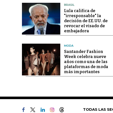
BRASIL
Lula califica de
"irresponsable" la
decisión de EE.UU. de
revocar el visado de
embajadora
MODA
Santander Fashion
Week celebra nueve
años como una de las
plataformas de moda
más importantes
TODAS LAS SE