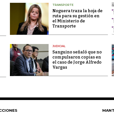
TRANSPORTE
Noguera traza la hoja de
ruta para su gestión en
el Ministerio de
Transporte
JUDICIAL
Sanguino señaló que no
compulsaron copias en
el caso de Jorge Alfredo
Vargas
CCIONES
MANT