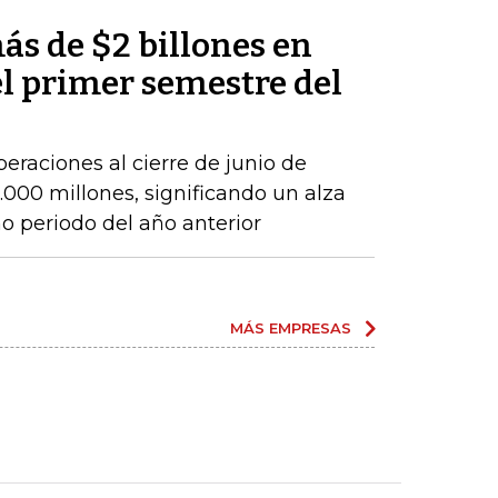
ás de $2 billones en
el primer semestre del
peraciones al cierre de junio de
000 millones, significando un alza
 periodo del año anterior
MÁS EMPRESAS