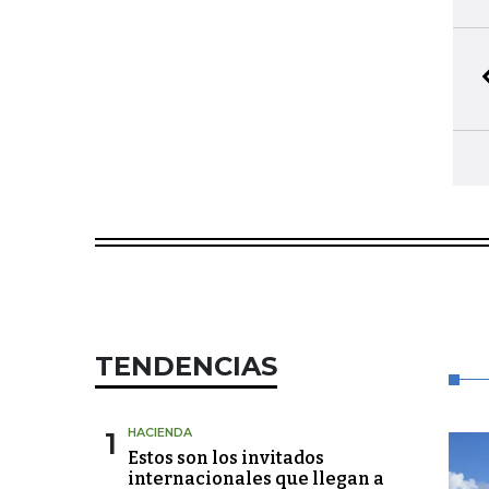
TENDENCIAS
1
HACIENDA
Estos son los invitados
internacionales que llegan a