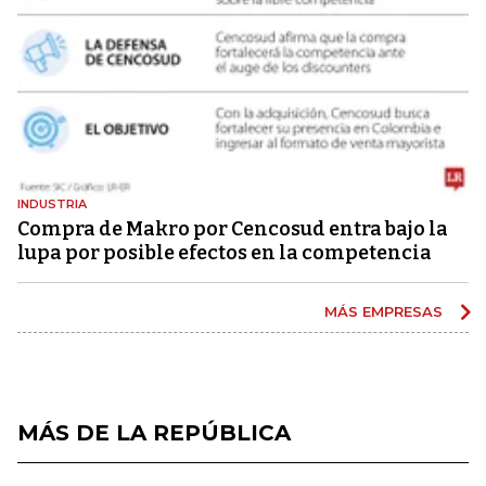
INDUSTRIA
Compra de Makro por Cencosud entra bajo la
lupa por posible efectos en la competencia
MÁS EMPRESAS
MÁS DE LA REPÚBLICA