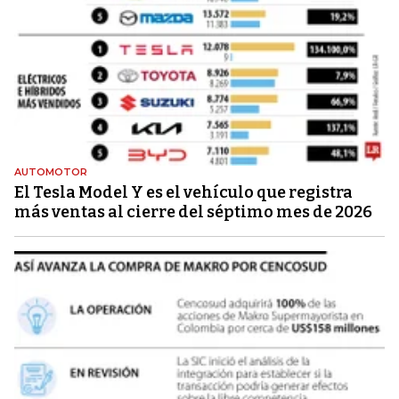
AUTOMOTOR
El Tesla Model Y es el vehículo que registra
más ventas al cierre del séptimo mes de 2026