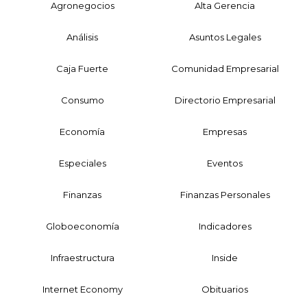
Agronegocios
Alta Gerencia
Análisis
Asuntos Legales
Caja Fuerte
Comunidad Empresarial
Consumo
Directorio Empresarial
Economía
Empresas
Especiales
Eventos
Finanzas
Finanzas Personales
Globoeconomía
Indicadores
Infraestructura
Inside
Internet Economy
Obituarios