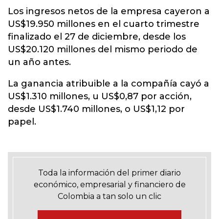
Los ingresos netos de la empresa cayeron a
US$19.950 millones en el cuarto trimestre
finalizado el 27 de diciembre, desde los
US$20.120 millones del mismo periodo de
un año antes.
La ganancia atribuible a la compañía cayó a
US$1.310 millones, u US$0,87 por acción,
desde US$1.740 millones, o US$1,12 por
papel.
Toda la información del primer diario
económico, empresarial y financiero de
Colombia a tan solo un clic