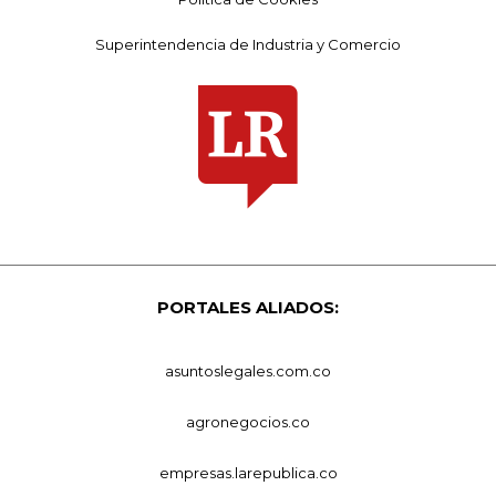
Superintendencia de Industria y Comercio
PORTALES ALIADOS:
asuntoslegales.com.co
agronegocios.co
empresas.larepublica.co