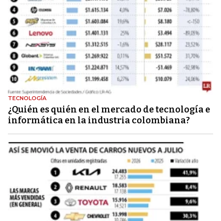
TECNOLOGÍA
¿Quién es quién en el mercado de tecnología e
informática en la industria colombiana?