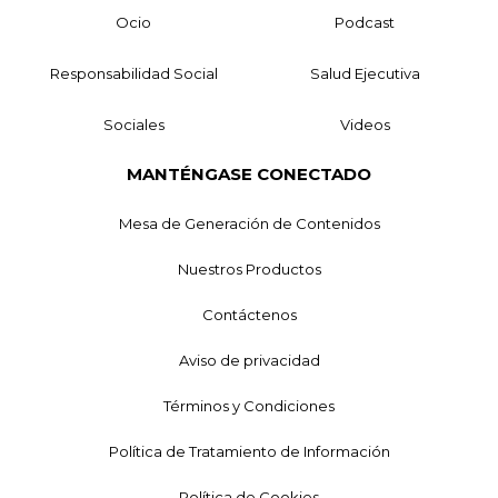
Ocio
Podcast
Responsabilidad Social
Salud Ejecutiva
Sociales
Videos
MANTÉNGASE CONECTADO
Mesa de Generación de Contenidos
Nuestros Productos
Contáctenos
Aviso de privacidad
Términos y Condiciones
Política de Tratamiento de Información
Política de Cookies