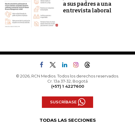
a sus padres a una
entrevista laboral
© 2026, RCN Medios. Todos los derechos reservados.
Cr. 13a 37-32, Bogotá
(+57) 1 4227600
SUSCRÍBASE
TODAS LAS SECCIONES