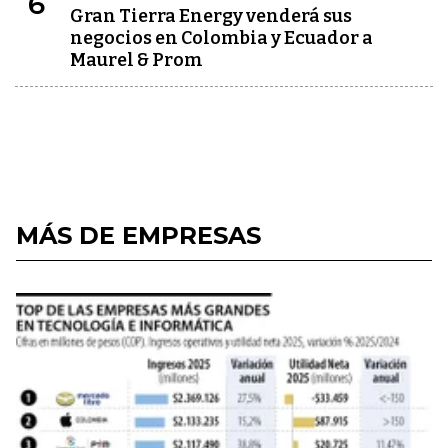
6
Gran Tierra Energy venderá sus
negocios en Colombia y Ecuador a
Maurel & Prom
MÁS DE EMPRESAS