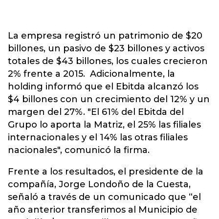
La empresa registró un patrimonio de $20
billones, un pasivo de $23 billones y activos
totales de $43 billones, los cuales crecieron
2% frente a 2015. Adicionalmente, la
holding informó que el Ebitda alcanzó los
$4 billones con un crecimiento del 12% y un
margen del 27%. "El 61% del Ebitda del
Grupo lo aporta la Matriz, el 25% las filiales
internacionales y el 14% las otras filiales
nacionales", comunicó la firma.
Frente a los resultados, el presidente de la
compañía, Jorge Londoño de la Cuesta,
señaló a través de un comunicado que “el
año anterior transferimos al Municipio de