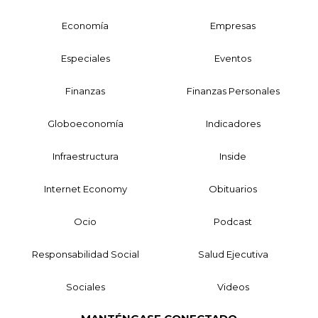
Economía
Empresas
Especiales
Eventos
Finanzas
Finanzas Personales
Globoeconomía
Indicadores
Infraestructura
Inside
Internet Economy
Obituarios
Ocio
Podcast
Responsabilidad Social
Salud Ejecutiva
Sociales
Videos