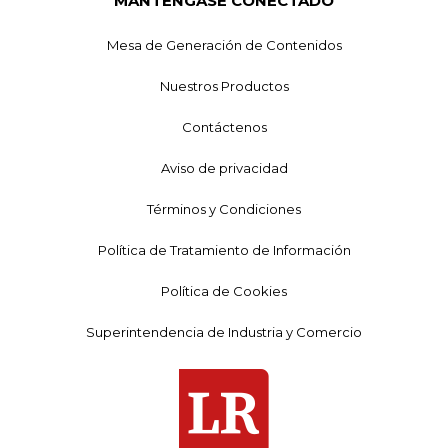
MANTÉNGASE CONECTADO
Mesa de Generación de Contenidos
Nuestros Productos
Contáctenos
Aviso de privacidad
Términos y Condiciones
Política de Tratamiento de Información
Política de Cookies
Superintendencia de Industria y Comercio