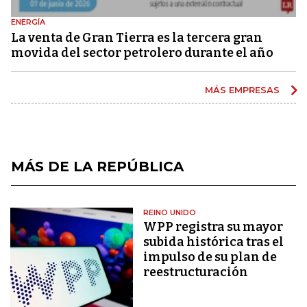
ENERGÍA
La venta de Gran Tierra es la tercera gran
movida del sector petrolero durante el año
MÁS EMPRESAS
MÁS DE LA REPÚBLICA
REINO UNIDO
WPP registra su mayor
subida histórica tras el
impulso de su plan de
reestructuración