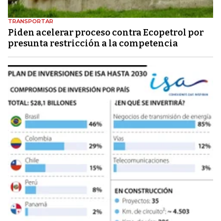
TRANSPORTAR
Piden acelerar proceso contra Ecopetrol por
presunta restricción a la competencia