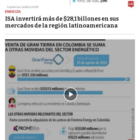
ENERGÍA
ISA invertirá más de $28,1 billones en sus
mercados de la región latinoamericana