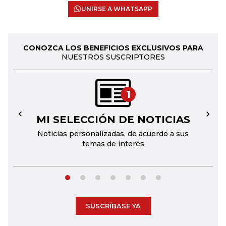
UNIRSE A WHATSAPP
CONOZCA LOS BENEFICIOS EXCLUSIVOS PARA
NUESTROS SUSCRIPTORES
1
MI SELECCIÓN DE NOTICIAS
←
→
Noticias personalizadas, de acuerdo a sus
temas de interés
SUSCRÍBASE YA