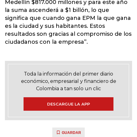
Medellín $817.000 millones y para este año
la suma ascenderá a $1 billón, lo que
significa que cuando gana EPM la que gana
es la ciudad y sus habitantes. Estos
resultados son gracias al compromiso de los
ciudadanos con la empresa”.
Toda la información del primer diario
económico, empresarial y financiero de
Colombia a tan solo un clic
DESCARGUE LA APP
GUARDAR