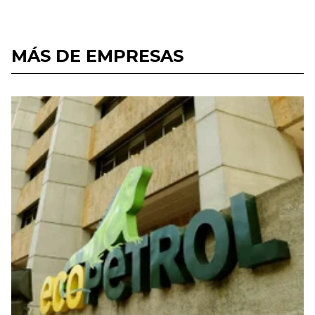
MÁS DE EMPRESAS