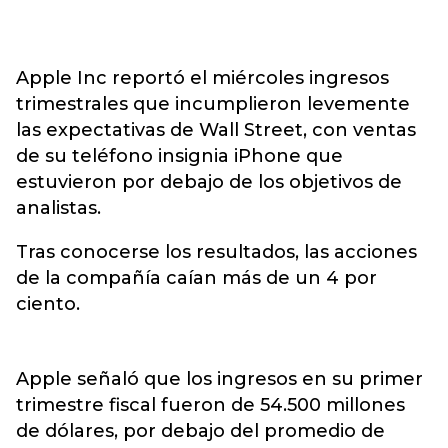
Apple Inc reportó el miércoles ingresos
trimestrales que incumplieron levemente
las expectativas de Wall Street, con ventas
de su teléfono insignia iPhone que
estuvieron por debajo de los objetivos de
analistas.
Tras conocerse los resultados, las acciones
de la compañía caían más de un 4 por
ciento.
Apple señaló que los ingresos en su primer
trimestre fiscal fueron de 54.500 millones
de dólares, por debajo del promedio de