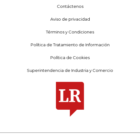
Contáctenos
Aviso de privacidad
Términos y Condiciones
Política de Tratamiento de Información
Política de Cookies
Superintendencia de Industria y Comercio