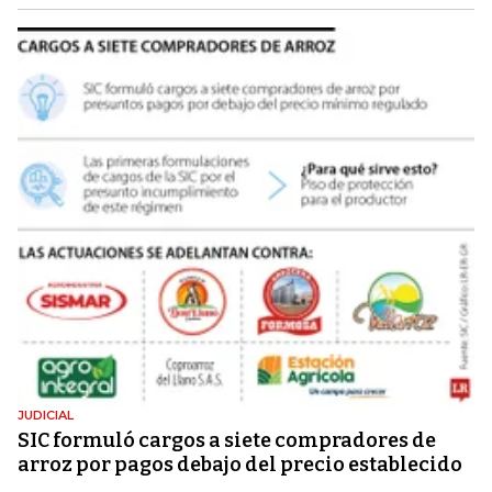
JUDICIAL
SIC formuló cargos a siete compradores de
arroz por pagos debajo del precio establecido