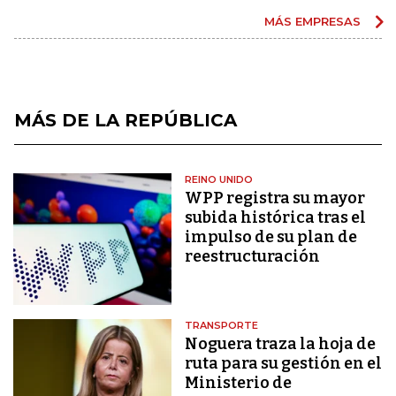
MÁS EMPRESAS
MÁS DE LA REPÚBLICA
REINO UNIDO
WPP registra su mayor
subida histórica tras el
impulso de su plan de
reestructuración
TRANSPORTE
Noguera traza la hoja de
ruta para su gestión en el
Ministerio de