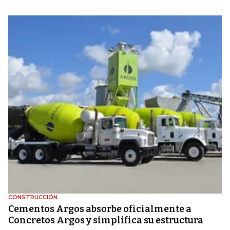
CONSTRUCCIÓN
Cementos Argos absorbe oficialmente a
Concretos Argos y simplifica su estructura