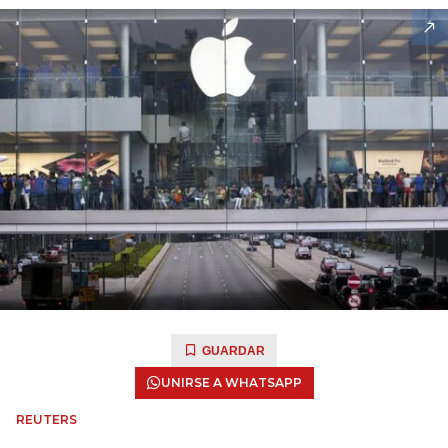
GUARDAR
UNIRSE A WHATSAPP
REUTERS