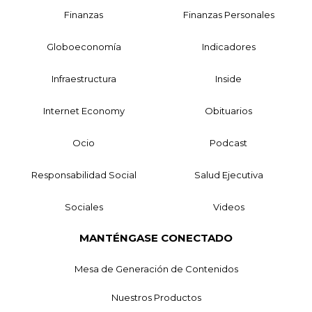
Finanzas
Finanzas Personales
Globoeconomía
Indicadores
Infraestructura
Inside
Internet Economy
Obituarios
Ocio
Podcast
Responsabilidad Social
Salud Ejecutiva
Sociales
Videos
MANTÉNGASE CONECTADO
Mesa de Generación de Contenidos
Nuestros Productos