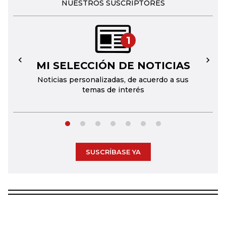
NUESTROS SUSCRIPTORES
1
MI SELECCIÓN DE NOTICIAS
←
→
Noticias personalizadas, de acuerdo a sus
temas de interés
SUSCRÍBASE YA