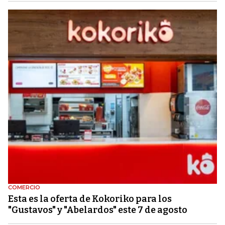
COMERCIO
Esta es la oferta de Kokoriko para los
"Gustavos" y "Abelardos" este 7 de agosto