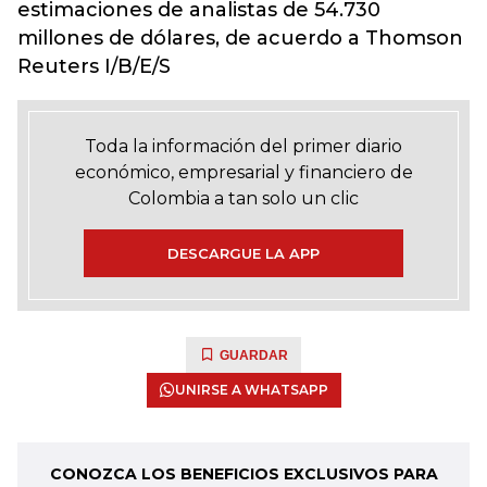
estimaciones de analistas de 54.730
millones de dólares, de acuerdo a Thomson
Reuters I/B/E/S
Toda la información del primer diario
económico, empresarial y financiero de
Colombia a tan solo un clic
DESCARGUE LA APP
GUARDAR
UNIRSE A WHATSAPP
CONOZCA LOS BENEFICIOS EXCLUSIVOS PARA