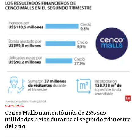
COMERCIO
Cenco Malls aumentó más de 25% sus
utilidades netas durante el segundo trimestre
del año