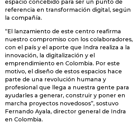
espacio concebido para ser un punto de
referencia en transformación digital, según
la compañía.
“El lanzamiento de este centro reafirma
nuestro compromiso con los colaboradores,
con el país y el aporte que Indra realiza a la
innovación, la digitalización y el
emprendimiento en Colombia. Por este
motivo, el diseño de estos espacios hace
parte de una revolución humana y
profesional que llega a nuestra gente para
ayudarles a generar, construir y poner en
marcha proyectos novedosos”, sostuvo
Fernando Ayala, director general de Indra
en Colombia.