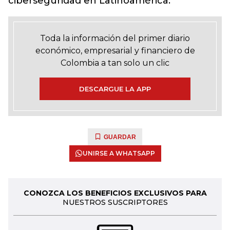
ciberseguridad en Latinoamérica.
Toda la información del primer diario
económico, empresarial y financiero de
Colombia a tan solo un clic
DESCARGUE LA APP
GUARDAR
UNIRSE A WHATSAPP
CONOZCA LOS BENEFICIOS EXCLUSIVOS PARA
NUESTROS SUSCRIPTORES