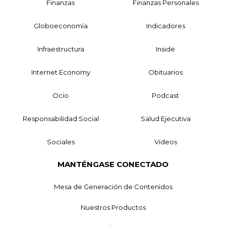
Finanzas
Finanzas Personales
Globoeconomía
Indicadores
Infraestructura
Inside
Internet Economy
Obituarios
Ocio
Podcast
Responsabilidad Social
Salud Ejecutiva
Sociales
Videos
MANTÉNGASE CONECTADO
Mesa de Generación de Contenidos
Nuestros Productos