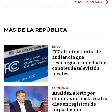
MÁS EMPRESAS
MÁS DE LA REPÚBLICA
EE.UU.
FCC elimina límite de
audiencia que
restringía propiedad de
canales de televisión
locales
COMERCIO
Analdex alertó por
demoras de hasta cuatro
días en registros de
importación