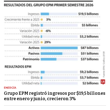
ENERGÍA
Grupo EPM registró ingresos por $19,5 billones
entre enero y junio, crecieron 3%