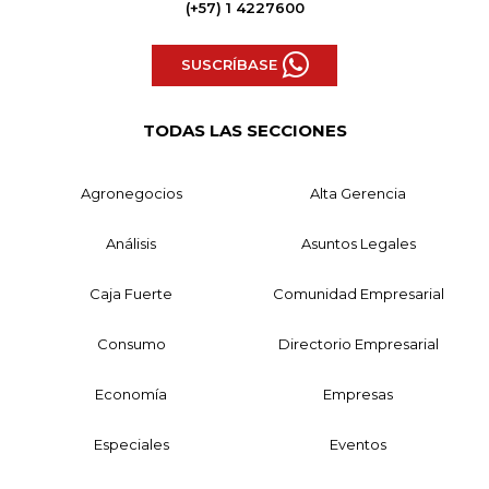
(+57) 1 4227600
SUSCRÍBASE
TODAS LAS SECCIONES
Agronegocios
Alta Gerencia
Análisis
Asuntos Legales
Caja Fuerte
Comunidad Empresarial
Consumo
Directorio Empresarial
Economía
Empresas
Especiales
Eventos