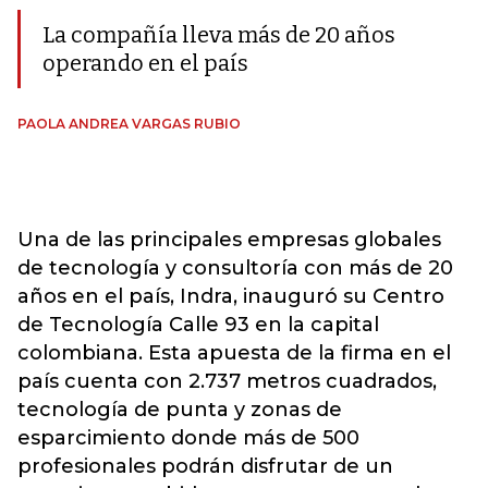
La compañía lleva más de 20 años
operando en el país
PAOLA ANDREA VARGAS RUBIO
Una de las principales empresas globales
de tecnología y consultoría con más de 20
años en el país, Indra, inauguró su Centro
de Tecnología Calle 93 en la capital
colombiana. Esta apuesta de la firma en el
país cuenta con 2.737 metros cuadrados,
tecnología de punta y zonas de
esparcimiento donde más de 500
profesionales podrán disfrutar de un