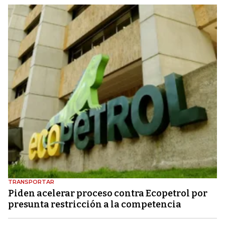
TRANSPORTAR
Piden acelerar proceso contra Ecopetrol por
presunta restricción a la competencia