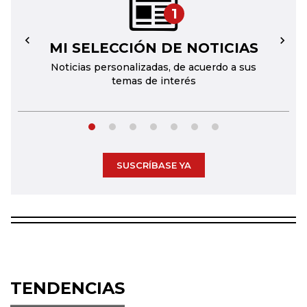
1
MI SELECCIÓN DE NOTICIAS
←
→
Noticias personalizadas, de acuerdo a sus
temas de interés
SUSCRÍBASE YA
TENDENCIAS