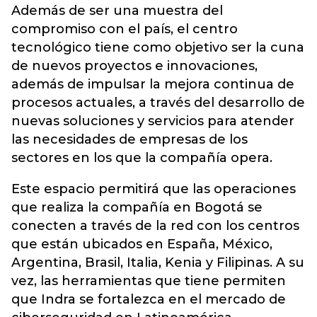
Además de ser una muestra del
compromiso con el país, el centro
tecnológico tiene como objetivo ser la cuna
de nuevos proyectos e innovaciones,
además de impulsar la mejora continua de
procesos actuales, a través del desarrollo de
nuevas soluciones y servicios para atender
las necesidades de empresas de los
sectores en los que la compañía opera.
Este espacio permitirá que las operaciones
que realiza la compañía en Bogotá se
conecten a través de la red con los centros
que están ubicados en España, México,
Argentina, Brasil, Italia, Kenia y Filipinas. A su
vez, las herramientas que tiene permiten
que Indra se fortalezca en el mercado de