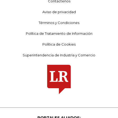
Contáctenos
Aviso de privacidad
Términos y Condiciones
Política de Tratamiento de Información
Política de Cookies
Superintendencia de Industria y Comercio
PORTALES ALIADOS: