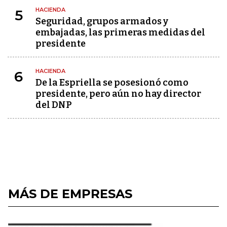
HACIENDA
5
Seguridad, grupos armados y
embajadas, las primeras medidas del
presidente
HACIENDA
6
De la Espriella se posesionó como
presidente, pero aún no hay director
del DNP
MÁS DE EMPRESAS