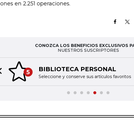
lones en 2.251 operaciones.
CONOZCA LOS BENEFICIOS EXCLUSIVOS P
NUESTROS SUSCRIPTORES
BIBLIOTECA PERSONAL
5
Previous slide
Seleccione y conserve sus artículos favoritos