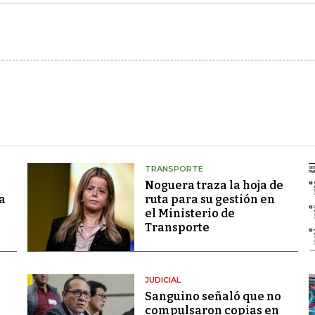
TRANSPORTE
Noguera traza la hoja de
a
ruta para su gestión en
el Ministerio de
Transporte
JUDICIAL
Sanguino señaló que no
compulsaron copias en