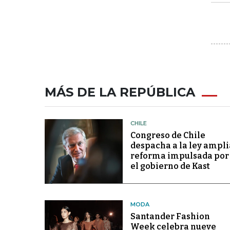
MÁS DE LA REPÚBLICA
CHILE
Congreso de Chile
despacha a la ley ampli
reforma impulsada por
el gobierno de Kast
MODA
Santander Fashion
Week celebra nueve