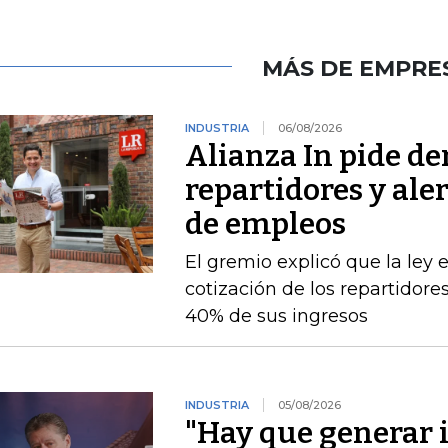
MÁS DE EMPRE
INDUSTRIA
06/08/2026
Alianza In pide de
repartidores y ale
de empleos
El gremio explicó que la ley 
cotización de los repartidor
40% de sus ingresos
INDUSTRIA
05/08/2026
"Hay que generar 