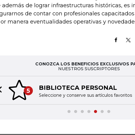
 además de lograr infraestructuras históricas, es 
gurarnos de contar con profesionales capacitados
or manera eventualidades operativas y novedades 
CONOZCA LOS BENEFICIOS EXCLUSIVOS P
NUESTROS SUSCRIPTORES
BIBLIOTECA PERSONAL
5
Previous slide
Seleccione y conserve sus artículos favoritos