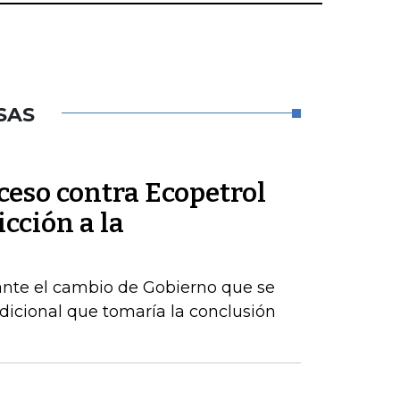
SAS
ceso contra Ecopetrol
cción a la
ante el cambio de Gobierno que se
dicional que tomaría la conclusión