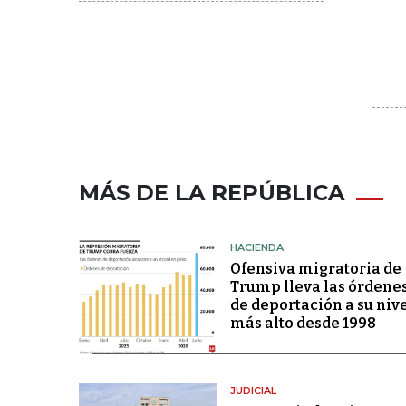
MÁS DE LA REPÚBLICA
HACIENDA
Ofensiva migratoria de
Trump lleva las órdene
de deportación a su niv
más alto desde 1998
JUDICIAL