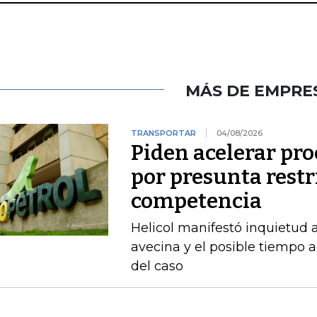
MÁS DE EMPRE
TRANSPORTAR
04/08/2026
Piden acelerar pro
por presunta restri
competencia
Helicol manifestó inquietud 
avecina y el posible tiempo a
del caso