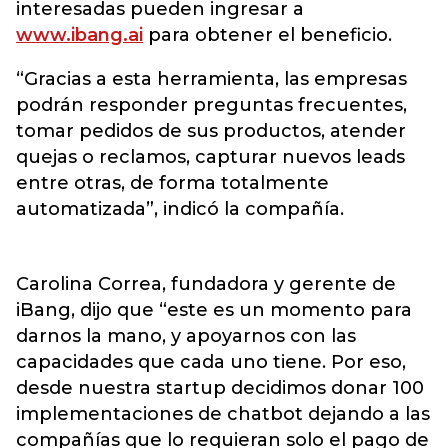
interesadas pueden ingresar a
www.ibang.ai
para obtener el beneficio.
“Gracias a esta herramienta, las empresas
podrán responder preguntas frecuentes,
tomar pedidos de sus productos, atender
quejas o reclamos, capturar nuevos leads
entre otras, de forma totalmente
automatizada”, indicó la compañía.
Carolina Correa, fundadora y gerente de
iBang, dijo que “este es un momento para
darnos la mano, y apoyarnos con las
capacidades que cada uno tiene. Por eso,
desde nuestra startup decidimos donar 100
implementaciones de chatbot dejando a las
compañías que lo requieran solo el pago de