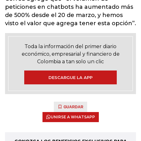
peticiones en chatbots ha aumentado más
de 500% desde el 20 de marzo, y hemos
visto el valor que agrega tener esta opción”.
Toda la información del primer diario
económico, empresarial y financiero de
Colombia a tan solo un clic
DESCARGUE LA APP
GUARDAR
UNIRSE A WHATSAPP