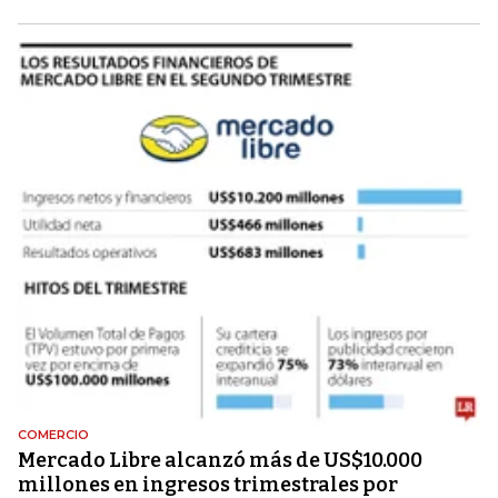
COMERCIO
Mercado Libre alcanzó más de US$10.000
millones en ingresos trimestrales por