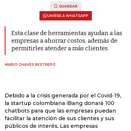
GUARDAR
UNIRSE A WHATSAPP
Esta clase de herramientas ayudan a las
empresas a ahorrar costos, además de
permitirles atender a más clientes
MARIO CHAVES RESTREPO
Debido a la crisis generada por el Covid-19,
la startup colombiana iBang donará 100
chatbots para que las empresas puedan
facilitar la atención de sus clientes y sus
públicos de interés. Las empresas