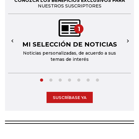
CONOZCA LOS BENEFICIOS EXCLUSIVOS PARA
NUESTROS SUSCRIPTORES
1
MI SELECCIÓN DE NOTICIAS
←
→
Noticias personalizadas, de acuerdo a sus
temas de interés
SUSCRÍBASE YA