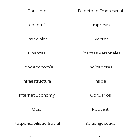
Consumo
Directorio Empresarial
Economía
Empresas
Especiales
Eventos
Finanzas
Finanzas Personales
Globoeconomía
Indicadores
Infraestructura
Inside
Internet Economy
Obituarios
Ocio
Podcast
Responsabilidad Social
Salud Ejecutiva