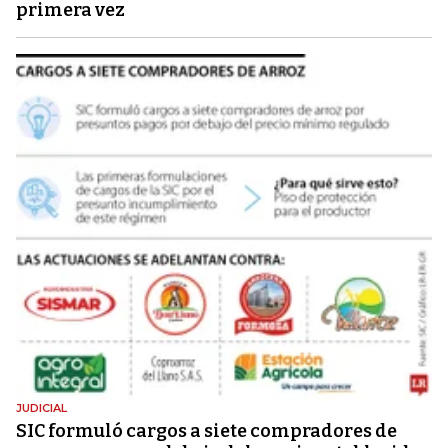
primera vez
JUDICIAL
SIC formuló cargos a siete compradores de