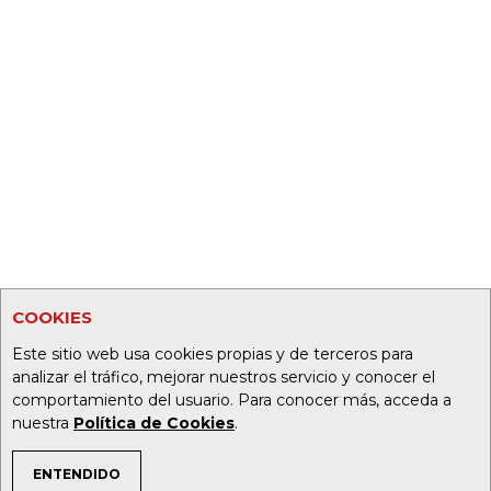
COOKIES
Este sitio web usa cookies propias y de terceros para
analizar el tráfico, mejorar nuestros servicio y conocer el
comportamiento del usuario. Para conocer más, acceda a
nuestra
Política de Cookies
.
ENTENDIDO