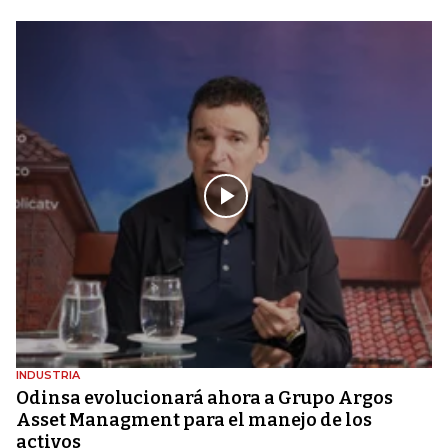
INDUSTRIA
Odinsa evolucionará ahora a Grupo Argos
Asset Managment para el manejo de los
activos