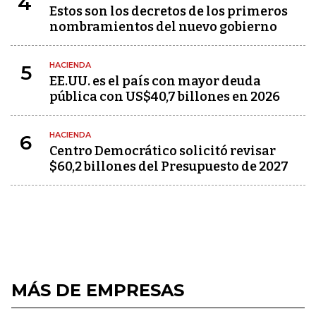
4
Estos son los decretos de los primeros
nombramientos del nuevo gobierno
HACIENDA
5
EE.UU. es el país con mayor deuda
pública con US$40,7 billones en 2026
HACIENDA
6
Centro Democrático solicitó revisar
$60,2 billones del Presupuesto de 2027
MÁS DE EMPRESAS