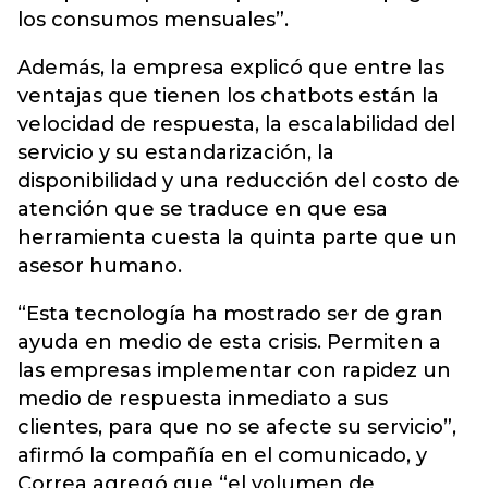
los consumos mensuales”.
Además, la empresa explicó que entre las
ventajas que tienen los chatbots están la
velocidad de respuesta, la escalabilidad del
servicio y su estandarización, la
disponibilidad y una reducción del costo de
atención que se traduce en que esa
herramienta cuesta la quinta parte que un
asesor humano.
“Esta tecnología ha mostrado ser de gran
ayuda en medio de esta crisis. Permiten a
las empresas implementar con rapidez un
medio de respuesta inmediato a sus
clientes, para que no se afecte su servicio”,
afirmó la compañía en el comunicado, y
Correa agregó que “el volumen de