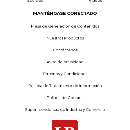
Sociales
Videos
MANTÉNGASE CONECTADO
Mesa de Generación de Contenidos
Nuestros Productos
Contáctenos
Aviso de privacidad
Términos y Condiciones
Política de Tratamiento de Información
Política de Cookies
Superintendencia de Industria y Comercio