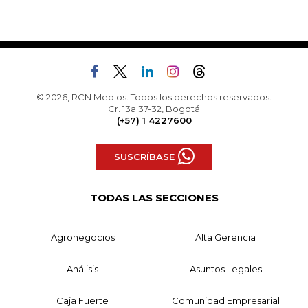
© 2026, RCN Medios. Todos los derechos reservados.
Cr. 13a 37-32, Bogotá
(+57) 1 4227600
SUSCRÍBASE
TODAS LAS SECCIONES
Agronegocios
Alta Gerencia
Análisis
Asuntos Legales
Caja Fuerte
Comunidad Empresarial