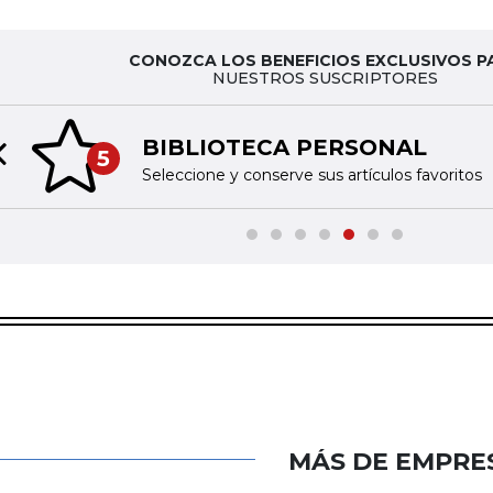
CONOZCA LOS BENEFICIOS EXCLUSIVOS P
NUESTROS SUSCRIPTORES
BIBLIOTECA PERSONAL
5
Previous slide
Seleccione y conserve sus artículos favoritos
MÁS DE EMPRE