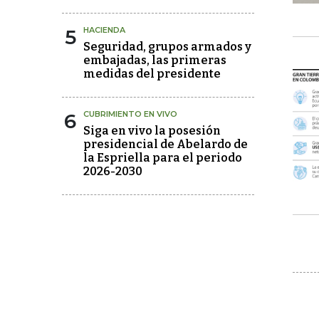
5
HACIENDA
Seguridad, grupos armados y
embajadas, las primeras
medidas del presidente
6
CUBRIMIENTO EN VIVO
Siga en vivo la posesión
presidencial de Abelardo de
la Espriella para el periodo
2026-2030