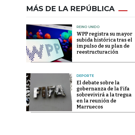
MÁS DE LA REPÚBLICA
REINO UNIDO
WPP registra su mayor
subida histórica tras el
impulso de su plan de
reestructuración
DEPORTE
El debate sobre la
gobernanza de la Fifa
sobrevivirá a la tregua
en la reunión de
Marruecos