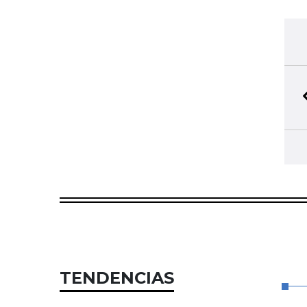
TENDENCIAS