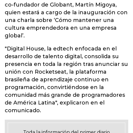
co-fundador de Globant, Martín Migoya,
quien estará a cargo de la inauguración con
una charla sobre ‘Cómo mantener una
cultura emprendedora en una empresa
global’.
"Digital House, la edtech enfocada en el
desarrollo de talento digital, consolida su
presencia en toda la región tras anunciar su
unión con Rocketseat, la plataforma
brasileña de aprendizaje continuo en
programación, convirtiéndose en la
comunidad más grande de programadores
de América Latina", explicaron en el
comunicado.
Toda la información del primer diario