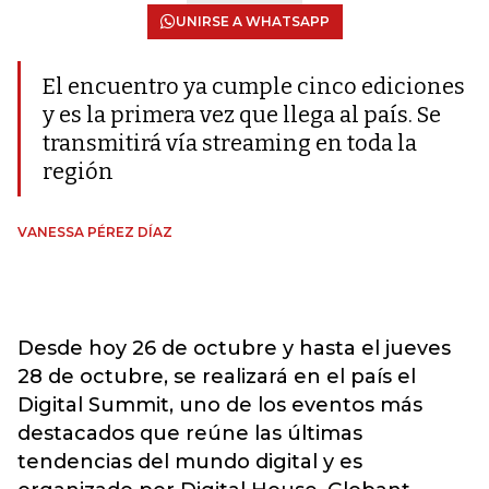
UNIRSE A WHATSAPP
El encuentro ya cumple cinco ediciones
y es la primera vez que llega al país. Se
transmitirá vía streaming en toda la
región
VANESSA PÉREZ DÍAZ
Desde hoy 26 de octubre y hasta el jueves
28 de octubre, se realizará en el país el
Digital Summit, uno de los eventos más
destacados que reúne las últimas
tendencias del mundo digital y es