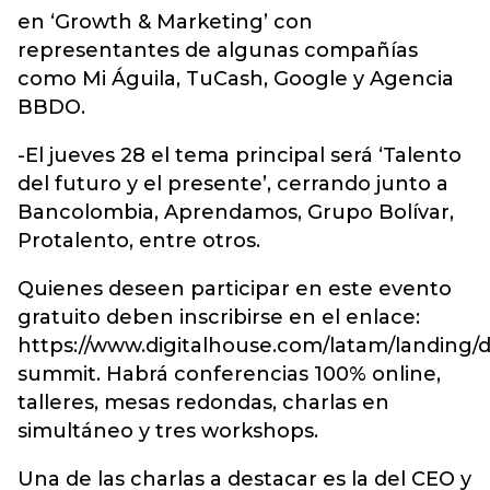
en ‘Growth & Marketing’ con
representantes de algunas compañías
como Mi Águila, TuCash, Google y Agencia
BBDO.
-El jueves 28 el tema principal será ‘Talento
del futuro y el presente’, cerrando junto a
Bancolombia, Aprendamos, Grupo Bolívar,
Protalento, entre otros.
Quienes deseen participar en este evento
gratuito deben inscribirse en el enlace:
https://www.digitalhouse.com/latam/landing/di
summit. Habrá conferencias 100% online,
talleres, mesas redondas, charlas en
simultáneo y tres workshops.
Una de las charlas a destacar es la del CEO y