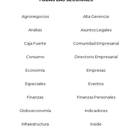
Agronegocios
Alta Gerencia
Análisis
Asuntos Legales
Caja Fuerte
Comunidad Empresarial
Consumo
Directorio Empresarial
Economía
Empresas
Especiales
Eventos
Finanzas
Finanzas Personales
Globoeconomía
Indicadores
Infraestructura
Inside