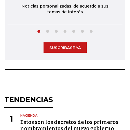
Noticias personalizadas, de acuerdo a sus
temas de interés
SUSCRÍBASE YA
TENDENCIAS
HACIENDA
1
Estos son los decretos de los primeros
nombramientos del nuevo gobierno