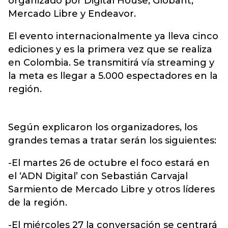
organizado por Digital House, Globant,
Mercado Libre y Endeavor.
El evento internacionalmente ya lleva cinco
ediciones y es la primera vez que se realiza
en Colombia. Se transmitirá vía streaming y
la meta es llegar a 5.000 espectadores en la
región.
Según explicaron los organizadores, los
grandes temas a tratar serán los siguientes:
-El martes 26 de octubre el foco estará en
el ‘ADN Digital’ con Sebastián Carvajal
Sarmiento de Mercado Libre y otros líderes
de la región.
-El miércoles 27 la conversación se centrará