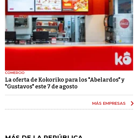
COMERCIO
La oferta de Kokoriko para los "Abelardos" y
"Gustavos" este 7 de agosto
MÁS EMPRESAS
MÁS DE LA REPÚBLICA