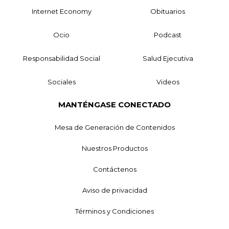
Internet Economy
Obituarios
Ocio
Podcast
Responsabilidad Social
Salud Ejecutiva
Sociales
Videos
MANTÉNGASE CONECTADO
Mesa de Generación de Contenidos
Nuestros Productos
Contáctenos
Aviso de privacidad
Términos y Condiciones