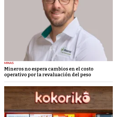
MINAS
Mineros no espera cambios en el costo
operativo por la revaluación del peso