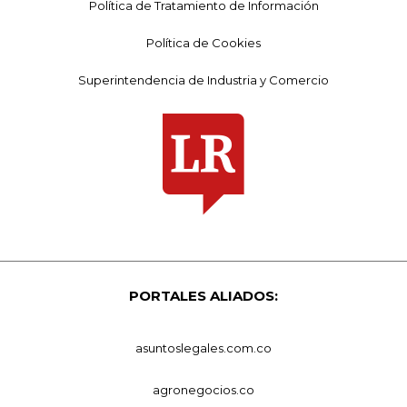
Política de Tratamiento de Información
Política de Cookies
Superintendencia de Industria y Comercio
PORTALES ALIADOS:
asuntoslegales.com.co
agronegocios.co