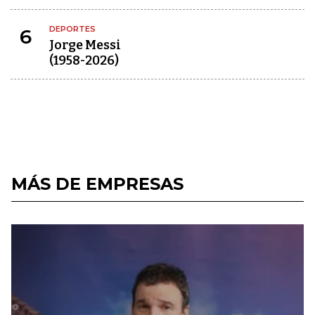
DEPORTES
6
Jorge Messi
(1958-2026)
MÁS DE EMPRESAS