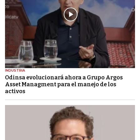
INDUSTRIA
Odinsa evolucionará ahora a Grupo Argos
Asset Managment para el manejo de los
activos