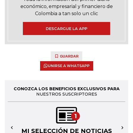
económico, empresarial y financiero de
Colombia a tan solo un clic
DESCARGUE LA APP
GUARDAR
UNIRSE A WHATSAPP
CONOZCA LOS BENEFICIOS EXCLUSIVOS PARA
NUESTROS SUSCRIPTORES
1
MI SELECCIÓN DE NOTICIAS
←
→