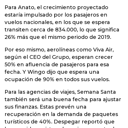
Para Anato, el crecimiento proyectado
estaría impulsado por los pasajeros en
vuelos nacionales, en los que se espera
transiten cerca de 834.000, lo que significa
26% más que el mismo periodo de 2019.
Por eso mismo, aerolíneas como Viva Air,
según el CEO del Grupo, esperan crecer
50% en afluencia de pasajeros para esa
fecha. Y Wingo dijo que espera una
ocupación de 90% en todos sus vuelos.
Para las agencias de viajes, Semana Santa
también será una buena fecha para ajustar
sus finanzas. Estas prevén una
recuperación en la demanda de paquetes
turísticos de 40%. Despegar reportó que