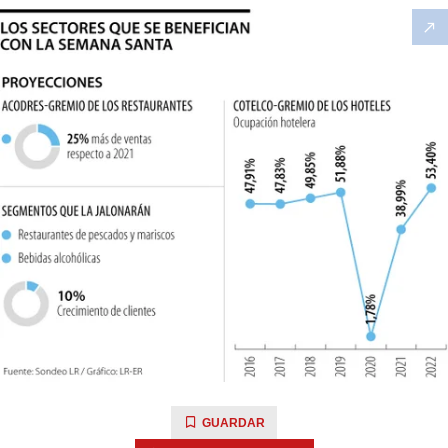
GUARDAR