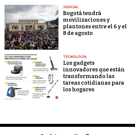
JUDICIAL
Bogotá tendrá
movilizaciones y
plantones entre el 6 y el
8 de agosto
TECNOLOGÍA
Los gadgets
innovadores que están
transformando las
tareas cotidianas para
los hogares