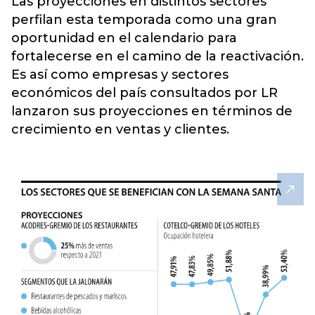
Las proyecciones en distintos sectores
perfilan esta temporada como una gran
oportunidad en el calendario para
fortalecerse en el camino de la reactivación.
Es así como empresas y sectores
económicos del país consultados por LR
lanzaron sus proyecciones en términos de
crecimiento en ventas y clientes.