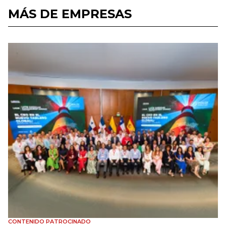
MÁS DE EMPRESAS
CONTENIDO PATROCINADO