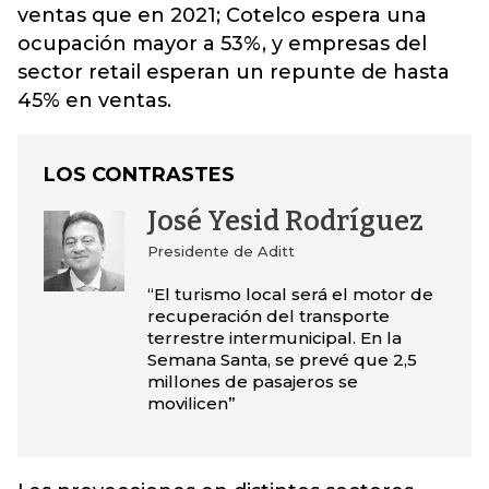
ventas que en 2021; Cotelco espera una
ocupación mayor a 53%, y empresas del
sector retail esperan un repunte de hasta
45% en ventas.
LOS CONTRASTES
José Yesid Rodríguez
Presidente de Aditt
“El turismo local será el motor de
recuperación del transporte
terrestre intermunicipal. En la
Semana Santa, se prevé que 2,5
millones de pasajeros se
movilicen”