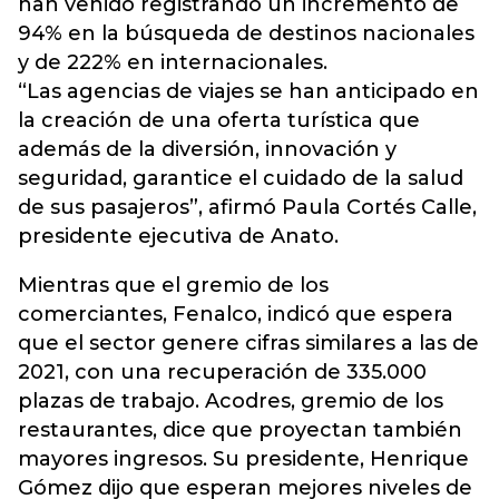
han venido registrando un incremento de
94% en la búsqueda de destinos nacionales
y de 222% en internacionales.
“Las agencias de viajes se han anticipado en
la creación de una oferta turística que
además de la diversión, innovación y
seguridad, garantice el cuidado de la salud
de sus pasajeros”, afirmó Paula Cortés Calle,
presidente ejecutiva de Anato.
Mientras que el gremio de los
comerciantes, Fenalco, indicó que espera
que el sector genere cifras similares a las de
2021, con una recuperación de 335.000
plazas de trabajo. Acodres, gremio de los
restaurantes, dice que proyectan también
mayores ingresos. Su presidente, Henrique
Gómez dijo que esperan mejores niveles de