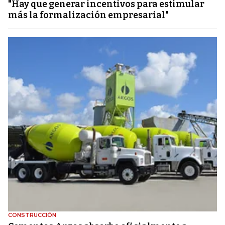
"Hay que generar incentivos para estimular
más la formalización empresarial"
CONSTRUCCIÓN