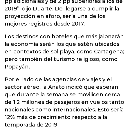
pp adicionales y de 2 pp superiores a los de
2019”, dijo Duarte. De llegarse a cumplir la
proyección en aforo, sería una de los
mejores registros desde 2017.
Los destinos con hoteles que más jalonarán
la economía serán los que estén ubicados
en contextos de sol playa, como Cartagena;
pero también del turismo religioso, como
Popayán.
Por el lado de las agencias de viajes y el
sector aéreo, la Anato indicó que esperan
que durante la semana se movilicen cerca
de 1,2 millones de pasajeros en vuelos tanto
nacionales como internacionales. Esto sería
12% más de crecimiento respecto a la
temporada de 2019.