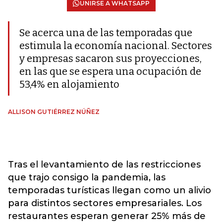
UNIRSE A WHATSAPP
Se acerca una de las temporadas que
estimula la economía nacional. Sectores
y empresas sacaron sus proyecciones,
en las que se espera una ocupación de
53,4% en alojamiento
ALLISON GUTIÉRREZ NÚÑEZ
Tras el levantamiento de las restricciones
que trajo consigo la pandemia, las
temporadas turísticas llegan como un alivio
para distintos sectores empresariales. Los
restaurantes esperan generar 25% más de