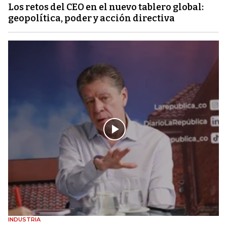
Los retos del CEO en el nuevo tablero global:
geopolítica, poder y acción directiva
INDUSTRIA