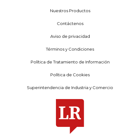
Nuestros Productos
Contáctenos
Aviso de privacidad
Términos y Condiciones
Política de Tratamiento de Información
Política de Cookies
Superintendencia de Industria y Comercio