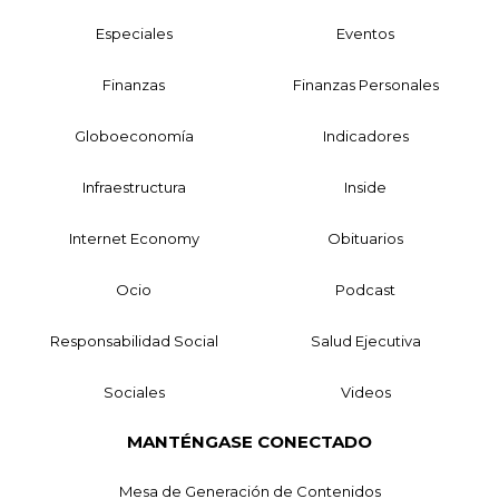
Especiales
Eventos
Finanzas
Finanzas Personales
Globoeconomía
Indicadores
Infraestructura
Inside
Internet Economy
Obituarios
Ocio
Podcast
Responsabilidad Social
Salud Ejecutiva
Sociales
Videos
MANTÉNGASE CONECTADO
Mesa de Generación de Contenidos