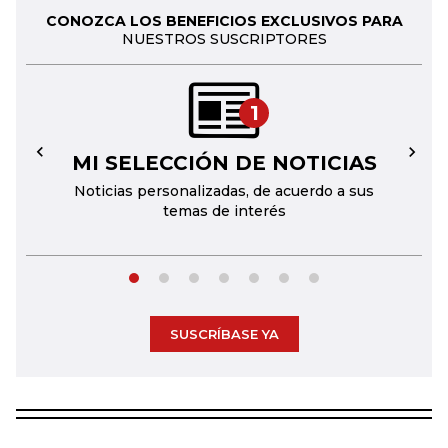
CONOZCA LOS BENEFICIOS EXCLUSIVOS PARA
NUESTROS SUSCRIPTORES
1
MI SELECCIÓN DE NOTICIAS
←
→
Noticias personalizadas, de acuerdo a sus
temas de interés
SUSCRÍBASE YA