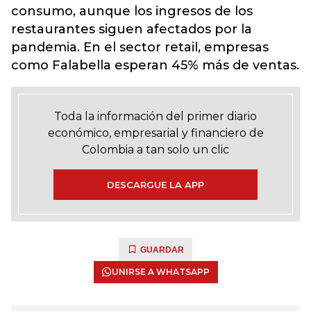
consumo, aunque los ingresos de los
restaurantes siguen afectados por la
pandemia. En el sector retail, empresas
como Falabella esperan 45% más de ventas.
Toda la información del primer diario
económico, empresarial y financiero de
Colombia a tan solo un clic
DESCARGUE LA APP
GUARDAR
UNIRSE A WHATSAPP