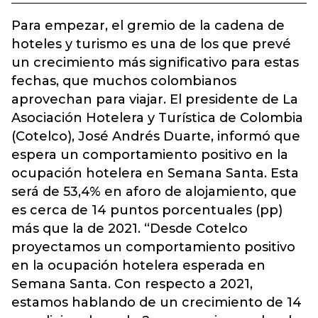
Para empezar, el gremio de la cadena de
hoteles y turismo es una de los que prevé
un crecimiento más significativo para estas
fechas, que muchos colombianos
aprovechan para viajar. El presidente de La
Asociación Hotelera y Turística de Colombia
(Cotelco), José Andrés Duarte, informó que
espera un comportamiento positivo en la
ocupación hotelera en Semana Santa. Esta
será de 53,4% en aforo de alojamiento, que
es cerca de 14 puntos porcentuales (pp)
más que la de 2021. “Desde Cotelco
proyectamos un comportamiento positivo
en la ocupación hotelera esperada en
Semana Santa. Con respecto a 2021,
estamos hablando de un crecimiento de 14