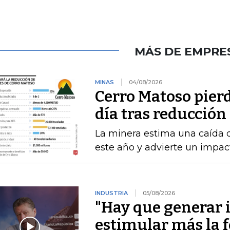
MÁS DE EMPRE
MINAS
04/08/2026
Cerro Matoso pierd
día tras reducción
La minera estima una caída 
este año y advierte un impact
INDUSTRIA
05/08/2026
"Hay que generar 
estimular más la 