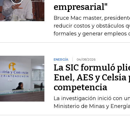
empresarial"
Bruce Mac master, president
reducir costos y obstáculos 
formales y generar empleos 
ENERGÍA
04/08/2026
La SIC formuló pli
Enel, AES y Celsia 
competencia
La investigación inició con 
Ministerio de Minas y Energía