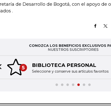
retaría de Desarrollo de Bogotá, con el apoyo de o
vados .
CONOZCA LOS BENEFICIOS EXCLUSIVOS P
NUESTROS SUSCRIPTORES
BIBLIOTECA PERSONAL
5
Previous slide
Seleccione y conserve sus artículos favoritos