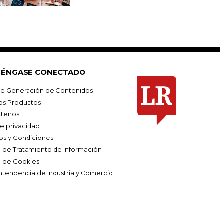
ÉNGASE CONECTADO
e Generación de Contenidos
os Productos
tenos
de privacidad
os y Condiciones
ca de Tratamiento de Información
a de Cookies
ntendencia de Industria y Comercio