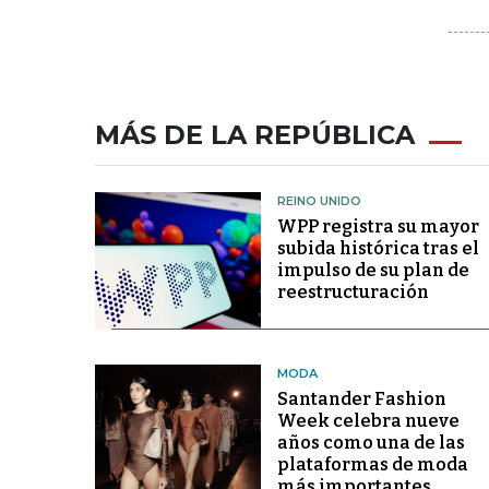
MÁS DE LA REPÚBLICA
REINO UNIDO
WPP registra su mayor
subida histórica tras el
impulso de su plan de
reestructuración
MODA
Santander Fashion
Week celebra nueve
años como una de las
plataformas de moda
más importantes