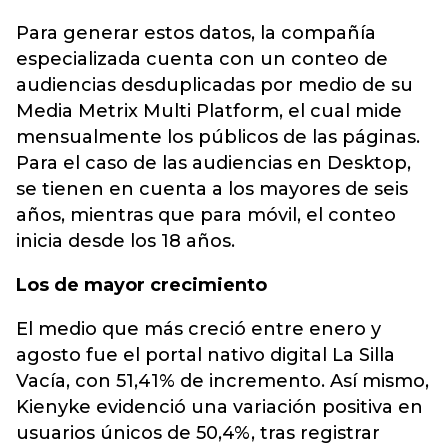
Para generar estos datos, la compañía
especializada cuenta con un conteo de
audiencias desduplicadas por medio de su
Media Metrix Multi Platform, el cual mide
mensualmente los públicos de las páginas.
Para el caso de las audiencias en Desktop,
se tienen en cuenta a los mayores de seis
años, mientras que para móvil, el conteo
inicia desde los 18 años.
Los de mayor crecimiento
El medio que más creció entre enero y
agosto fue el portal nativo digital La Silla
Vacía, con 51,41% de incremento. Así mismo,
Kienyke evidenció una variación positiva en
usuarios únicos de 50,4%, tras registrar