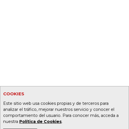
COOKIES
Este sitio web usa cookies propias y de terceros para
analizar el tráfico, mejorar nuestros servicio y conocer el
comportamiento del usuario. Para conocer más, acceda a
nuestra
Política de Cookies
.