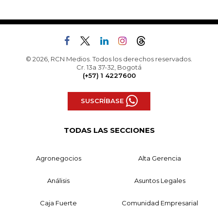
© 2026, RCN Medios. Todos los derechos reservados.
Cr. 13a 37-32, Bogotá
(+57) 1 4227600
SUSCRÍBASE
TODAS LAS SECCIONES
Agronegocios
Alta Gerencia
Análisis
Asuntos Legales
Caja Fuerte
Comunidad Empresarial