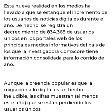
Esta nueva realidad en los medios ha
llevado a que se estanque el incremento de
los usuarios de noticias digitales durante el
año. De hecho, se registra un
decrecimiento de 834.368 de usuarios
únicos en los portales web de los
principales medios informativos del país de
los que la investigadora ComScore tiene
información consolidada para lo corrido del
año.
Aunque la creencia popular es que la
migración a lo digital es un hecho
ineludible, las cifras muestran (al menos
este año) que se están perdiendo los
usuarios únicos.