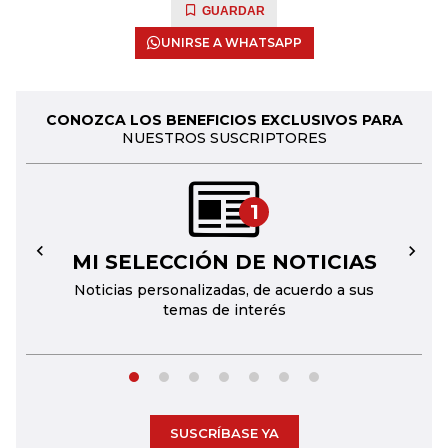
GUARDAR
UNIRSE A WHATSAPP
CONOZCA LOS BENEFICIOS EXCLUSIVOS PARA
NUESTROS SUSCRIPTORES
1
MI SELECCIÓN DE NOTICIAS
←
→
Noticias personalizadas, de acuerdo a sus
temas de interés
SUSCRÍBASE YA