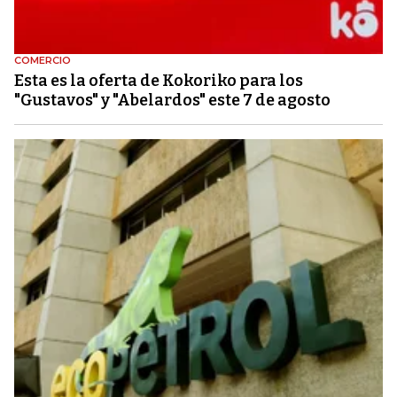
COMERCIO
Esta es la oferta de Kokoriko para los
"Gustavos" y "Abelardos" este 7 de agosto