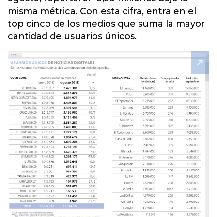
misma métrica. Con esta cifra, entra en el
top cinco de los medios que suma la mayor
cantidad de usuarios únicos.