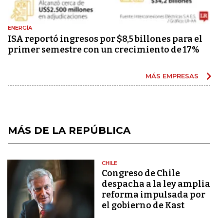
ENERGÍA
ISA reportó ingresos por $8,5 billones para el
primer semestre con un crecimiento de 17%
MÁS EMPRESAS
MÁS DE LA REPÚBLICA
CHILE
Congreso de Chile
despacha a la ley amplia
reforma impulsada por
el gobierno de Kast