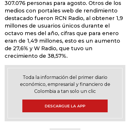
307.076 personas para agosto. Otros de los
medios con portales web de rendimiento
destacado fueron RCN Radio, al obtener 1,9
millones de usuarios únicos durante el
octavo mes del año, cifras que para enero
eran de 1,49 millones, esto es un aumento
de 27,6% y W Radio, que tuvo un
crecimiento de 38,57%.
Toda la información del primer diario
económico, empresarial y financiero de
Colombia a tan solo un clic
DESCARGUE LA APP