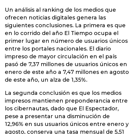
Un análisis al ranking de los medios que
ofrecen noticias digitales genera las
siguientes conclusiones. La primera es que
en lo corrido del año El Tiempo ocupa el
primer lugar en número de usuarios únicos
entre los portales nacionales. El diario
impreso de mayor circulación en el país
pasó de 7,37 millones de usuarios únicos en
enero de este año a 7,47 millones en agosto
de este año, un alza de 1,35%.
La segunda conclusión es que los medios
impresos mantienen preponderancia entre
los cibernautas, dado que El Espectador,
pese a presentar una disminución de
12,96% en sus usuarios únicos entre enero y
agosto, conserva una tasa mensual de 5,51