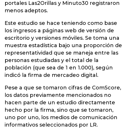
portales Las2Orillas y Minuto30 registraron
menos adeptos.
Este estudio se hace teniendo como base
los ingresos a páginas web de versión de
escritorio y versiones móviles. Se toma una
muestra estadística bajo una proporción de
representatividad que se maneja entre las
personas estudiadas y el total de la
población (que sea de 1 en 1.000), según
indicó la firma de mercadeo digital.
Pese a que se tomaron cifras de ComScore,
los datos previamente mencionados no
hacen parte de un estudio directamente
hecho por la firma, sino que se tomaron,
uno por uno, los medios de comunicación
informativos seleccionados por LR.