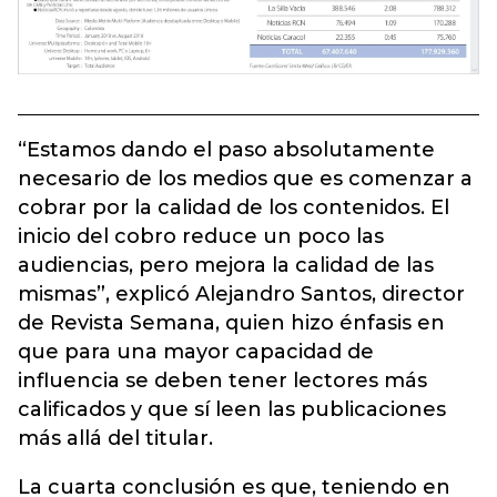
“Estamos dando el paso absolutamente
necesario de los medios que es comenzar a
cobrar por la calidad de los contenidos. El
inicio del cobro reduce un poco las
audiencias, pero mejora la calidad de las
mismas”, explicó Alejandro Santos, director
de Revista Semana, quien hizo énfasis en
que para una mayor capacidad de
influencia se deben tener lectores más
calificados y que sí leen las publicaciones
más allá del titular.
La cuarta conclusión es que, teniendo en