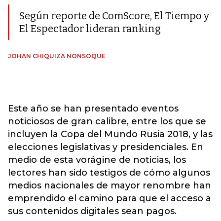
Según reporte de ComScore, El Tiempo y
El Espectador lideran ranking
JOHAN CHIQUIZA NONSOQUE
Este año se han presentado eventos
noticiosos de gran calibre, entre los que se
incluyen la Copa del Mundo Rusia 2018, y las
elecciones legislativas y presidenciales. En
medio de esta vorágine de noticias, los
lectores han sido testigos de cómo algunos
medios nacionales de mayor renombre han
emprendido el camino para que el acceso a
sus contenidos digitales sean pagos.