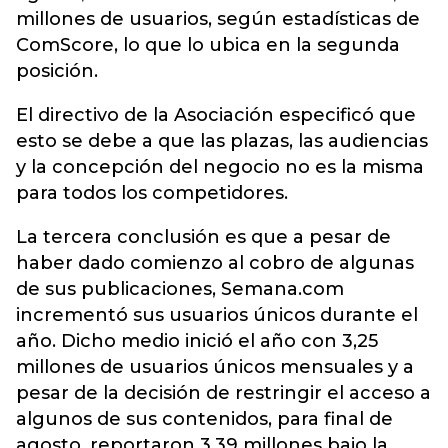
millones de usuarios, según estadísticas de
ComScore, lo que lo ubica en la segunda
posición.
El directivo de la Asociación especificó que
esto se debe a que las plazas, las audiencias
y la concepción del negocio no es la misma
para todos los competidores.
La tercera conclusión es que a pesar de
haber dado comienzo al cobro de algunas
de sus publicaciones, Semana.com
incrementó sus usuarios únicos durante el
año. Dicho medio inició el año con 3,25
millones de usuarios únicos mensuales y a
pesar de la decisión de restringir el acceso a
algunos de sus contenidos, para final de
agosto, reportaron 3,39 millones bajo la