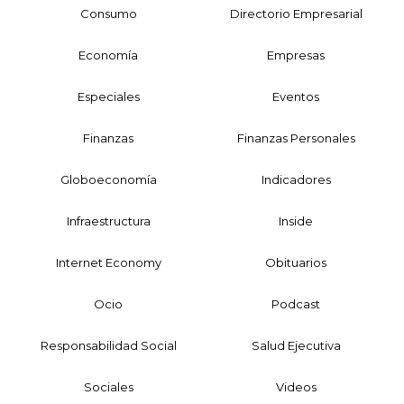
Consumo
Directorio Empresarial
Economía
Empresas
Especiales
Eventos
Finanzas
Finanzas Personales
Globoeconomía
Indicadores
Infraestructura
Inside
Internet Economy
Obituarios
Ocio
Podcast
Responsabilidad Social
Salud Ejecutiva
Sociales
Videos