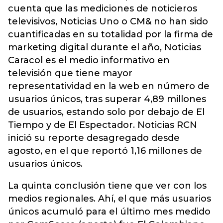
cuenta que las mediciones de noticieros
televisivos, Noticias Uno o CM& no han sido
cuantificadas en su totalidad por la firma de
marketing digital durante el año, Noticias
Caracol es el medio informativo en
televisión que tiene mayor
representatividad en la web en número de
usuarios únicos, tras superar 4,89 millones
de usuarios, estando solo por debajo de El
Tiempo y de El Espectador. Noticias RCN
inició su reporte desagregado desde
agosto, en el que reportó 1,16 millones de
usuarios únicos.
La quinta conclusión tiene que ver con los
medios regionales. Ahí, el que más usuarios
únicos acumuló para el último mes medido