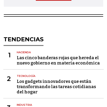
TENDENCIAS
HACIENDA
1
Las cinco banderas rojas que hereda el
nuevo gobierno en materia económica
TECNOLOGÍA
2
Los gadgets innovadores que están
transformando las tareas cotidianas
del hogar
INDUSTRIA