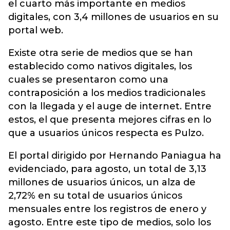
el cuarto más importante en medios
digitales, con 3,4 millones de usuarios en su
portal web.
Existe otra serie de medios que se han
establecido como nativos digitales, los
cuales se presentaron como una
contraposición a los medios tradicionales
con la llegada y el auge de internet. Entre
estos, el que presenta mejores cifras en lo
que a usuarios únicos respecta es Pulzo.
El portal dirigido por Hernando Paniagua ha
evidenciado, para agosto, un total de 3,13
millones de usuarios únicos, un alza de
2,72% en su total de usuarios únicos
mensuales entre los registros de enero y
agosto. Entre este tipo de medios, solo los