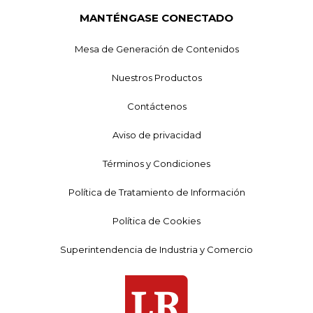
MANTÉNGASE CONECTADO
Mesa de Generación de Contenidos
Nuestros Productos
Contáctenos
Aviso de privacidad
Términos y Condiciones
Política de Tratamiento de Información
Política de Cookies
Superintendencia de Industria y Comercio