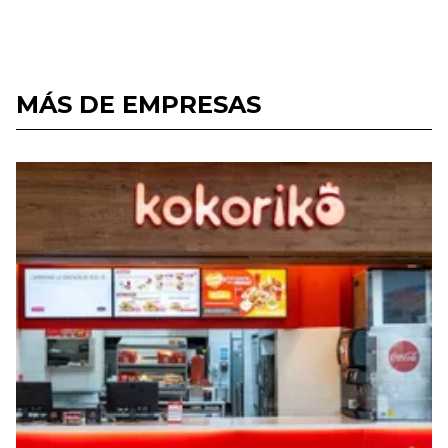
MÁS DE EMPRESAS