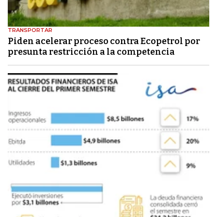
TRANSPORTAR
Piden acelerar proceso contra Ecopetrol por
presunta restricción a la competencia