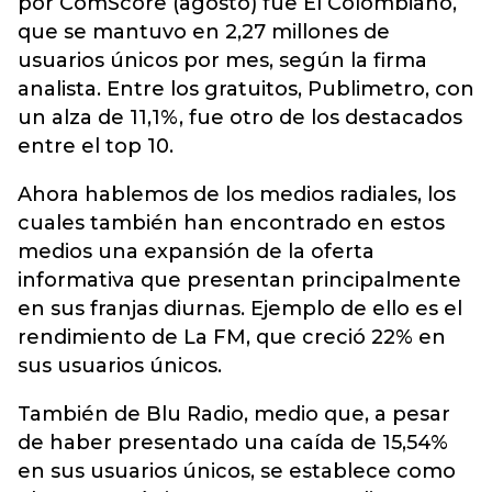
por ComScore (agosto) fue El Colombiano,
que se mantuvo en 2,27 millones de
usuarios únicos por mes, según la firma
analista. Entre los gratuitos, Publimetro, con
un alza de 11,1%, fue otro de los destacados
entre el top 10.
Ahora hablemos de los medios radiales, los
cuales también han encontrado en estos
medios una expansión de la oferta
informativa que presentan principalmente
en sus franjas diurnas. Ejemplo de ello es el
rendimiento de La FM, que creció 22% en
sus usuarios únicos.
También de Blu Radio, medio que, a pesar
de haber presentado una caída de 15,54%
en sus usuarios únicos, se establece como