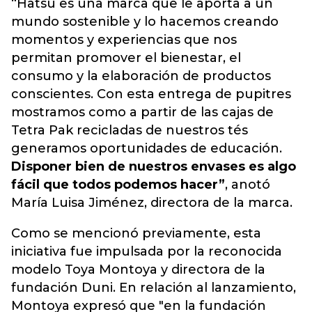
“Hatsu es una marca que le aporta a un
mundo sostenible y lo hacemos creando
momentos y experiencias que nos
permitan promover el bienestar, el
consumo y la elaboración de productos
conscientes. Con esta entrega de pupitres
mostramos como a partir de las cajas de
Tetra Pak recicladas de nuestros tés
generamos oportunidades de educación.
Disponer bien de nuestros envases es algo
fácil que todos podemos hacer”
, anotó
María Luisa Jiménez, directora de la marca.
Como se mencionó previamente, esta
iniciativa fue impulsada por la reconocida
modelo Toya Montoya y directora de la
fundación Duni. En relación al lanzamiento,
Montoya expresó que "en la fundación