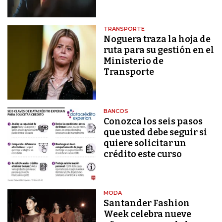
TRANSPORTE
Noguera traza la hoja de
ruta para su gestión en el
Ministerio de
Transporte
BANCOS
Conozca los seis pasos
que usted debe seguir si
quiere solicitar un
crédito este curso
MODA
Santander Fashion
Week celebra nueve