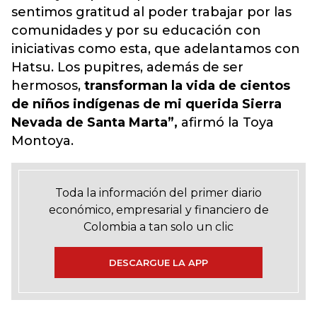
sentimos gratitud al poder trabajar por las
comunidades y por su educación con
iniciativas como esta, que adelantamos con
Hatsu. Los pupitres, además de ser
hermosos,
transforman la vida de cientos
de niños indígenas de mi querida Sierra
Nevada de Santa Marta”,
afirmó la Toya
Montoya.
Toda la información del primer diario
económico, empresarial y financiero de
Colombia a tan solo un clic
DESCARGUE LA APP