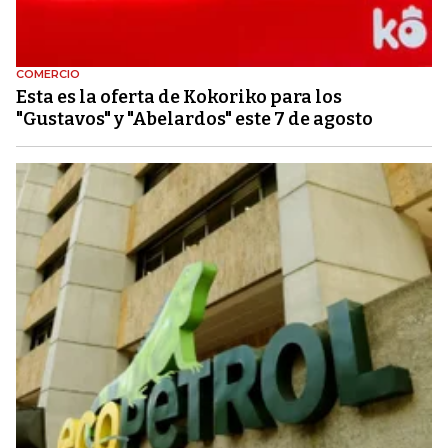
COMERCIO
Esta es la oferta de Kokoriko para los
"Gustavos" y "Abelardos" este 7 de agosto