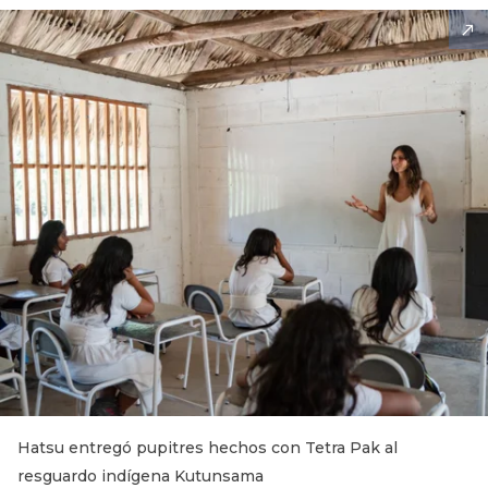
Hatsu entregó pupitres hechos con Tetra Pak al
resguardo indígena Kutunsama