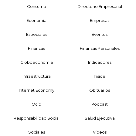
Consumo
Directorio Empresarial
Economía
Empresas
Especiales
Eventos
Finanzas
Finanzas Personales
Globoeconomía
Indicadores
Infraestructura
Inside
Internet Economy
Obituarios
Ocio
Podcast
Responsabilidad Social
Salud Ejecutiva
Sociales
Videos