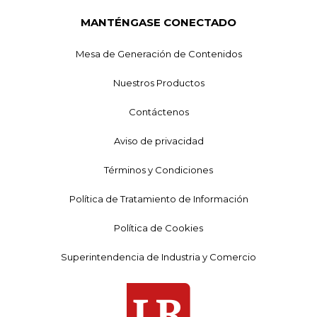
MANTÉNGASE CONECTADO
Mesa de Generación de Contenidos
Nuestros Productos
Contáctenos
Aviso de privacidad
Términos y Condiciones
Política de Tratamiento de Información
Política de Cookies
Superintendencia de Industria y Comercio