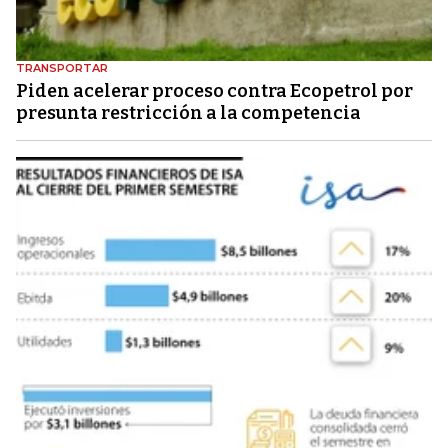
TRANSPORTAR
Piden acelerar proceso contra Ecopetrol por
presunta restricción a la competencia