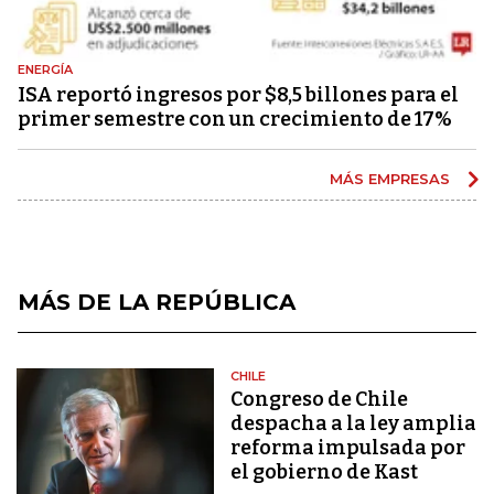
ENERGÍA
ISA reportó ingresos por $8,5 billones para el
primer semestre con un crecimiento de 17%
MÁS EMPRESAS
MÁS DE LA REPÚBLICA
CHILE
Congreso de Chile
despacha a la ley amplia
reforma impulsada por
el gobierno de Kast