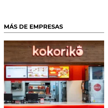
MÁS DE EMPRESAS