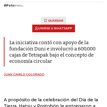
Foto:
Hatsu
GUARDAR
UNIRSE A WHATSAPP
La iniciativa contó con apoyo de la
fundación Duni e involucró a 600.000
cajas de Tetrapak bajo el concepto de
economía circular
JUAN CAMILO COLORADO
A propósito de la celebración del Día de la
Tierra, Hatsu y Postobón le entregaron a