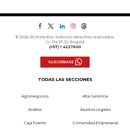
© 2026, RCN Medios. Todos los derechos reservados.
Cr. 13a 37-32, Bogotá
(+57) 1 4227600
SUSCRÍBASE
TODAS LAS SECCIONES
Agronegocios
Alta Gerencia
Análisis
Asuntos Legales
Caja Fuerte
Comunidad Empresarial