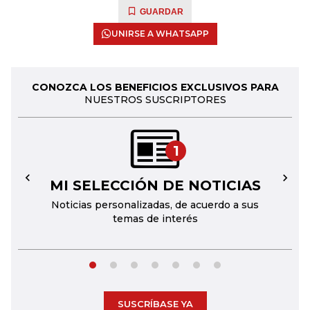
GUARDAR
UNIRSE A WHATSAPP
CONOZCA LOS BENEFICIOS EXCLUSIVOS PARA
NUESTROS SUSCRIPTORES
1
MI SELECCIÓN DE NOTICIAS
←
→
Noticias personalizadas, de acuerdo a sus
temas de interés
SUSCRÍBASE YA