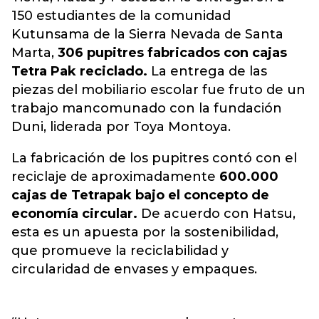
150 estudiantes de la comunidad
Kutunsama de la Sierra Nevada de Santa
Marta,
306 pupitres fabricados con cajas
Tetra Pak reciclado.
La entrega de las
piezas del mobiliario escolar fue fruto de un
trabajo mancomunado con la fundación
Duni, liderada por Toya Montoya.
La fabricación de los pupitres contó con el
reciclaje de aproximadamente
600.000
cajas de Tetrapak bajo el concepto de
economía circular.
De acuerdo con Hatsu,
esta es un apuesta por la sostenibilidad,
que promueve la reciclabilidad y
circularidad de envases y empaques.