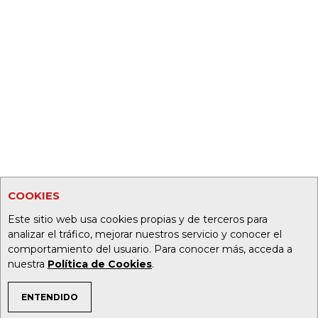
COOKIES
Este sitio web usa cookies propias y de terceros para
analizar el tráfico, mejorar nuestros servicio y conocer el
comportamiento del usuario. Para conocer más, acceda a
nuestra
Política de Cookies
.
ENTENDIDO
TEMAS DE INTERÉS