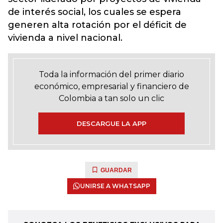
de interés social, los cuales se espera
generen alta rotación por el déficit de
vivienda a nivel nacional.
Toda la información del primer diario
económico, empresarial y financiero de
Colombia a tan solo un clic
DESCARGUE LA APP
GUARDAR
UNIRSE A WHATSAPP