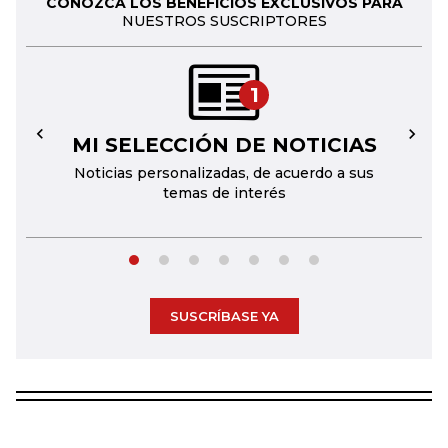
CONOZCA LOS BENEFICIOS EXCLUSIVOS PARA
NUESTROS SUSCRIPTORES
1
MI SELECCIÓN DE NOTICIAS
←
→
Noticias personalizadas, de acuerdo a sus
temas de interés
SUSCRÍBASE YA