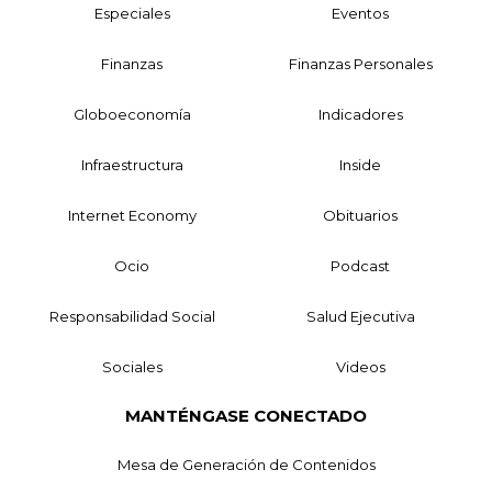
Especiales
Eventos
Finanzas
Finanzas Personales
Globoeconomía
Indicadores
Infraestructura
Inside
Internet Economy
Obituarios
Ocio
Podcast
Responsabilidad Social
Salud Ejecutiva
Sociales
Videos
MANTÉNGASE CONECTADO
Mesa de Generación de Contenidos