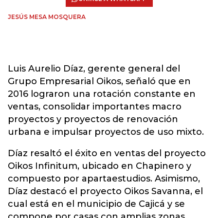
JESÚS MESA MOSQUERA
Luis Aurelio Díaz, gerente general del
Grupo Empresarial Oikos, señaló que en
2016 lograron una rotación constante en
ventas, consolidar importantes macro
proyectos y proyectos de renovación
urbana e impulsar proyectos de uso mixto.
Díaz resaltó el éxito en ventas del proyecto
Oikos Infinitum, ubicado en Chapinero y
compuesto por apartaestudios. Asimismo,
Díaz destacó el proyecto Oikos Savanna, el
cual está en el municipio de Cajicá y se
compone por casas con amplias zonas