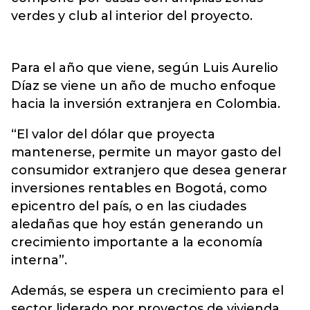
verdes y club al interior del proyecto.
Para el año que viene, según Luis Aurelio
Díaz se viene un año de mucho enfoque
hacia la inversión extranjera en Colombia.
“El valor del dólar que proyecta
mantenerse, permite un mayor gasto del
consumidor extranjero que desea generar
inversiones rentables en Bogotá, como
epicentro del país, o en las ciudades
aledañas que hoy están generando un
crecimiento importante a la economía
interna”.
Además, se espera un crecimiento para el
sector liderado por proyectos de vivienda