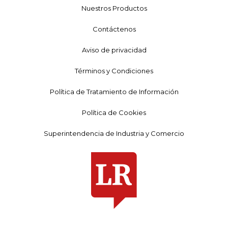
Nuestros Productos
Contáctenos
Aviso de privacidad
Términos y Condiciones
Política de Tratamiento de Información
Política de Cookies
Superintendencia de Industria y Comercio