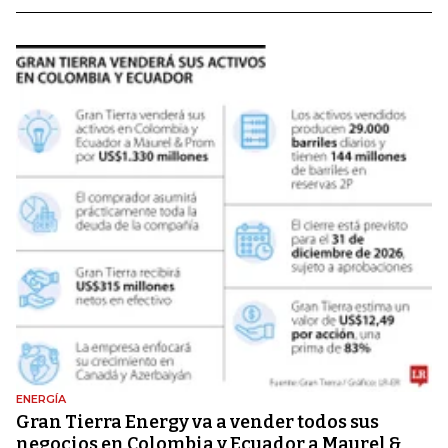
ENERGÍA
Gran Tierra Energy va a vender todos sus
negocios en Colombia y Ecuador a Maurel &