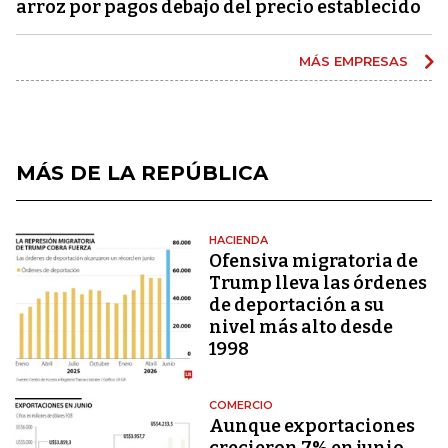
arroz por pagos debajo del precio establecido
MÁS EMPRESAS
MÁS DE LA REPÚBLICA
HACIENDA
Ofensiva migratoria de
Trump lleva las órdenes
de deportación a su
nivel más alto desde
1998
COMERCIO
Aunque exportaciones