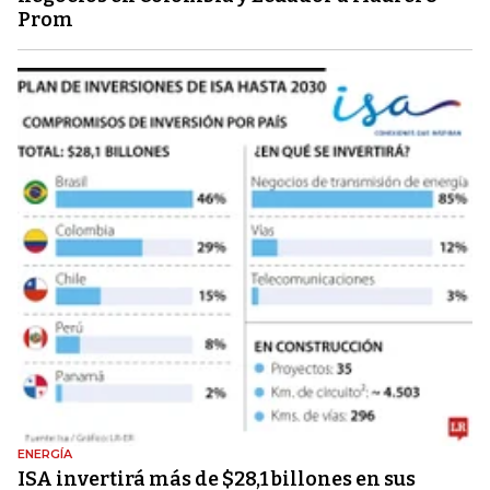
Prom
ENERGÍA
ISA invertirá más de $28,1 billones en sus