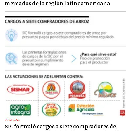
mercados de la región latinoamericana
JUDICIAL
SIC formuló cargos a siete compradores de