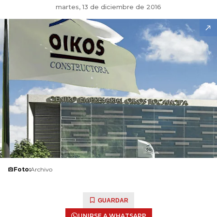
martes, 13 de diciembre de 2016
Foto:
Archivo
GUARDAR
UNIRSE A WHATSAPP