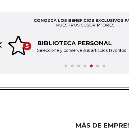
CONOZCA LOS BENEFICIOS EXCLUSIVOS P
NUESTROS SUSCRIPTORES
BIBLIOTECA PERSONAL
5
Previous slide
Seleccione y conserve sus artículos favoritos
MÁS DE EMPRE