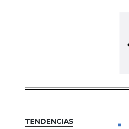
TENDENCIAS