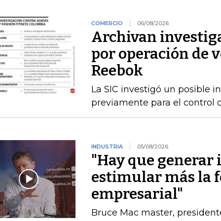
COMERCIO
06/08/2026
Archivan investig
por operación de v
Reebok
La SIC investigó un posible 
previamente para el control 
INDUSTRIA
05/08/2026
"Hay que generar 
estimular más la 
empresarial"
Bruce Mac master, president