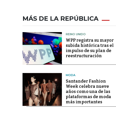
MÁS DE LA REPÚBLICA
REINO UNIDO
WPP registra su mayor
subida histórica tras el
impulso de su plan de
reestructuración
MODA
Santander Fashion
Week celebra nueve
años como una de las
plataformas de moda
más importantes