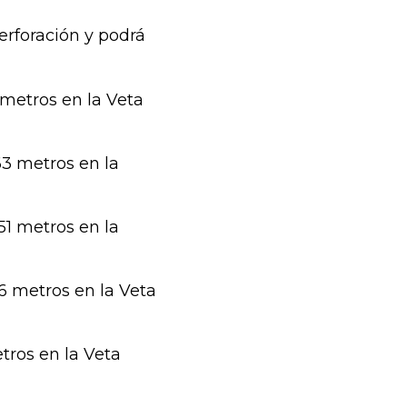
erforación y podrá
91 metros en la Veta
,63 metros en la
,51 metros en la
,56 metros en la Veta
etros en la Veta