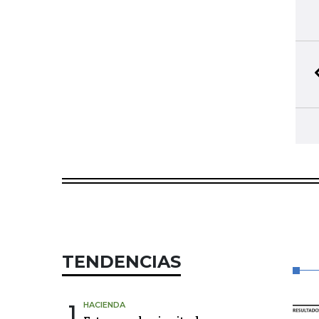
TENDENCIAS
1
HACIENDA