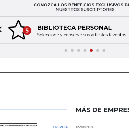
CONOZCA LOS BENEFICIOS EXCLUSIVOS P
NUESTROS SUSCRIPTORES
BIBLIOTECA PERSONAL
5
Previous slide
Seleccione y conserve sus artículos favoritos
MÁS DE EMPRE
ENERGÍA
05/08/2026