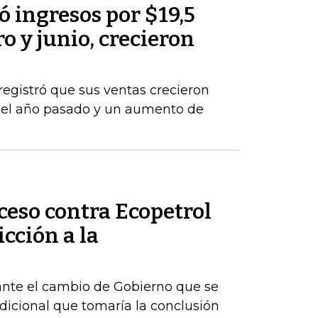
 ingresos por $19,5
o y junio, crecieron
registró que sus ventas crecieron
del año pasado y un aumento de
ceso contra Ecopetrol
cción a la
ante el cambio de Gobierno que se
dicional que tomaría la conclusión