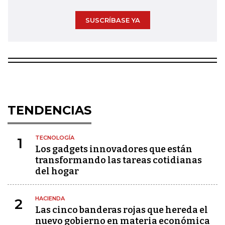
SUSCRÍBASE YA
TENDENCIAS
TECNOLOGÍA
1
Los gadgets innovadores que están
transformando las tareas cotidianas
del hogar
HACIENDA
2
Las cinco banderas rojas que hereda el
nuevo gobierno en materia económica