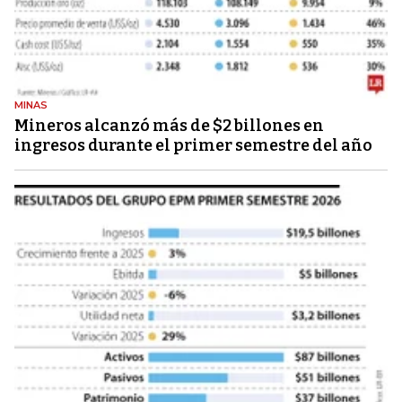
MINAS
Mineros alcanzó más de $2 billones en
ingresos durante el primer semestre del año