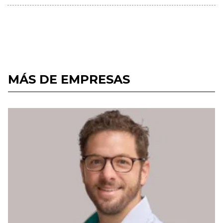
MÁS DE EMPRESAS