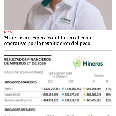
MINAS
Mineros no espera cambios en el costo
operativo por la revaluación del peso