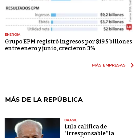
ENERGÍA
Grupo EPM registró ingresos por $19,5 billones
entre enero y junio, crecieron 3%
MÁS EMPRESAS
MÁS DE LA REPÚBLICA
BRASIL
Lula califica de
"irresponsable" la