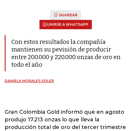
GUARDAR
UNIRSE A WHATSAPP
Con estos resultados la compañía
mantienen su pevisión de producir
entre 200.000 y 220.000 onzas de oro en
todo el año
DANIELA MORALES SOLER
Gran Colombia Gold informó que en agosto
produjo 17.213 onzas lo que lleva la
producción total de oro del tercer trimestre