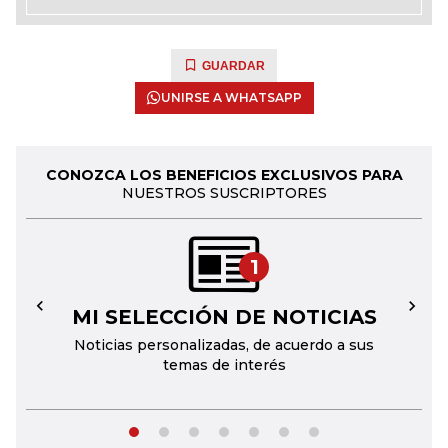
GUARDAR
UNIRSE A WHATSAPP
CONOZCA LOS BENEFICIOS EXCLUSIVOS PARA
NUESTROS SUSCRIPTORES
1
MI SELECCIÓN DE NOTICIAS
←
→
Noticias personalizadas, de acuerdo a sus
temas de interés