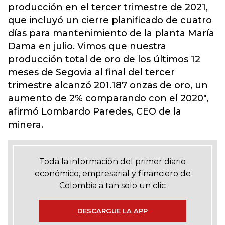
producción en el tercer trimestre de 2021,
que incluyó un cierre planificado de cuatro
días para mantenimiento de la planta María
Dama en julio. Vimos que nuestra
producción total de oro de los últimos 12
meses de Segovia al final del tercer
trimestre alcanzó 201.187 onzas de oro, un
aumento de 2% comparando con el 2020",
afirmó Lombardo Paredes, CEO de la
minera.
Toda la información del primer diario
económico, empresarial y financiero de
Colombia a tan solo un clic
DESCARGUE LA APP