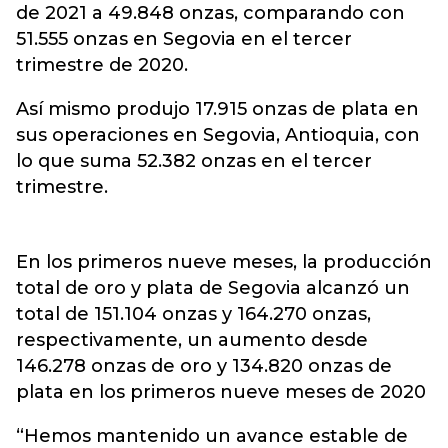
de 2021 a 49.848 onzas, comparando con
51.555 onzas en Segovia en el tercer
trimestre de 2020.
Así mismo produjo 17.915 onzas de plata en
sus operaciones en Segovia, Antioquia, con
lo que suma 52.382 onzas en el tercer
trimestre.
En los primeros nueve meses, la producción
total de oro y plata de Segovia alcanzó un
total de 151.104 onzas y 164.270 onzas,
respectivamente, un aumento desde
146.278 onzas de oro y 134.820 onzas de
plata en los primeros nueve meses de 2020
“Hemos mantenido un avance estable de