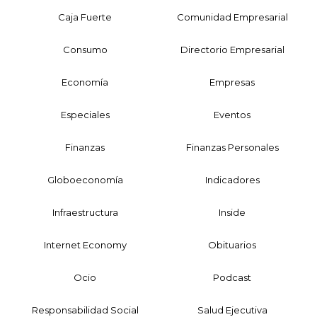
Caja Fuerte
Comunidad Empresarial
Consumo
Directorio Empresarial
Economía
Empresas
Especiales
Eventos
Finanzas
Finanzas Personales
Globoeconomía
Indicadores
Infraestructura
Inside
Internet Economy
Obituarios
Ocio
Podcast
Responsabilidad Social
Salud Ejecutiva