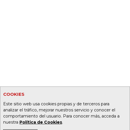
COOKIES
Este sitio web usa cookies propias y de terceros para
analizar el tráfico, mejorar nuestros servicio y conocer el
comportamiento del usuario. Para conocer más, acceda a
nuestra
Política de Cookies
.