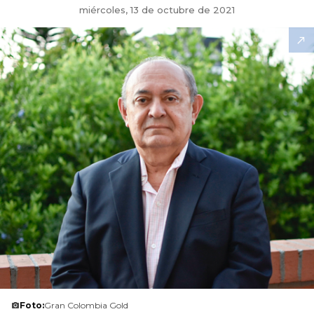
miércoles, 13 de octubre de 2021
Foto:
Gran Colombia Gold