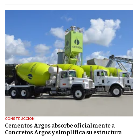
CONSTRUCCIÓN
Cementos Argos absorbe oficialmente a
Concretos Argos y simplifica su estructura