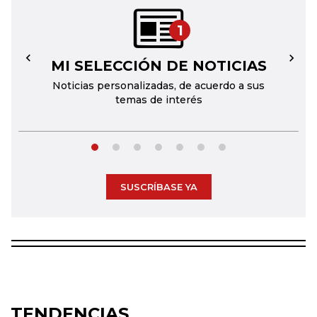
1
MI SELECCIÓN DE NOTICIAS
←
→
Noticias personalizadas, de acuerdo a sus
temas de interés
SUSCRÍBASE YA
TENDENCIAS