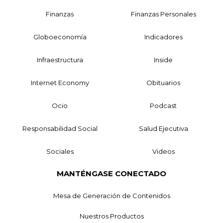
Finanzas
Finanzas Personales
Globoeconomía
Indicadores
Infraestructura
Inside
Internet Economy
Obituarios
Ocio
Podcast
Responsabilidad Social
Salud Ejecutiva
Sociales
Videos
MANTÉNGASE CONECTADO
Mesa de Generación de Contenidos
Nuestros Productos