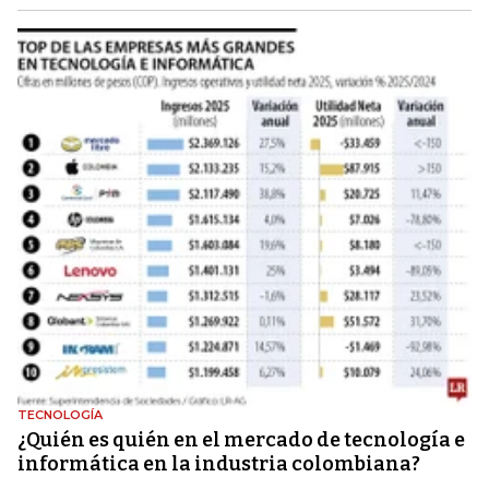
TECNOLOGÍA
¿Quién es quién en el mercado de tecnología e
informática en la industria colombiana?