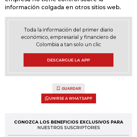
información colgada en otros sitios web.
Toda la información del primer diario
económico, empresarial y financiero de
Colombia a tan solo un clic
DESCARGUE LA APP
GUARDAR
UNIRSE A WHATSAPP
CONOZCA LOS BENEFICIOS EXCLUSIVOS PARA
NUESTROS SUSCRIPTORES