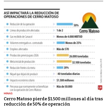
MINAS
Cerro Matoso pierde $1.500 millones al día tras
reducción de 50% de operación