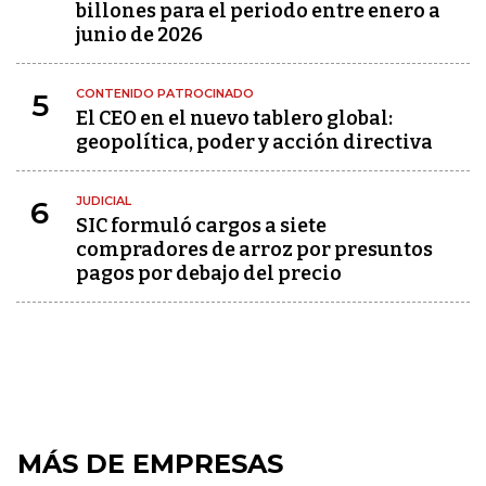
billones para el periodo entre enero a
junio de 2026
CONTENIDO PATROCINADO
5
El CEO en el nuevo tablero global:
geopolítica, poder y acción directiva
JUDICIAL
6
SIC formuló cargos a siete
compradores de arroz por presuntos
pagos por debajo del precio
MÁS DE EMPRESAS