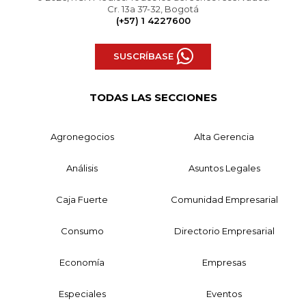
Cr. 13a 37-32, Bogotá
(+57) 1 4227600
SUSCRÍBASE
TODAS LAS SECCIONES
Agronegocios
Alta Gerencia
Análisis
Asuntos Legales
Caja Fuerte
Comunidad Empresarial
Consumo
Directorio Empresarial
Economía
Empresas
Especiales
Eventos