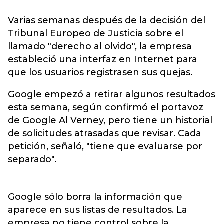
Varias semanas después de la decisión del
Tribunal Europeo de Justicia sobre el
llamado "derecho al olvido", la empresa
estableció una interfaz en Internet para
que los usuarios registrasen sus quejas.
Google empezó a retirar algunos resultados
esta semana, según confirmó el portavoz
de Google Al Verney, pero tiene un historial
de solicitudes atrasadas que revisar. Cada
petición, señaló, "tiene que evaluarse por
separado".
Google sólo borra la información que
aparece en sus listas de resultados. La
empresa no tiene control sobre la