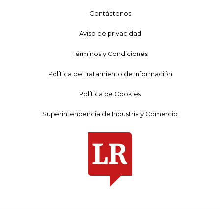
Contáctenos
Aviso de privacidad
Términos y Condiciones
Política de Tratamiento de Información
Política de Cookies
Superintendencia de Industria y Comercio