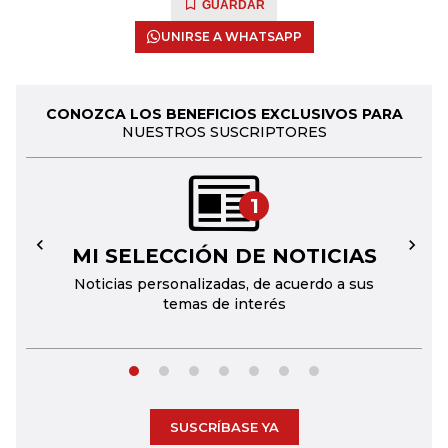
GUARDAR
UNIRSE A WHATSAPP
CONOZCA LOS BENEFICIOS EXCLUSIVOS PARA
NUESTROS SUSCRIPTORES
1
MI SELECCIÓN DE NOTICIAS
←
→
Noticias personalizadas, de acuerdo a sus
temas de interés
SUSCRÍBASE YA