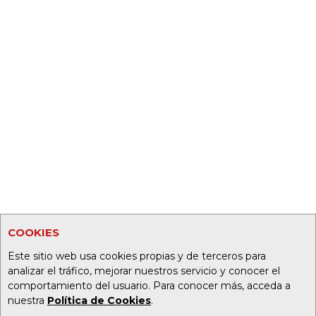
COOKIES
Este sitio web usa cookies propias y de terceros para
analizar el tráfico, mejorar nuestros servicio y conocer el
comportamiento del usuario. Para conocer más, acceda a
nuestra
Política de Cookies
.