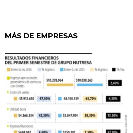
MÁS DE EMPRESAS