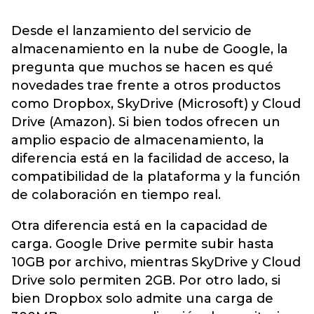
Desde el lanzamiento del servicio de
almacenamiento en la nube de Google, la
pregunta que muchos se hacen es qué
novedades trae frente a otros productos
como Dropbox, SkyDrive (Microsoft) y Cloud
Drive (Amazon). Si bien todos ofrecen un
amplio espacio de almacenamiento, la
diferencia está en la facilidad de acceso, la
compatibilidad de la plataforma y la función
de colaboración en tiempo real.
Otra diferencia está en la capacidad de
carga. Google Drive permite subir hasta
10GB por archivo, mientras SkyDrive y Cloud
Drive solo permiten 2GB. Por otro lado, si
bien Dropbox solo admite una carga de