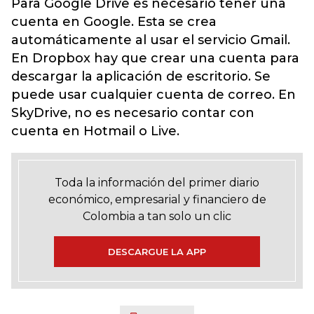
Para Google Drive es necesario tener una
cuenta en Google. Esta se crea
automáticamente al usar el servicio Gmail.
En Dropbox hay que crear una cuenta para
descargar la aplicación de escritorio. Se
puede usar cualquier cuenta de correo. En
SkyDrive, no es necesario contar con
cuenta en Hotmail o Live.
Toda la información del primer diario
económico, empresarial y financiero de
Colombia a tan solo un clic
DESCARGUE LA APP