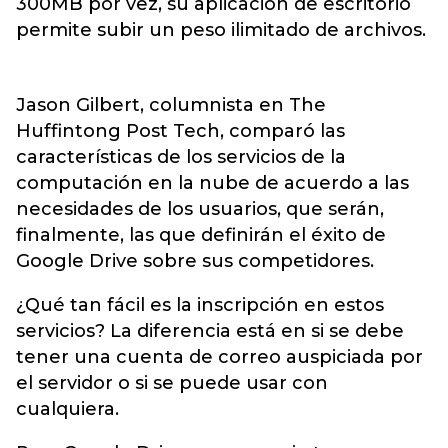
300MB por vez, su aplicación de escritorio
permite subir un peso ilimitado de archivos.
Jason Gilbert, columnista en The
Huffintong Post Tech, comparó las
características de los servicios de la
computación en la nube de acuerdo a las
necesidades de los usuarios, que serán,
finalmente, las que definirán el éxito de
Google Drive sobre sus competidores.
¿Qué tan fácil es la inscripción en estos
servicios? La diferencia está en si se debe
tener una cuenta de correo auspiciada por
el servidor o si se puede usar con
cualquiera.