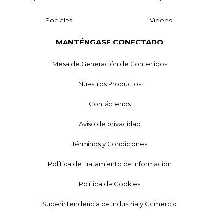
Sociales
Videos
MANTÉNGASE CONECTADO
Mesa de Generación de Contenidos
Nuestros Productos
Contáctenos
Aviso de privacidad
Términos y Condiciones
Política de Tratamiento de Información
Política de Cookies
Superintendencia de Industria y Comercio