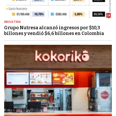
INDUSTRIA
Grupo Nutresa alcanzó ingresos por $10,3
billones y vendió $6,6 billones en Colombia