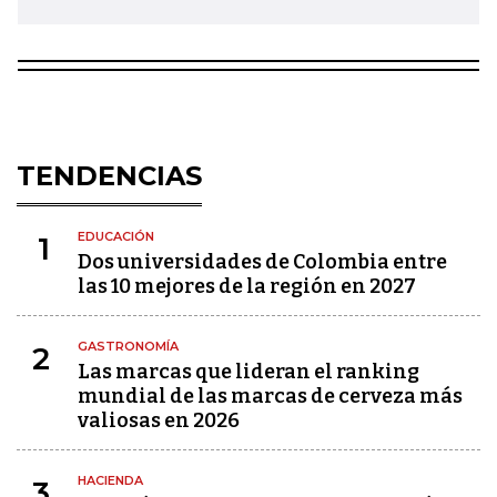
TENDENCIAS
EDUCACIÓN
1
Dos universidades de Colombia entre
las 10 mejores de la región en 2027
GASTRONOMÍA
2
Las marcas que lideran el ranking
mundial de las marcas de cerveza más
valiosas en 2026
HACIENDA
3