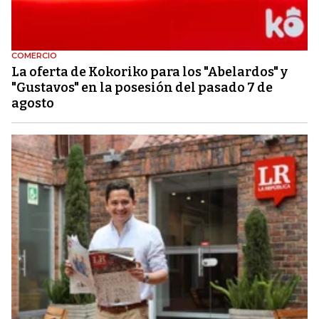
COMERCIO
La oferta de Kokoriko para los "Abelardos" y
"Gustavos" en la posesión del pasado 7 de
agosto