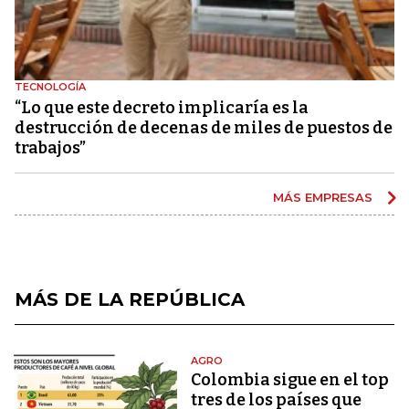
TECNOLOGÍA
“Lo que este decreto implicaría es la
destrucción de decenas de miles de puestos de
trabajos”
MÁS EMPRESAS
MÁS DE LA REPÚBLICA
AGRO
Colombia sigue en el top
tres de los países que