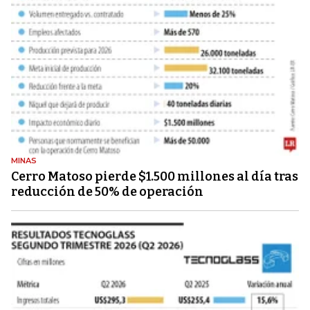
MINAS
Cerro Matoso pierde $1.500 millones al día tras
reducción de 50% de operación