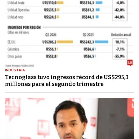
INDUSTRIA
Tecnoglass tuvo ingresos récord de US$295,3
millones para el segundo trimestre