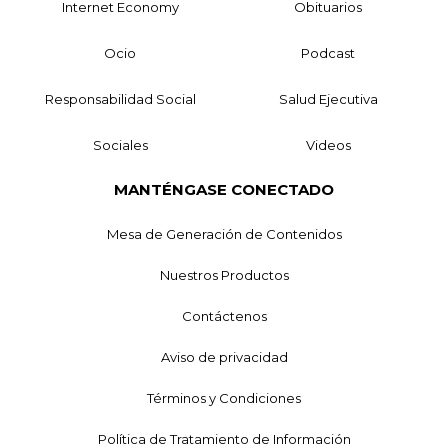
Internet Economy
Obituarios
Ocio
Podcast
Responsabilidad Social
Salud Ejecutiva
Sociales
Videos
MANTÉNGASE CONECTADO
Mesa de Generación de Contenidos
Nuestros Productos
Contáctenos
Aviso de privacidad
Términos y Condiciones
Política de Tratamiento de Información