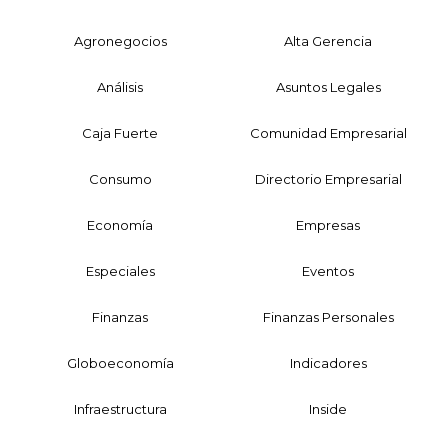
Agronegocios
Alta Gerencia
Análisis
Asuntos Legales
Caja Fuerte
Comunidad Empresarial
Consumo
Directorio Empresarial
Economía
Empresas
Especiales
Eventos
Finanzas
Finanzas Personales
Globoeconomía
Indicadores
Infraestructura
Inside