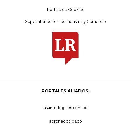
Política de Cookies
Superintendencia de Industria y Comercio
PORTALES ALIADOS:
asuntoslegales.com.co
agronegocios.co