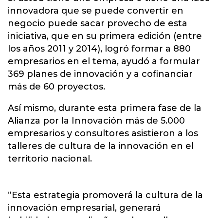
innovadora que se puede convertir en
negocio puede sacar provecho de esta
iniciativa, que en su primera edición (entre
los años 2011 y 2014), logró formar a 880
empresarios en el tema, ayudó a formular
369 planes de innovación y a cofinanciar
más de 60 proyectos.
Así mismo, durante esta primera fase de la
Alianza por la Innovación más de 5.000
empresarios y consultores asistieron a los
talleres de cultura de la innovación en el
territorio nacional.
“Esta estrategia promoverá la cultura de la
innovación empresarial, generará