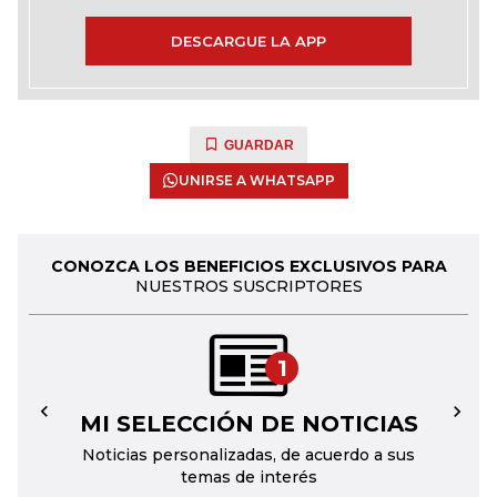
DESCARGUE LA APP
GUARDAR
UNIRSE A WHATSAPP
CONOZCA LOS BENEFICIOS EXCLUSIVOS PARA
NUESTROS SUSCRIPTORES
1
MI SELECCIÓN DE NOTICIAS
←
→
Noticias personalizadas, de acuerdo a sus
temas de interés