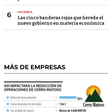
HACIENDA
6
Las cinco banderas rojas que hereda el
nuevo gobierno en materia económica
MÁS DE EMPRESAS