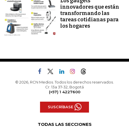
Los gadgets
innovadores que están
transformando las
tareas cotidianas para
los hogares
© 2026, RCN Medios. Todos los derechos reservados.
Cr. 13a 37-32, Bogotá
(+57) 1 4227600
SUSCRÍBASE
TODAS LAS SECCIONES