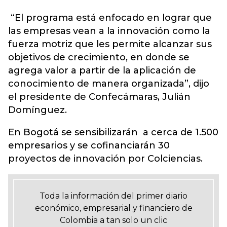
“El programa está enfocado en lograr que
las empresas vean a la innovación como la
fuerza motriz que les permite alcanzar sus
objetivos de crecimiento, en donde se
agrega valor a partir de la aplicación de
conocimiento de manera organizada”, dijo
el presidente de Confecámaras, Julián
Domínguez.
En Bogotá se sensibilizarán a cerca de 1.500
empresarios y se cofinanciarán 30
proyectos de innovación por Colciencias.
Toda la información del primer diario
económico, empresarial y financiero de
Colombia a tan solo un clic