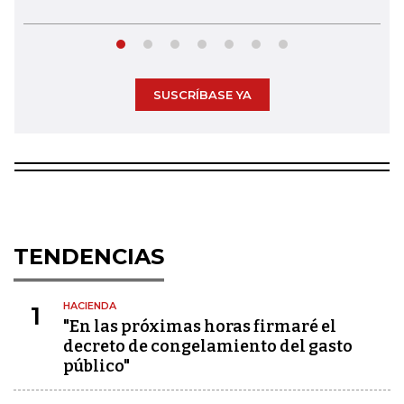
SUSCRÍBASE YA
TENDENCIAS
HACIENDA
1
"En las próximas horas firmaré el
decreto de congelamiento del gasto
público"