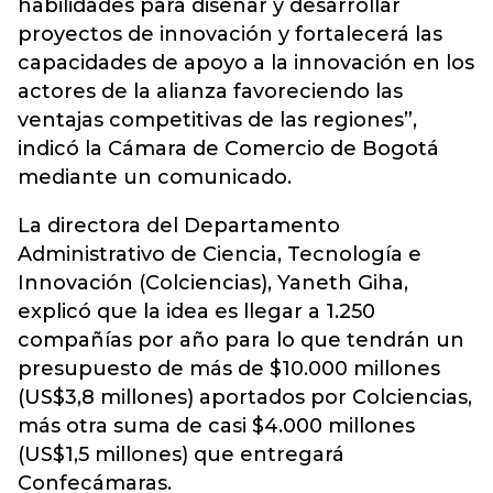
habilidades para diseñar y desarrollar
proyectos de innovación y fortalecerá las
capacidades de apoyo a la innovación en los
actores de la alianza favoreciendo las
ventajas competitivas de las regiones”,
indicó la Cámara de Comercio de Bogotá
mediante un comunicado.
La directora del Departamento
Administrativo de Ciencia, Tecnología e
Innovación (Colciencias), Yaneth Giha,
explicó que la idea es llegar a 1.250
compañías por año para lo que tendrán un
presupuesto de más de $10.000 millones
(US$3,8 millones) aportados por Colciencias,
más otra suma de casi $4.000 millones
(US$1,5 millones) que entregará
Confecámaras.