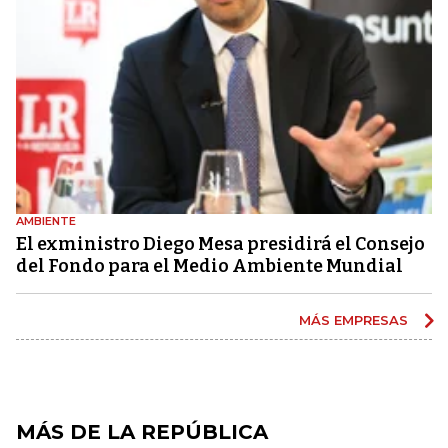
AMBIENTE
El exministro Diego Mesa presidirá el Consejo
del Fondo para el Medio Ambiente Mundial
MÁS EMPRESAS
MÁS DE LA REPÚBLICA