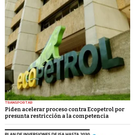
TRANSPORTAR
Piden acelerar proceso contra Ecopetrol por
presunta restricción a la competencia