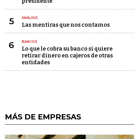
presidente
ANÁLISIS
5
Las mentiras que nos contamos
BANCOS
6
Lo que le cobra su banco si quiere
retirar dinero en cajeros de otras
entidades
MÁS DE EMPRESAS