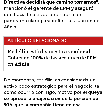
Directiva decidirá que camino tomamos",
mencionó el gerente de EPM y aseguró
que hacia finales de año habría un
panorama claro para definir la situación de
Afinia.
ARTÍCULO RELACIONADO
Medellín está dispuesto a vender al
Gobierno 100% de las acciones de EPM
en Afinia
De momento,
esa filial es considerada un
activo poco estratégico para el negocio, tal
como ocurrió con Tigo, motivo por el que
ya
se aprobó la enajenación de la porción de
50% que la compañía tiene en esa