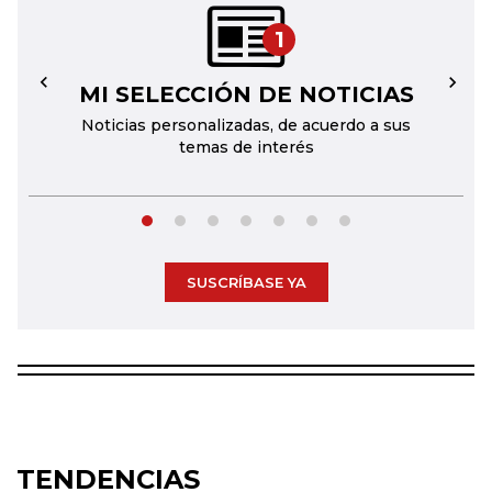
1
MI SELECCIÓN DE NOTICIAS
←
→
Noticias personalizadas, de acuerdo a sus
temas de interés
SUSCRÍBASE YA
TENDENCIAS