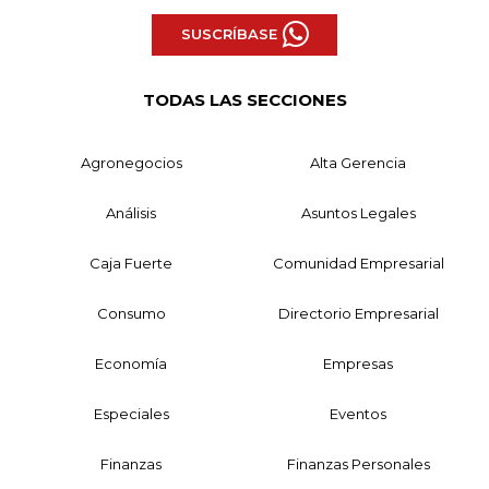
SUSCRÍBASE
TODAS LAS SECCIONES
Agronegocios
Alta Gerencia
Análisis
Asuntos Legales
Caja Fuerte
Comunidad Empresarial
Consumo
Directorio Empresarial
Economía
Empresas
Especiales
Eventos
Finanzas
Finanzas Personales