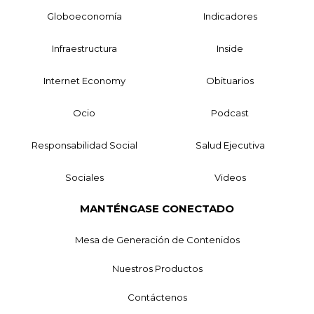
Globoeconomía
Indicadores
Infraestructura
Inside
Internet Economy
Obituarios
Ocio
Podcast
Responsabilidad Social
Salud Ejecutiva
Sociales
Videos
MANTÉNGASE CONECTADO
Mesa de Generación de Contenidos
Nuestros Productos
Contáctenos