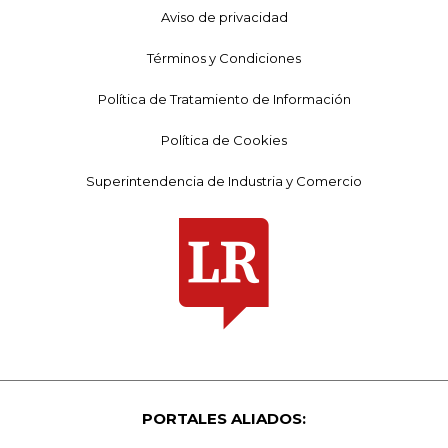
Aviso de privacidad
Términos y Condiciones
Política de Tratamiento de Información
Política de Cookies
Superintendencia de Industria y Comercio
PORTALES ALIADOS: