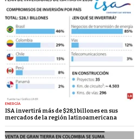
ENERGÍA
ISA invertirá más de $28,1 billones en sus
mercados de la región latinoamericana