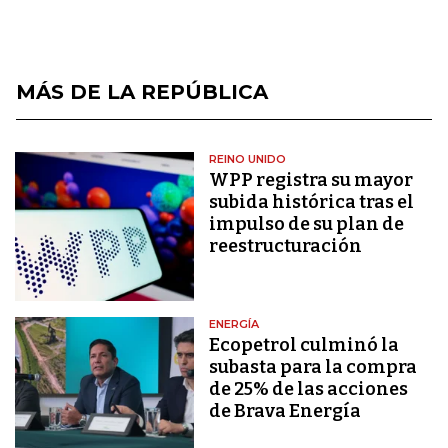
MÁS DE LA REPÚBLICA
REINO UNIDO
WPP registra su mayor
subida histórica tras el
impulso de su plan de
reestructuración
ENERGÍA
Ecopetrol culminó la
subasta para la compra
de 25% de las acciones
de Brava Energía