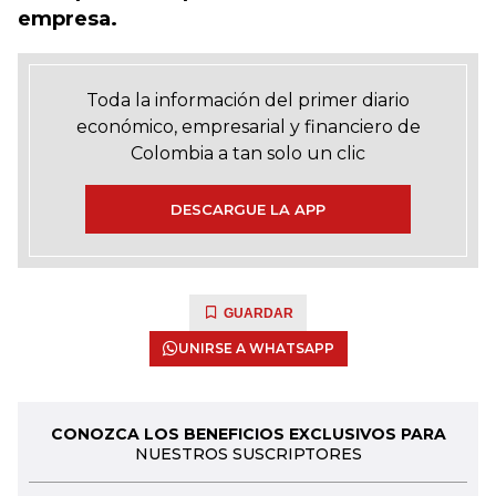
empresa.
Toda la información del primer diario
económico, empresarial y financiero de
Colombia a tan solo un clic
DESCARGUE LA APP
GUARDAR
UNIRSE A WHATSAPP
CONOZCA LOS BENEFICIOS EXCLUSIVOS PARA
NUESTROS SUSCRIPTORES