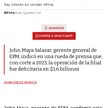
hay interés en vender Afinia
Foto:
Juan Quiceno / LR
GUARDAR
UNIRSE A WHATSAPP
John Maya Salazar, gerente general de
EPM, indicó en una rueda de prensa que,
con corte a 2023, la operación de la filial
fue deficitaria en $1,6 billones
JUAN DIEGO MURCIA