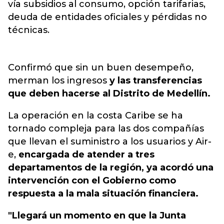
vía subsidios al consumo, opción tarifarias
,
deuda de entidades oficiales y pérdidas no
técnicas.
Confirmó que sin un buen desempeño,
merman los ingresos
y las transferencias
que deben hacerse al Distrito de Medellín.
La operación en la costa Caribe se ha
tornado compleja para las dos compañías
que llevan el suministro a los usuarios y Air-
e,
encargada de atender a tres
departamentos de la región, ya acordó una
intervención con el Gobierno como
respuesta a la mala situación financiera.
"Llegará un momento en que la Junta