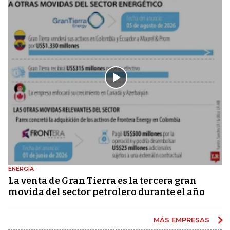
ENERGÍA
La venta de Gran Tierra es la tercera gran
movida del sector petrolero durante el año
MÁS EMPRESAS