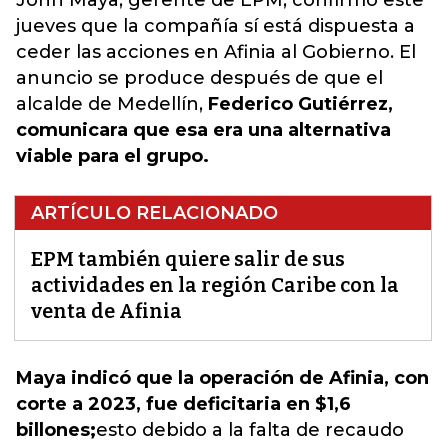
John Maya, gerente de EPM, confirmó este
jueves que la compañía sí está dispuesta a
ceder las acciones en Afinia al Gobierno. El
anuncio se produce después de que el
alcalde de Medellín,
Federico Gutiérrez,
comunicara que esa era una alternativa
viable para el grupo.
ARTÍCULO RELACIONADO
EPM también quiere salir de sus
actividades en la región Caribe con la
venta de Afinia
Maya indicó que la operación de Afinia, con
corte a 2023, fue deficitaria en $1,6
billones;
esto debido a la falta de recaudo