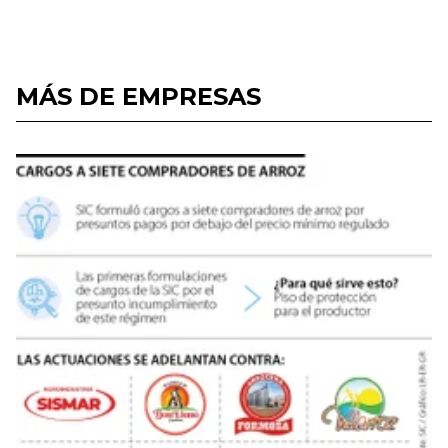
MÁS DE EMPRESAS