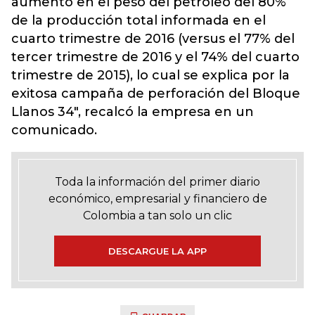
aumento en el peso del petróleo del 80%
de la producción total informada en el
cuarto trimestre de 2016 (versus el 77% del
tercer trimestre de 2016 y el 74% del cuarto
trimestre de 2015), lo cual se explica por la
exitosa campaña de perforación del Bloque
Llanos 34", recalcó la empresa en un
comunicado.
Toda la información del primer diario
económico, empresarial y financiero de
Colombia a tan solo un clic
DESCARGUE LA APP