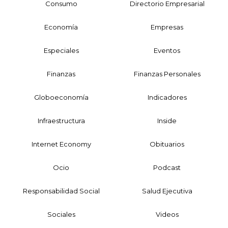
Consumo
Directorio Empresarial
Economía
Empresas
Especiales
Eventos
Finanzas
Finanzas Personales
Globoeconomía
Indicadores
Infraestructura
Inside
Internet Economy
Obituarios
Ocio
Podcast
Responsabilidad Social
Salud Ejecutiva
Sociales
Videos