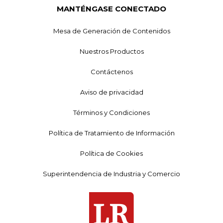
MANTÉNGASE CONECTADO
Mesa de Generación de Contenidos
Nuestros Productos
Contáctenos
Aviso de privacidad
Términos y Condiciones
Política de Tratamiento de Información
Política de Cookies
Superintendencia de Industria y Comercio