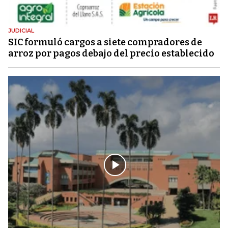
JUDICIAL
SIC formuló cargos a siete compradores de
arroz por pagos debajo del precio establecido