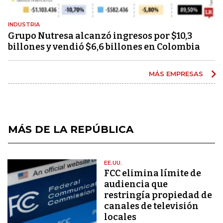
INDUSTRIA
Grupo Nutresa alcanzó ingresos por $10,3
billones y vendió $6,6 billones en Colombia
MÁS EMPRESAS
MÁS DE LA REPÚBLICA
EE.UU.
FCC elimina límite de
audiencia que
restringía propiedad de
canales de televisión
locales