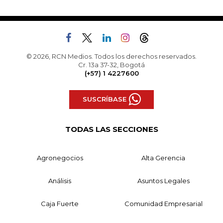
© 2026, RCN Medios. Todos los derechos reservados.
Cr. 13a 37-32, Bogotá
(+57) 1 4227600
SUSCRÍBASE
TODAS LAS SECCIONES
Agronegocios
Alta Gerencia
Análisis
Asuntos Legales
Caja Fuerte
Comunidad Empresarial