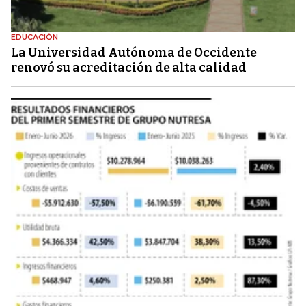
EDUCACIÓN
La Universidad Autónoma de Occidente
renovó su acreditación de alta calidad