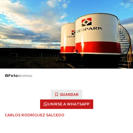
Foto:
Archivo
GUARDAR
UNIRSE A WHATSAPP
CARLOS RODRÍGUEZ SALCEDO