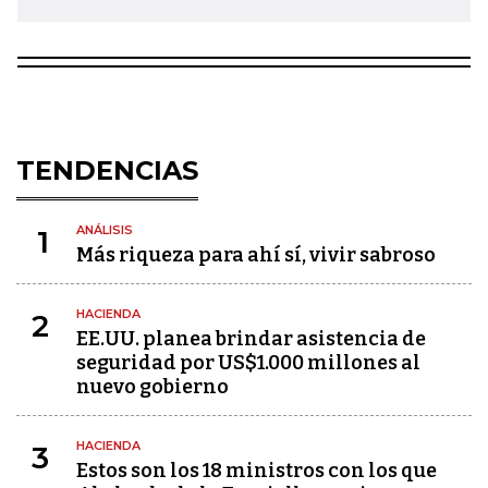
TENDENCIAS
ANÁLISIS
1
Más riqueza para ahí sí, vivir sabroso
HACIENDA
2
EE.UU. planea brindar asistencia de
seguridad por US$1.000 millones al
nuevo gobierno
HACIENDA
3
Estos son los 18 ministros con los que