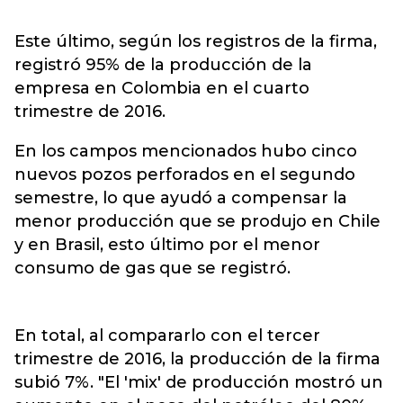
Este último, según los registros de la firma,
registró 95% de la producción de la
empresa en Colombia en el cuarto
trimestre de 2016.
En los campos mencionados hubo cinco
nuevos pozos perforados en el segundo
semestre, lo que ayudó a compensar la
menor producción que se produjo en Chile
y en Brasil, esto último por el menor
consumo de gas que se registró.
En total, al compararlo con el tercer
trimestre de 2016, la producción de la firma
subió 7%. "El 'mix' de producción mostró un