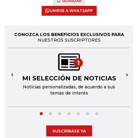
GUARDAR
UNIRSE A WHATSAPP
CONOZCA LOS BENEFICIOS EXCLUSIVOS PARA
NUESTROS SUSCRIPTORES
1
MI SELECCIÓN DE NOTICIAS
←
→
Noticias personalizadas, de acuerdo a sus
temas de interés
SUSCRÍBASE YA