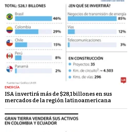
ENERGÍA
ISA invertirá más de $28,1 billones en sus
mercados de la región latinoamericana