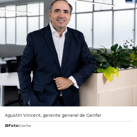
Agustín Vincent, gerente general de Genfar
Foto:
Genfar