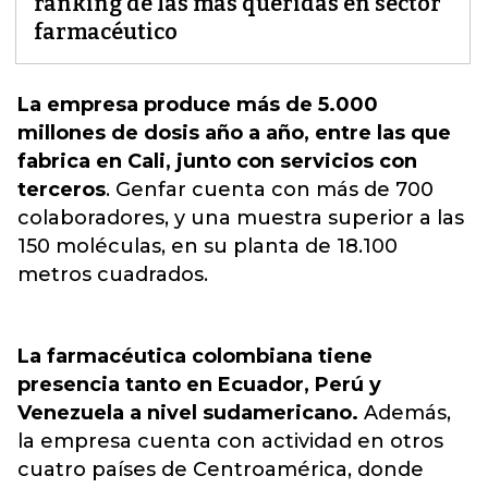
ranking de las más queridas en sector
farmacéutico
La empresa produce más de 5.000
millones de dosis año a año, entre las que
fabrica en Cali, junto con servicios con
terceros
. G
enfar cuenta con más de 700
colaboradores
, y una muestra superior a las
150 moléculas, en su planta de 18.100
metros cuadrados.
La farmacéutica colombiana tiene
presencia tanto en Ecuador, Perú y
Venezuela a nivel sudamericano.
Además,
la empresa cuenta con actividad en otros
cuatro países de Centroamérica, donde