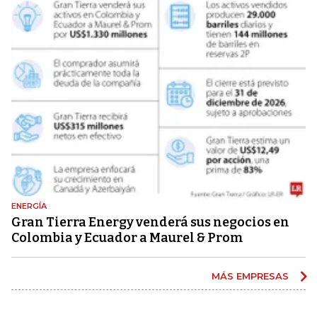
ENERGÍA
Gran Tierra Energy venderá sus negocios en
Colombia y Ecuador a Maurel & Prom
MÁS EMPRESAS