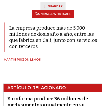
GUARDAR
UNIRSE A WHATSAPP
La empresa produce más de 5.000
millones de dosis año a año, entre las
que fabrica en Cali, junto con servicios
con terceros
MARTÍN PINZÓN LEMOS
ARTÍCULO RELACIONADO
Eurofarma produce 36 millones de
medicamentos anualmente en su