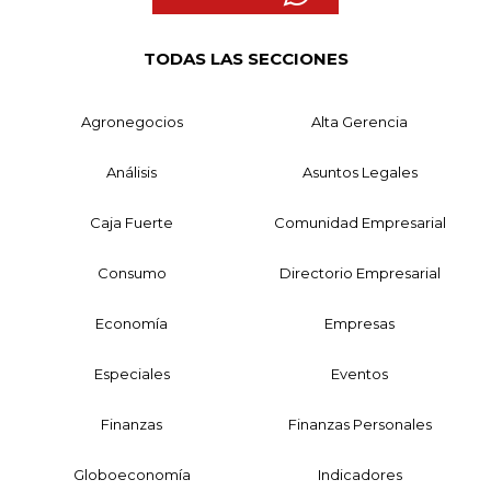
TODAS LAS SECCIONES
Agronegocios
Alta Gerencia
Análisis
Asuntos Legales
Caja Fuerte
Comunidad Empresarial
Consumo
Directorio Empresarial
Economía
Empresas
Especiales
Eventos
Finanzas
Finanzas Personales
Globoeconomía
Indicadores