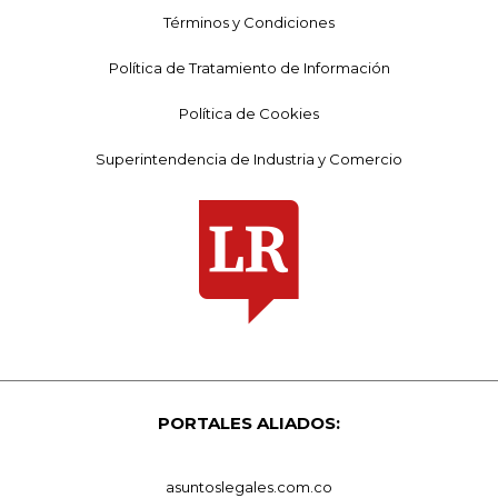
Términos y Condiciones
Política de Tratamiento de Información
Política de Cookies
Superintendencia de Industria y Comercio
PORTALES ALIADOS:
asuntoslegales.com.co