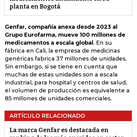
planta en Bogotá
Genfar, compañía anexa desde 2023 al
Grupo Eurofarma, mueve 100 millones de
medicamentos a escala global
. En su
fábrica en Cali, la empresa de medicinas
genéricas fabrica 37 millones de unidades.
Sin embargo, si se tiene en
cuenta que
muchas de estas unidades son a escala
industrial, para hospital y centros de salud,
el volumen de producción es equivalente a
85 millones de unidades comerciales.
ARTÍCULO RELACIONADO
La marca Genfar es destacada en