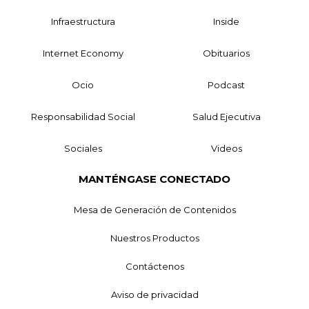
Infraestructura
Inside
Internet Economy
Obituarios
Ocio
Podcast
Responsabilidad Social
Salud Ejecutiva
Sociales
Videos
MANTÉNGASE CONECTADO
Mesa de Generación de Contenidos
Nuestros Productos
Contáctenos
Aviso de privacidad