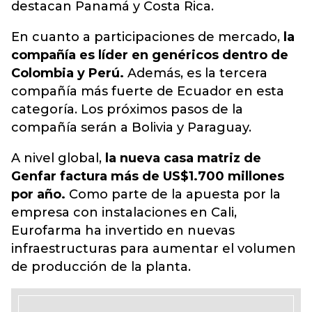
destacan Panamá y Costa Rica.
En cuanto a participaciones de mercado,
la
compañía es líder en genéricos dentro de
Colombia y Perú.
Además, es la tercera
compañía más fuerte de Ecuador en esta
categoría. Los próximos pasos de la
compañía serán a Bolivia y Paraguay.
A nivel global,
la nueva casa matriz de
Genfar factura más de US$1.700 millones
por año.
Como parte de la apuesta por la
empresa con instalaciones en Cali,
Eurofarma ha invertido en nuevas
infraestructuras para aumentar el volumen
de producción de la planta.