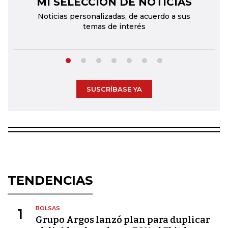
MI SELECCIÓN DE NOTICIAS
←
→
Noticias personalizadas, de acuerdo a sus
temas de interés
SUSCRÍBASE YA
TENDENCIAS
BOLSAS
1
Grupo Argos lanzó plan para duplicar