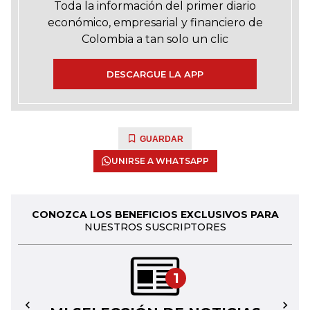
Toda la información del primer diario
económico, empresarial y financiero de
Colombia a tan solo un clic
DESCARGUE LA APP
GUARDAR
UNIRSE A WHATSAPP
CONOZCA LOS BENEFICIOS EXCLUSIVOS PARA
NUESTROS SUSCRIPTORES
1