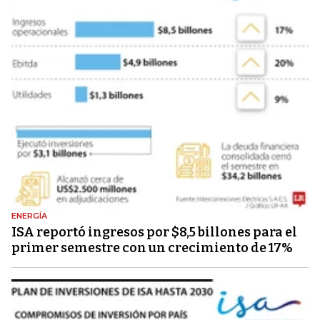
ENERGÍA
ISA reportó ingresos por $8,5 billones para el
primer semestre con un crecimiento de 17%