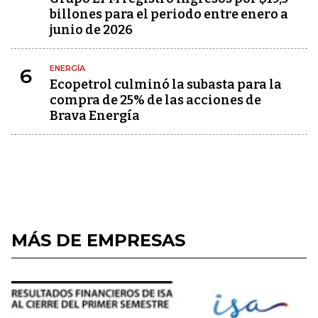
billones para el periodo entre enero a
junio de 2026
ENERGÍA
6
Ecopetrol culminó la subasta para la
compra de 25% de las acciones de
Brava Energía
MÁS DE EMPRESAS