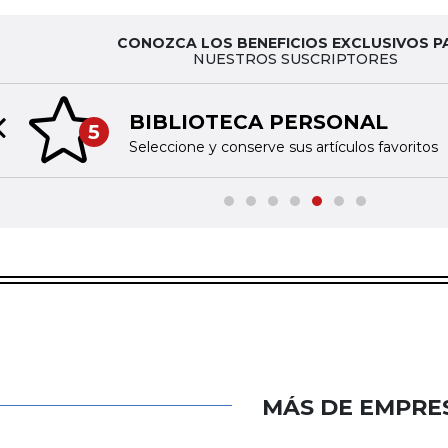
CONOZCA LOS BENEFICIOS EXCLUSIVOS P
NUESTROS SUSCRIPTORES
BIBLIOTECA PERSONAL
5
Previous slide
Seleccione y conserve sus artículos favoritos
MÁS DE EMPRE