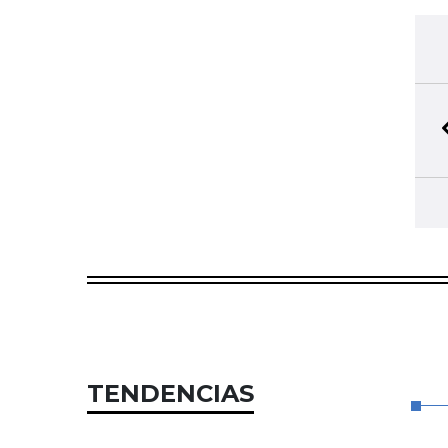
TENDENCIAS