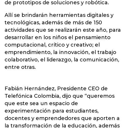
de prototipos de soluciones y robótica.
Allí se brindarán herramientas digitales y
tecnológicas, además de más de 150
actividades que se realizarán este año, para
desarrollar en los niños el pensamiento
computacional, crítico y creativo; el
emprendimiento, la innovación, el trabajo
colaborativo, el liderazgo, la comunicación,
entre otras.
Fabián Hernández, Presidente CEO de
Telefónica Colombia, dijo que “queremos
que este sea un espacio de
experimentación para estudiantes,
docentes y emprendedores que aporten a
la transformación de la educación, además