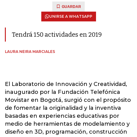
GUARDAR
UNIRSE A WHATSAPP
Tendrá 150 actividades en 2019
LAURA NEIRA MARCIALES
El Laboratorio de Innovación y Creatividad,
inaugurado por la Fundación Telefónica
Movistar en Bogotá, surgió con el propósito
de fomentar la originalidad y la inventiva
basadas en experiencias educativas por
medio de herramientas de modelamiento y
diseño en 3D, programación, construcción