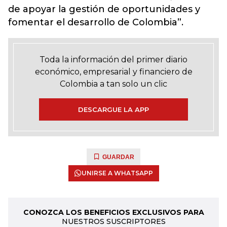
de apoyar la gestión de oportunidades y
fomentar el desarrollo de Colombia”.
Toda la información del primer diario
económico, empresarial y financiero de
Colombia a tan solo un clic
DESCARGUE LA APP
GUARDAR
UNIRSE A WHATSAPP
CONOZCA LOS BENEFICIOS EXCLUSIVOS PARA
NUESTROS SUSCRIPTORES