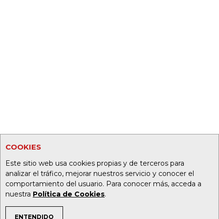
COOKIES
Este sitio web usa cookies propias y de terceros para
analizar el tráfico, mejorar nuestros servicio y conocer el
comportamiento del usuario. Para conocer más, acceda a
nuestra
Política de Cookies
.
ENTENDIDO