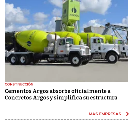
CONSTRUCCIÓN
Cementos Argos absorbe oficialmente a
Concretos Argos y simplifica su estructura
MÁS EMPRESAS