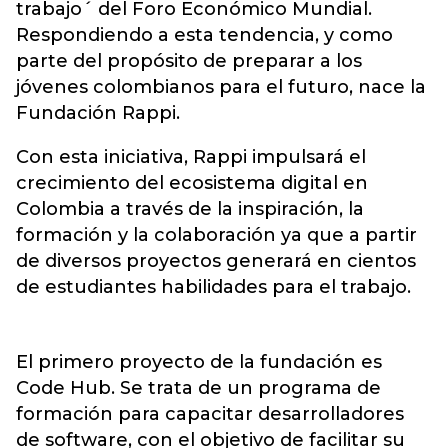
trabajo´ del Foro Económico Mundial.
Respondiendo a esta tendencia, y como
parte del propósito de preparar a los
jóvenes colombianos para el futuro, nace la
Fundación Rappi.
Con esta iniciativa, Rappi impulsará el
crecimiento del ecosistema digital en
Colombia a través de la inspiración, la
formación y la colaboración ya que a partir
de diversos proyectos generará en cientos
de estudiantes habilidades para el trabajo.
El primero proyecto de la fundación es
Code Hub. Se trata de un programa de
formación para capacitar desarrolladores
de software, con el objetivo de facilitar su