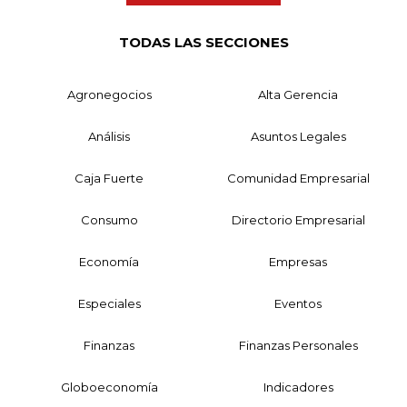
TODAS LAS SECCIONES
Agronegocios
Alta Gerencia
Análisis
Asuntos Legales
Caja Fuerte
Comunidad Empresarial
Consumo
Directorio Empresarial
Economía
Empresas
Especiales
Eventos
Finanzas
Finanzas Personales
Globoeconomía
Indicadores