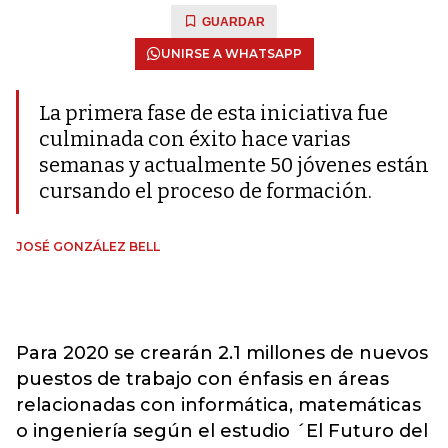
GUARDAR
UNIRSE A WHATSAPP
La primera fase de esta iniciativa fue
culminada con éxito hace varias
semanas y actualmente 50 jóvenes están
cursando el proceso de formación.
JOSÉ GONZÁLEZ BELL
Para 2020 se crearán 2.1 millones de nuevos
puestos de trabajo con énfasis en áreas
relacionadas con informática, matemáticas
o ingeniería según el estudio ´El Futuro del