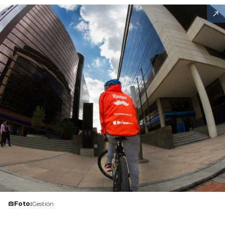
Foto:
Gestión