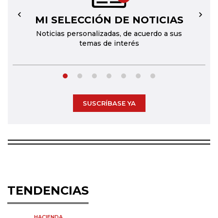
MI SELECCIÓN DE NOTICIAS
←
→
Noticias personalizadas, de acuerdo a sus
temas de interés
SUSCRÍBASE YA
TENDENCIAS
HACIENDA