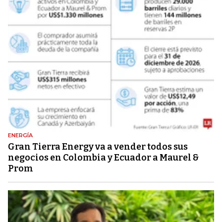
ENERGÍA
Gran Tierra Energy va a vender todos sus
negocios en Colombia y Ecuador a Maurel &
Prom