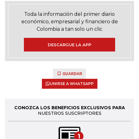
Toda la información del primer diario
económico, empresarial y financiero de
Colombia a tan solo un clic
DESCARGUE LA APP
GUARDAR
UNIRSE A WHATSAPP
CONOZCA LOS BENEFICIOS EXCLUSIVOS PARA
NUESTROS SUSCRIPTORES
1