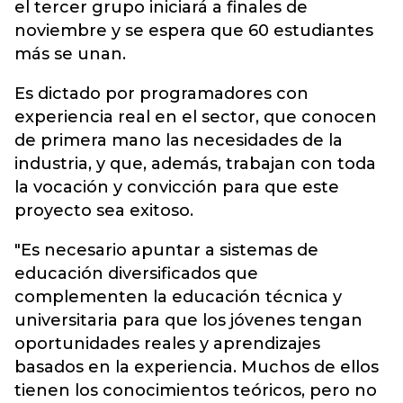
el tercer grupo iniciará a finales de
noviembre y se espera que 60 estudiantes
más se unan.
Es dictado por programadores con
experiencia real en el sector, que conocen
de primera mano las necesidades de la
industria, y que, además, trabajan con toda
la vocación y convicción para que este
proyecto sea exitoso.
"Es necesario apuntar a sistemas de
educación diversificados que
complementen la educación técnica y
universitaria para que los jóvenes tengan
oportunidades reales y aprendizajes
basados en la experiencia. Muchos de ellos
tienen los conocimientos teóricos, pero no