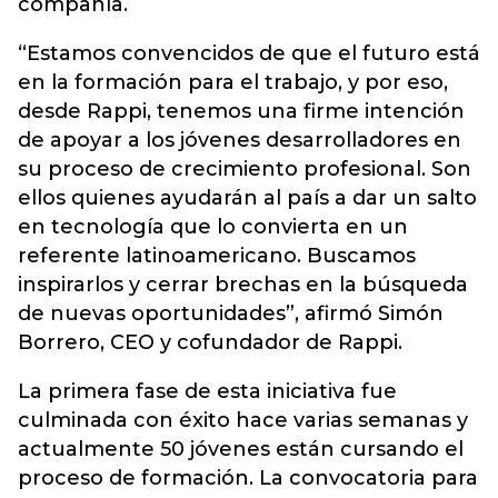
compañía.
“Estamos convencidos de que el futuro está
en la formación para el trabajo, y por eso,
desde Rappi, tenemos una firme intención
de apoyar a los jóvenes desarrolladores en
su proceso de crecimiento profesional. Son
ellos quienes ayudarán al país a dar un salto
en tecnología que lo convierta en un
referente latinoamericano. Buscamos
inspirarlos y cerrar brechas en la búsqueda
de nuevas oportunidades”, afirmó Simón
Borrero, CEO y cofundador de Rappi.
La primera fase de esta iniciativa fue
culminada con éxito hace varias semanas y
actualmente 50 jóvenes están cursando el
proceso de formación. La convocatoria para