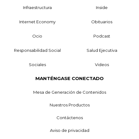
Infraestructura
Inside
Internet Economy
Obituarios
Ocio
Podcast
Responsabilidad Social
Salud Ejecutiva
Sociales
Videos
MANTÉNGASE CONECTADO
Mesa de Generación de Contenidos
Nuestros Productos
Contáctenos
Aviso de privacidad