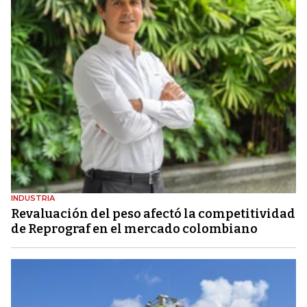
INDUSTRIA
Revaluación del peso afectó la competitividad
de Reprograf en el mercado colombiano