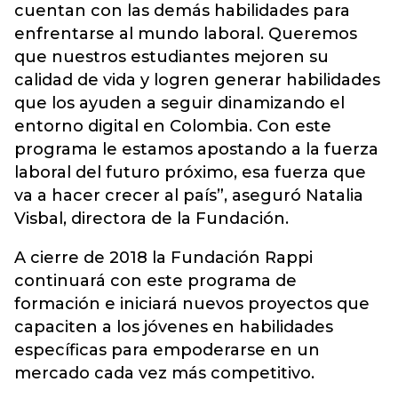
cuentan con las demás habilidades para
enfrentarse al mundo laboral. Queremos
que nuestros estudiantes mejoren su
calidad de vida y logren generar habilidades
que los ayuden a seguir dinamizando el
entorno digital en Colombia. Con este
programa le estamos apostando a la fuerza
laboral del futuro próximo, esa fuerza que
va a hacer crecer al país”, aseguró Natalia
Visbal, directora de la Fundación.
A cierre de 2018 la Fundación Rappi
continuará con este programa de
formación e iniciará nuevos proyectos que
capaciten a los jóvenes en habilidades
específicas para empoderarse en un
mercado cada vez más competitivo.