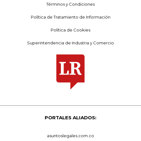
Términos y Condiciones
Política de Tratamiento de Información
Política de Cookies
Superintendencia de Industria y Comercio
PORTALES ALIADOS:
asuntoslegales.com.co