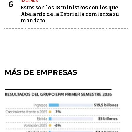
HACIENDA
6
Estos son los 18 ministros con los que
Abelardo de la Espriella comienza su
mandato
MÁS DE EMPRESAS