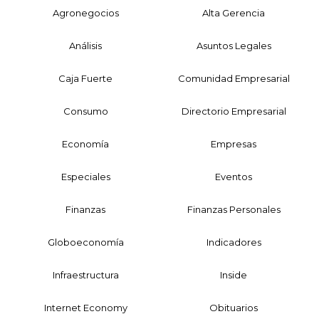
Agronegocios
Alta Gerencia
Análisis
Asuntos Legales
Caja Fuerte
Comunidad Empresarial
Consumo
Directorio Empresarial
Economía
Empresas
Especiales
Eventos
Finanzas
Finanzas Personales
Globoeconomía
Indicadores
Infraestructura
Inside
Internet Economy
Obituarios