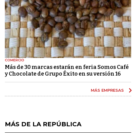
COMERCIO
Más de 30 marcas estarán en feria Somos Café
y Chocolate de Grupo Éxito en su versión 16
MÁS EMPRESAS
MÁS DE LA REPÚBLICA