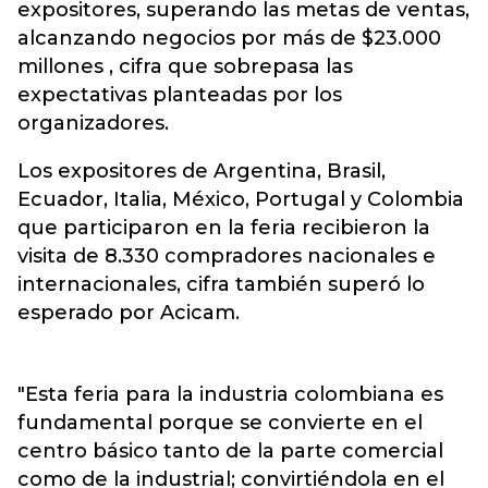
expositores, superando las metas de ventas,
alcanzando negocios por más de $23.000
millones , cifra que sobrepasa las
expectativas planteadas por los
organizadores.
Los expositores de Argentina, Brasil,
Ecuador, Italia, México, Portugal y Colombia
que participaron en la feria recibieron la
visita de 8.330 compradores nacionales e
internacionales, cifra también superó lo
esperado por Acicam.
"Esta feria para la industria colombiana es
fundamental porque se convierte en el
centro básico tanto de la parte comercial
como de la industrial; convirtiéndola en el