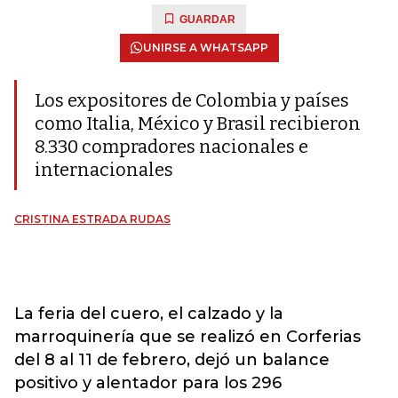
GUARDAR
UNIRSE A WHATSAPP
Los expositores de Colombia y países
como Italia, México y Brasil recibieron
8.330 compradores nacionales e
internacionales
CRISTINA ESTRADA RUDAS
La feria del cuero, el calzado y la
marroquinería que se realizó en Corferias
del 8 al 11 de febrero, dejó un balance
positivo y alentador para los 296