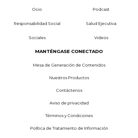
Ocio
Podcast
Responsabilidad Social
Salud Ejecutiva
Sociales
Videos
MANTÉNGASE CONECTADO
Mesa de Generación de Contenidos
Nuestros Productos
Contáctenos
Aviso de privacidad
Términos y Condiciones
Política de Tratamiento de Información