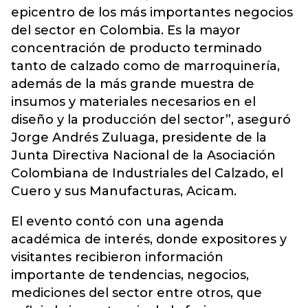
epicentro de los más importantes negocios
del sector en Colombia. Es la mayor
concentración de producto terminado
tanto de calzado como de marroquinería,
además de la más grande muestra de
insumos y materiales necesarios en el
diseño y la producción del sector”, aseguró
Jorge Andrés Zuluaga, presidente de la
Junta Directiva Nacional de la Asociación
Colombiana de Industriales del Calzado, el
Cuero y sus Manufacturas, Acicam.
El evento contó con una agenda
académica de interés, donde expositores y
visitantes recibieron información
importante de tendencias, negocios,
mediciones del sector entre otros, que