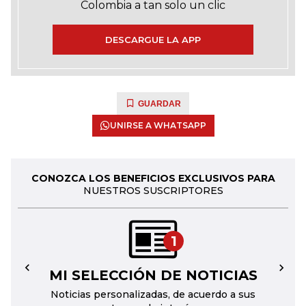
Colombia a tan solo un clic
DESCARGUE LA APP
GUARDAR
UNIRSE A WHATSAPP
CONOZCA LOS BENEFICIOS EXCLUSIVOS PARA
NUESTROS SUSCRIPTORES
1
MI SELECCIÓN DE NOTICIAS
←
→
Noticias personalizadas, de acuerdo a sus