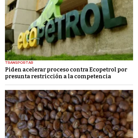
TRANSPORTAR
Piden acelerar proceso contra Ecopetrol por
presunta restricción a la competencia