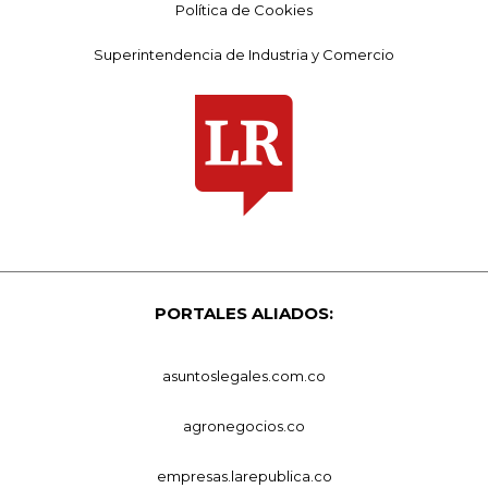
Política de Cookies
Superintendencia de Industria y Comercio
PORTALES ALIADOS:
asuntoslegales.com.co
agronegocios.co
empresas.larepublica.co