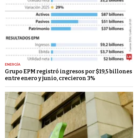
ENERGÍA
Grupo EPM registró ingresos por $19,5 billones
entre enero y junio, crecieron 3%