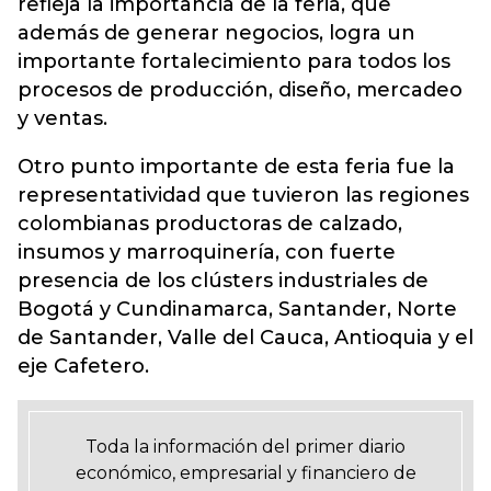
refleja la importancia de la feria, que
además de generar negocios, logra un
importante fortalecimiento para todos los
procesos de producción, diseño, mercadeo
y ventas.
Otro punto importante de esta feria fue la
representatividad que tuvieron las regiones
colombianas productoras de calzado,
insumos y marroquinería, con fuerte
presencia de los clústers industriales de
Bogotá y Cundinamarca, Santander, Norte
de Santander, Valle del Cauca, Antioquia y el
eje Cafetero.
Toda la información del primer diario
económico, empresarial y financiero de