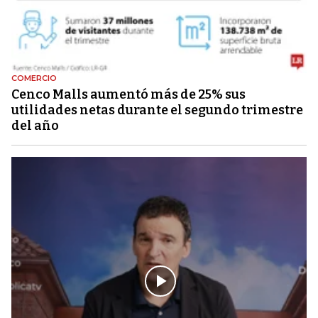
COMERCIO
Cenco Malls aumentó más de 25% sus
utilidades netas durante el segundo trimestre
del año