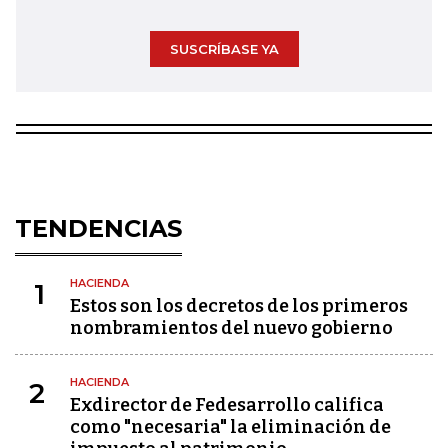
SUSCRÍBASE YA
TENDENCIAS
HACIENDA
1
Estos son los decretos de los primeros
nombramientos del nuevo gobierno
HACIENDA
2
Exdirector de Fedesarrollo califica
como "necesaria" la eliminación de