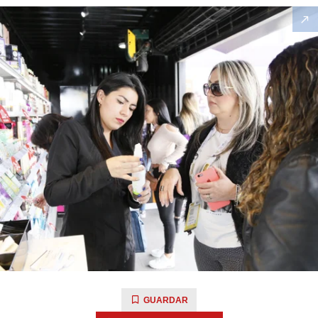
GUARDAR