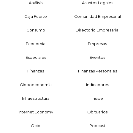
Análisis
Asuntos Legales
Caja Fuerte
Comunidad Empresarial
Consumo
Directorio Empresarial
Economía
Empresas
Especiales
Eventos
Finanzas
Finanzas Personales
Globoeconomía
Indicadores
Infraestructura
Inside
Internet Economy
Obituarios
Ocio
Podcast