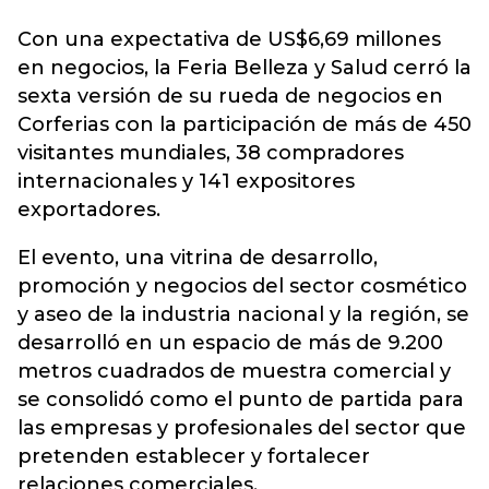
Con una expectativa de US$6,69 millones
en negocios, la Feria
Belleza
y Salud cerró la
sexta versión de su rueda de negocios en
Corferias con la participación de más de 450
visitantes mundiales, 38 compradores
internacionales y 141 expositores
exportadores.
El evento, una vitrina de desarrollo,
promoción y negocios del sector cosmético
y aseo de la industria nacional y la región, se
desarrolló en un espacio de más de 9.200
metros cuadrados de muestra comercial y
se consolidó como el punto de partida para
las empresas y profesionales del sector que
pretenden establecer y fortalecer
relaciones comerciales.