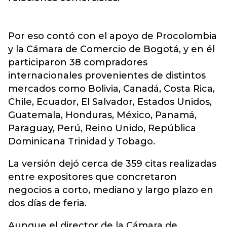
Por eso contó con el apoyo de Procolombia
y la Cámara de Comercio de Bogotá, y en él
participaron 38 compradores
internacionales provenientes de distintos
mercados como Bolivia, Canadá, Costa Rica,
Chile, Ecuador, El Salvador, Estados Unidos,
Guatemala, Honduras, México, Panamá,
Paraguay, Perú, Reino Unido, República
Dominicana Trinidad y Tobago.
La versión dejó cerca de 359 citas realizadas
entre expositores que concretaron
negocios a corto, mediano y largo plazo en
dos días de feria.
Aunque el director de la Cámara de