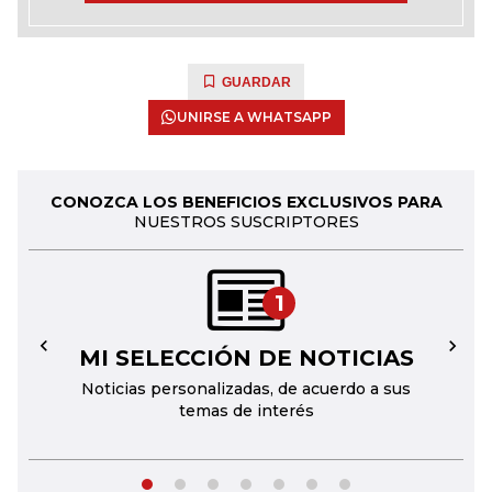
GUARDAR
UNIRSE A WHATSAPP
CONOZCA LOS BENEFICIOS EXCLUSIVOS PARA
NUESTROS SUSCRIPTORES
1
MI SELECCIÓN DE NOTICIAS
←
→
Noticias personalizadas, de acuerdo a sus
temas de interés