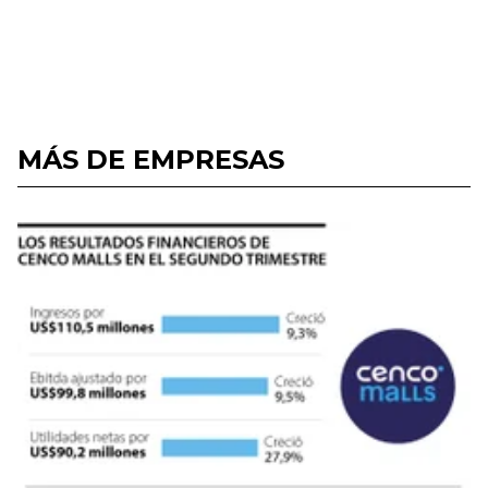
MÁS DE EMPRESAS