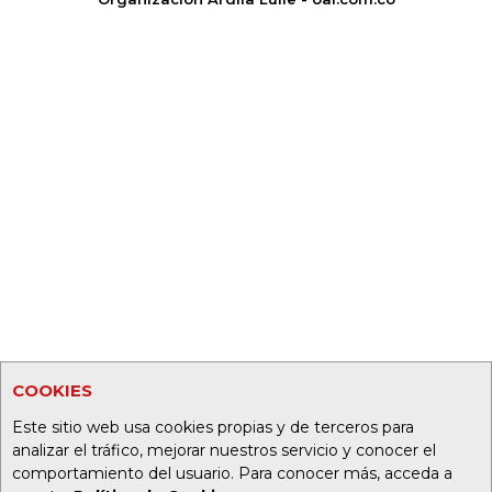
COOKIES
Este sitio web usa cookies propias y de terceros para
analizar el tráfico, mejorar nuestros servicio y conocer el
comportamiento del usuario. Para conocer más, acceda a