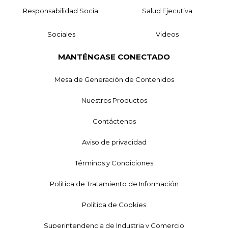
Responsabilidad Social
Salud Ejecutiva
Sociales
Videos
MANTÉNGASE CONECTADO
Mesa de Generación de Contenidos
Nuestros Productos
Contáctenos
Aviso de privacidad
Términos y Condiciones
Política de Tratamiento de Información
Política de Cookies
Superintendencia de Industria y Comercio