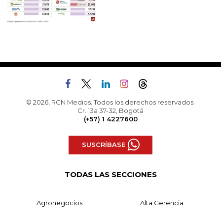
© 2026, RCN Medios. Todos los derechos reservados.
Cr. 13a 37-32, Bogotá
(+57) 1 4227600
SUSCRÍBASE
TODAS LAS SECCIONES
Agronegocios
Alta Gerencia