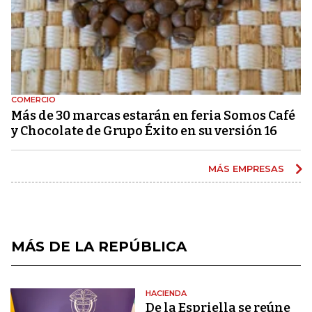
COMERCIO
Más de 30 marcas estarán en feria Somos Café
y Chocolate de Grupo Éxito en su versión 16
MÁS EMPRESAS
MÁS DE LA REPÚBLICA
HACIENDA
De la Espriella se reúne