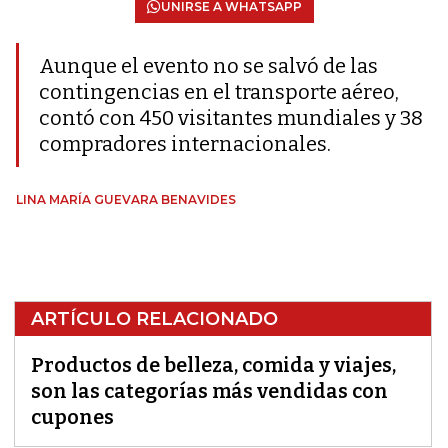
UNIRSE A WHATSAPP
Aunque el evento no se salvó de las
contingencias en el transporte aéreo,
contó con 450 visitantes mundiales y 38
compradores internacionales.
LINA MARÍA GUEVARA BENAVIDES
ARTÍCULO RELACIONADO
Productos de belleza, comida y viajes,
son las categorías más vendidas con
cupones