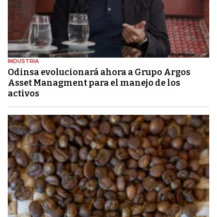
INDUSTRIA
Odinsa evolucionará ahora a Grupo Argos
Asset Managment para el manejo de los
activos