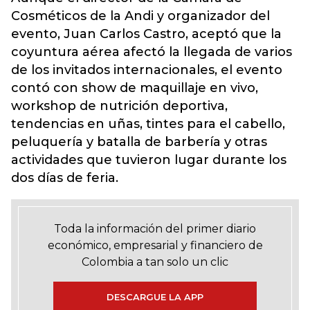
Cosméticos de la Andi y organizador del
evento, Juan Carlos Castro, aceptó que la
coyuntura aérea afectó la llegada de varios
de los invitados internacionales, el evento
contó con show de maquillaje en vivo,
workshop de nutrición deportiva,
tendencias en uñas, tintes para el cabello,
peluquería y batalla de barbería y otras
actividades que tuvieron lugar durante los
dos días de feria.
Toda la información del primer diario
económico, empresarial y financiero de
Colombia a tan solo un clic
DESCARGUE LA APP