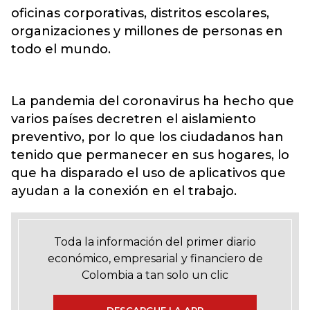
oficinas corporativas, distritos escolares,
organizaciones y millones de personas en
todo el mundo.
La pandemia del coronavirus ha hecho que
varios países decretren el aislamiento
preventivo, por lo que los ciudadanos han
tenido que permanecer en sus hogares, lo
que ha disparado el uso de aplicativos que
ayudan a la conexión en el trabajo.
Toda la información del primer diario
económico, empresarial y financiero de
Colombia a tan solo un clic