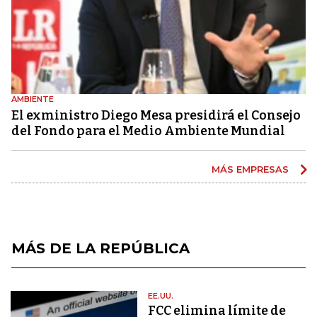
AMBIENTE
El exministro Diego Mesa presidirá el Consejo
del Fondo para el Medio Ambiente Mundial
MÁS EMPRESAS
MÁS DE LA REPÚBLICA
EE.UU.
FCC elimina límite de