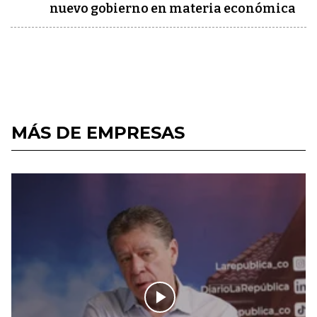
nuevo gobierno en materia económica
MÁS DE EMPRESAS