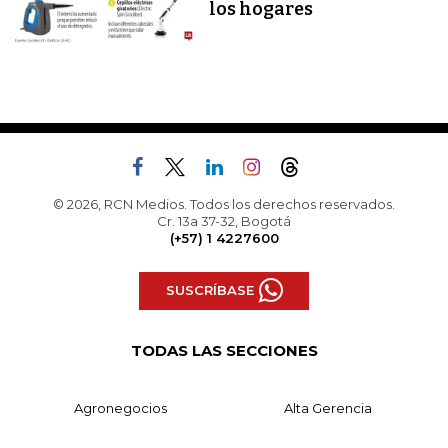
los hogares
© 2026, RCN Medios. Todos los derechos reservados.
Cr. 13a 37-32, Bogotá
(+57) 1 4227600
SUSCRÍBASE
TODAS LAS SECCIONES
Agronegocios
Alta Gerencia