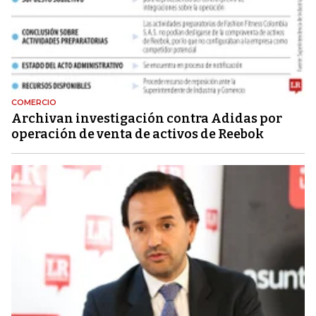
COMERCIO
Archivan investigación contra Adidas por
operación de venta de activos de Reebok