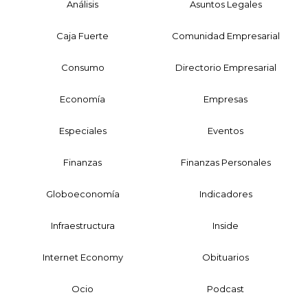
Análisis
Asuntos Legales
Caja Fuerte
Comunidad Empresarial
Consumo
Directorio Empresarial
Economía
Empresas
Especiales
Eventos
Finanzas
Finanzas Personales
Globoeconomía
Indicadores
Infraestructura
Inside
Internet Economy
Obituarios
Ocio
Podcast