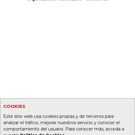
COOKIES
Este sitio web usa cookies propias y de terceros para
analizar el tráfico, mejorar nuestros servicio y conocer el
comportamiento del usuario. Para conocer más, acceda a