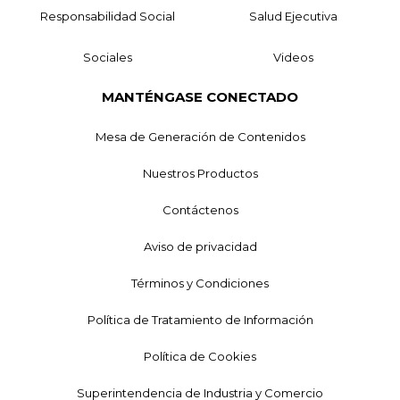
Responsabilidad Social
Salud Ejecutiva
Sociales
Videos
MANTÉNGASE CONECTADO
Mesa de Generación de Contenidos
Nuestros Productos
Contáctenos
Aviso de privacidad
Términos y Condiciones
Política de Tratamiento de Información
Política de Cookies
Superintendencia de Industria y Comercio