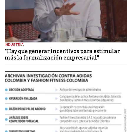
INDUSTRIA
"Hay que generar incentivos para estimular
más la formalización empresarial"