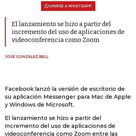
UNIRSE A WHATSAPP
El lanzamiento se hizo a partir del
incremento del uso de aplicaciones de
videoconferencia como Zoom
JOSÉ GONZÁLEZ BELL
Facebook lanzó la versión de escritorio de
su aplicación Messenger para Mac de Apple
y Windows de Microsoft.
El lanzamiento se hizo a partir del
incremento del uso de aplicaciones de
videoconferencia como Zoom entre las