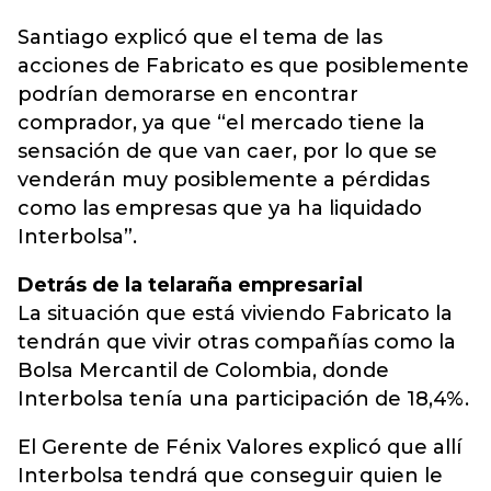
Santiago explicó que el tema de las
acciones de Fabricato es que posiblemente
podrían demorarse en encontrar
comprador, ya que “el mercado tiene la
sensación de que van caer, por lo que se
venderán muy posiblemente a pérdidas
como las empresas que ya ha liquidado
Interbolsa”.
Detrás de la telaraña empresarial
La situación que está viviendo Fabricato la
tendrán que vivir otras compañías como la
Bolsa Mercantil de Colombia, donde
Interbolsa tenía una participación de 18,4%.
El Gerente de Fénix Valores explicó que allí
Interbolsa tendrá que conseguir quien le