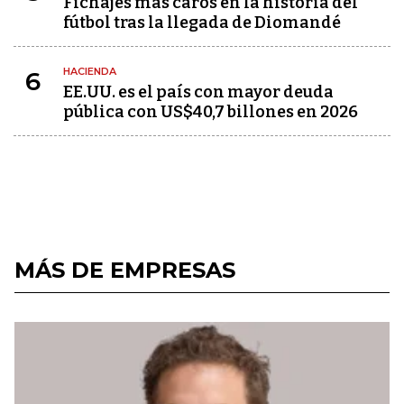
Fichajes más caros en la historia del
fútbol tras la llegada de Diomandé
HACIENDA
6
EE.UU. es el país con mayor deuda
pública con US$40,7 billones en 2026
MÁS DE EMPRESAS