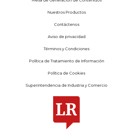
Mesa de Generación de Contenidos
Nuestros Productos
Contáctenos
Aviso de privacidad
Términos y Condiciones
Política de Tratamiento de Información
Política de Cookies
Superintendencia de Industria y Comercio