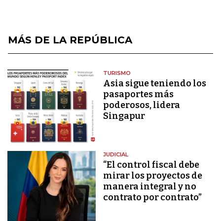
MÁS DE LA REPÚBLICA
TURISMO
Asia sigue teniendo los
pasaportes más
poderosos, lidera
Singapur
JUDICIAL
“El control fiscal debe
mirar los proyectos de
manera integral y no
contrato por contrato”