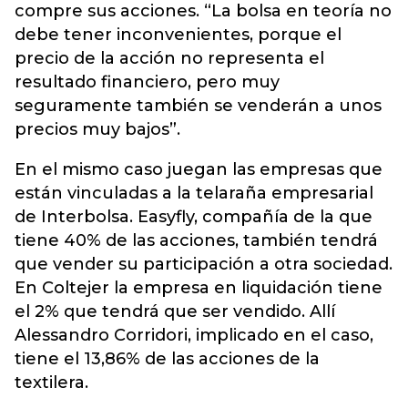
compre sus acciones. “La bolsa en teoría no
debe tener inconvenientes, porque el
precio de la acción no representa el
resultado financiero, pero muy
seguramente también se venderán a unos
precios muy bajos”.
En el mismo caso juegan las empresas que
están vinculadas a la telaraña empresarial
de Interbolsa. Easyfly, compañía de la que
tiene 40% de las acciones, también tendrá
que vender su participación a otra sociedad.
En Coltejer la empresa en liquidación tiene
el 2% que tendrá que ser vendido. Allí
Alessandro Corridori, implicado en el caso,
tiene el 13,86% de las acciones de la
textilera.