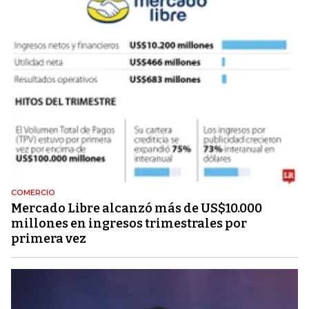
COMERCIO
Mercado Libre alcanzó más de US$10.000
millones en ingresos trimestrales por
primera vez