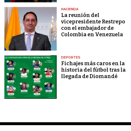
HACIENDA
La reunión del
vicepresidente Restrepo
con el embajador de
Colombia en Venezuela
DEPORTES
Fichajes más caros en la
historia del fútbol tras la
llegada de Diomandé