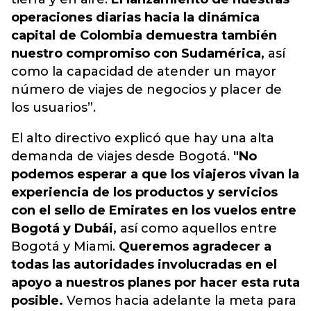
operaciones diarias hacia la dinámica
capital de Colombia demuestra también
nuestro compromiso con Sudamérica,
así
como la capacidad de atender un mayor
número de viajes de negocios y placer de
los usuarios”.
El alto directivo explicó que hay una alta
demanda de viajes desde Bogotá.
"No
podemos esperar a que los viajeros vivan la
experiencia de los productos y servicios
con el sello de Emirates en los vuelos entre
Bogotá y Dubái,
así como aquellos entre
Bogotá y Miami.
Queremos agradecer a
todas las autoridades involucradas en el
apoyo a nuestros planes por hacer esta ruta
posible.
Vemos hacia adelante la meta para