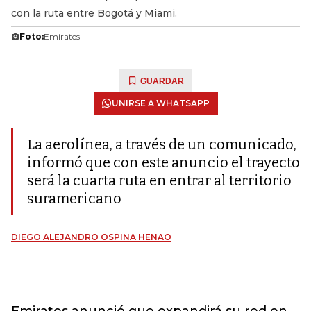
con la ruta entre Bogotá y Miami.
Foto:
Emirates
GUARDAR
UNIRSE A WHATSAPP
La aerolínea, a través de un comunicado,
informó que con este anuncio el trayecto
será la cuarta ruta en entrar al territorio
suramericano
DIEGO ALEJANDRO OSPINA HENAO