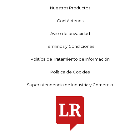
Nuestros Productos
Contáctenos
Aviso de privacidad
Términos y Condiciones
Política de Tratamiento de Información
Política de Cookies
Superintendencia de Industria y Comercio