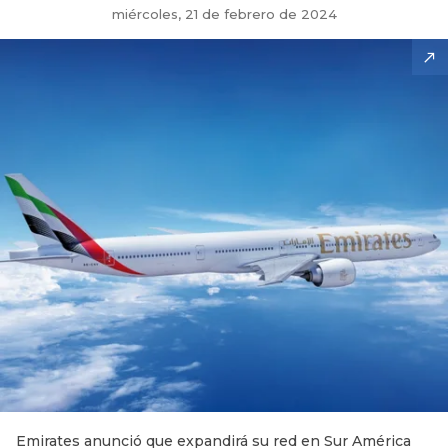
miércoles, 21 de febrero de 2024
Emirates anunció que expandirá su red en Sur América