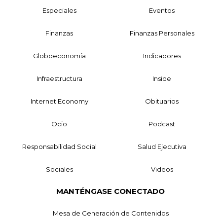
Especiales
Eventos
Finanzas
Finanzas Personales
Globoeconomía
Indicadores
Infraestructura
Inside
Internet Economy
Obituarios
Ocio
Podcast
Responsabilidad Social
Salud Ejecutiva
Sociales
Videos
MANTÉNGASE CONECTADO
Mesa de Generación de Contenidos