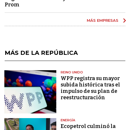
Prom
MÁS EMPRESAS
MÁS DE LA REPÚBLICA
REINO UNIDO
WPP registra su mayor
subida histórica tras el
impulso de su plan de
reestructuración
ENERGÍA
Ecopetrol culminó la