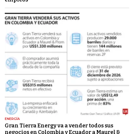
ENERGÍA
Gran Tierra Energy va a vender todos sus
negocios en Colombia y Ecuador a Maurel &