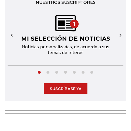
NUESTROS SUSCRIPTORES
1
MI SELECCIÓN DE NOTICIAS
←
→
Noticias personalizadas, de acuerdo a sus
temas de interés
SUSCRÍBASE YA