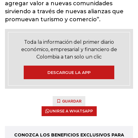
agregar valor a nuevas comunidades
sirviendo a través de nuevas alianzas que
promuevan turismo y comercio”.
Toda la información del primer diario
económico, empresarial y financiero de
Colombia a tan solo un clic
DESCARGUE LA APP
GUARDAR
UNIRSE A WHATSAPP
CONOZCA LOS BENEFICIOS EXCLUSIVOS PARA