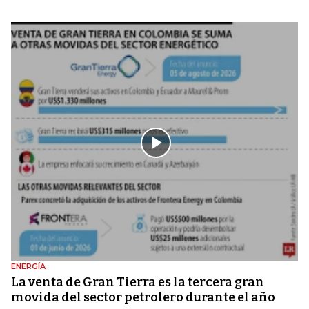
ENERGÍA
La venta de Gran Tierra es la tercera gran
movida del sector petrolero durante el año