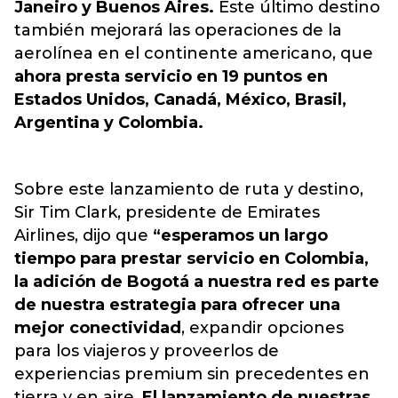
Janeiro y Buenos Aires.
Este último destino
también mejorará las operaciones de la
aerolínea en el continente americano, que
ahora presta servicio en 19 puntos en
Estados Unidos, Canadá, México, Brasil,
Argentina y Colombia.
Sobre este lanzamiento de ruta y destino,
Sir Tim Clark, presidente de Emirates
Airlines, dijo que
“esperamos un largo
tiempo para prestar servicio en Colombia,
la adición de Bogotá a nuestra red es parte
de nuestra estrategia para ofrecer una
mejor conectividad
, expandir opciones
para los viajeros y proveerlos de
experiencias premium sin precedentes en
tierra y en aire.
El lanzamiento de nuestras