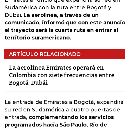
Emirates anunció que expandirá su red en
Sudamérica con la ruta entre Bogotá y
Dubái.
La aerolínea, a través de un
comunicado, informó que con este anuncio
el trayecto será la cuarta ruta en entrar al
territorio suramericano.
ARTÍCULO RELACIONADO
La aerolínea Emirates operará en
Colombia con siete frecuencias entre
Bogotá-Dubái
La entrada de Emirates a Bogotá, expandirá
su red en Sudamérica a cuatro puertas de
entrada
,
complementando los servicios
programados hacia São Paulo, Rio de