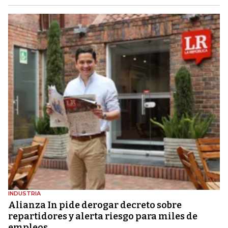
INDUSTRIA
Alianza In pide derogar decreto sobre
repartidores y alerta riesgo para miles de
empleos