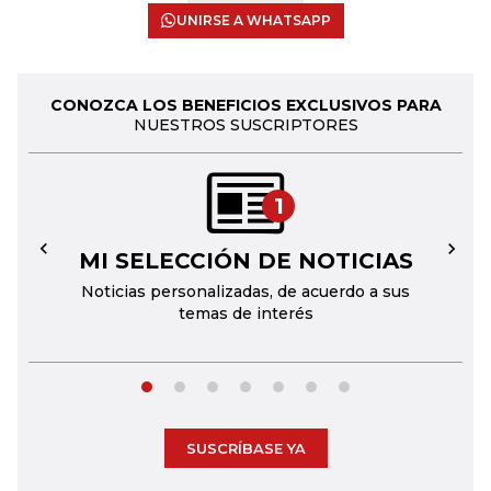
UNIRSE A WHATSAPP
CONOZCA LOS BENEFICIOS EXCLUSIVOS PARA
NUESTROS SUSCRIPTORES
1
MI SELECCIÓN DE NOTICIAS
←
→
Noticias personalizadas, de acuerdo a sus
temas de interés
SUSCRÍBASE YA