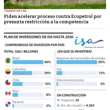
TRANSPORTAR
Piden acelerar proceso contra Ecopetrol por
presunta restricción a la competencia