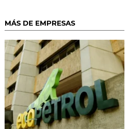
MÁS DE EMPRESAS