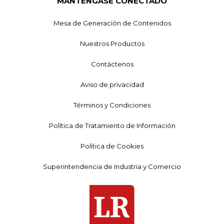
MANTÉNGASE CONECTADO
Mesa de Generación de Contenidos
Nuestros Productos
Contáctenos
Aviso de privacidad
Términos y Condiciones
Política de Tratamiento de Información
Política de Cookies
Superintendencia de Industria y Comercio