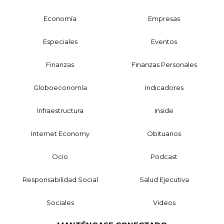
Economía
Empresas
Especiales
Eventos
Finanzas
Finanzas Personales
Globoeconomía
Indicadores
Infraestructura
Inside
Internet Economy
Obituarios
Ocio
Podcast
Responsabilidad Social
Salud Ejecutiva
Sociales
Videos