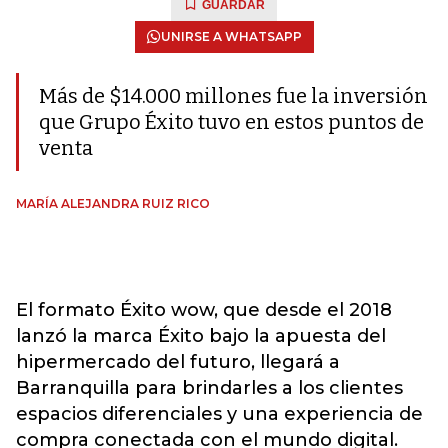
GUARDAR
UNIRSE A WHATSAPP
Más de $14.000 millones fue la inversión
que Grupo Éxito tuvo en estos puntos de
venta
MARÍA ALEJANDRA RUIZ RICO
El formato Éxito wow, que desde el 2018
lanzó la marca Éxito bajo la apuesta del
hipermercado del futuro, llegará a
Barranquilla para brindarles a los clientes
espacios diferenciales y una experiencia de
compra conectada con el mundo digital.