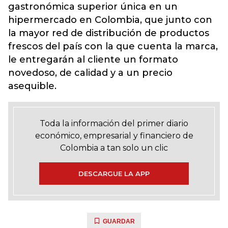
gastronómica superior única en un
hipermercado en Colombia, que junto con
la mayor red de distribución de productos
frescos del país con la que cuenta la marca,
le entregarán al cliente un formato
novedoso, de calidad y a un precio
asequible.
Toda la información del primer diario
económico, empresarial y financiero de
Colombia a tan solo un clic
DESCARGUE LA APP
GUARDAR