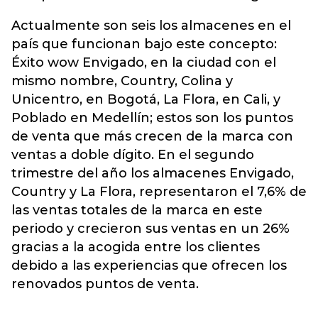
Actualmente son seis los almacenes en el
país que funcionan bajo este concepto:
Éxito wow Envigado, en la ciudad con el
mismo nombre, Country, Colina y
Unicentro, en Bogotá, La Flora, en Cali, y
Poblado en Medellín; estos son los puntos
de venta que más crecen de la marca con
ventas a doble dígito. En el segundo
trimestre del año los almacenes Envigado,
Country y La Flora, representaron el 7,6% de
las ventas totales de la marca en este
periodo y crecieron sus ventas en un 26%
gracias a la acogida entre los clientes
debido a las experiencias que ofrecen los
renovados puntos de venta.