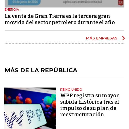
ENERGÍA
La venta de Gran Tierra es la tercera gran
movida del sector petrolero durante el año
MÁS EMPRESAS
MÁS DE LA REPÚBLICA
REINO UNIDO
WPP registra su mayor
subida histórica tras el
impulso de su plan de
reestructuración