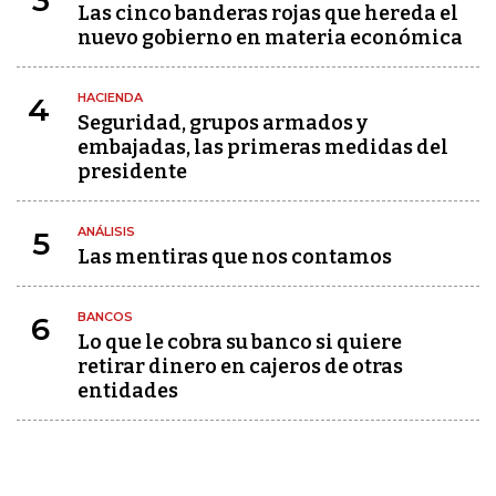
3
Las cinco banderas rojas que hereda el
nuevo gobierno en materia económica
HACIENDA
4
Seguridad, grupos armados y
embajadas, las primeras medidas del
presidente
ANÁLISIS
5
Las mentiras que nos contamos
BANCOS
6
Lo que le cobra su banco si quiere
retirar dinero en cajeros de otras
entidades