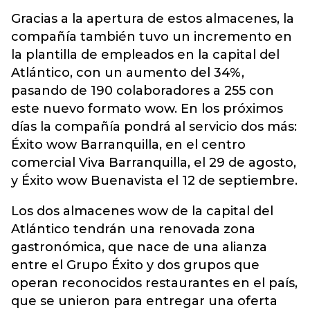
Gracias a la apertura de estos almacenes, la
compañía también tuvo un incremento en
la plantilla de empleados en la capital del
Atlántico, con un aumento del 34%,
pasando de 190 colaboradores a 255 con
este nuevo formato wow. En los próximos
días la compañía pondrá al servicio dos más:
Éxito wow Barranquilla, en el centro
comercial Viva Barranquilla, el 29 de agosto,
y Éxito wow Buenavista el 12 de septiembre.
Los dos almacenes wow de la capital del
Atlántico tendrán una renovada zona
gastronómica, que nace de una alianza
entre el Grupo Éxito y dos grupos que
operan reconocidos restaurantes en el país,
que se unieron para entregar una oferta