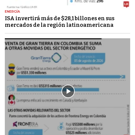
ENERGÍA
ISA invertirá más de $28,1 billones en sus
mercados de la región latinoamericana