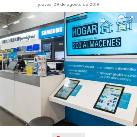
jueves, 29 de agosto de 2019