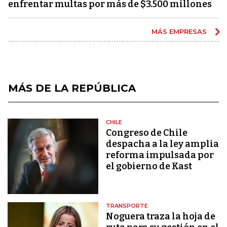
enfrentar multas por más de $3.500 millones
MÁS EMPRESAS
MÁS DE LA REPÚBLICA
CHILE
Congreso de Chile
despacha a la ley amplia
reforma impulsada por
el gobierno de Kast
TRANSPORTE
Noguera traza la hoja de