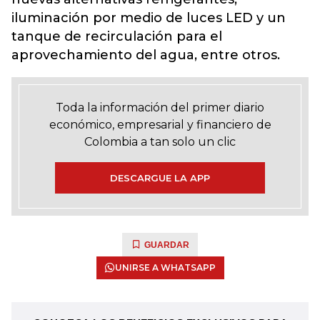
iluminación por medio de luces LED y un
tanque de recirculación para el
aprovechamiento del agua, entre otros.
Toda la información del primer diario
económico, empresarial y financiero de
Colombia a tan solo un clic
DESCARGUE LA APP
GUARDAR
UNIRSE A WHATSAPP