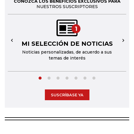
CONOZCA LOS BENEFICIOS EXCLUSIVOS PARA
NUESTROS SUSCRIPTORES
1
MI SELECCIÓN DE NOTICIAS
←
→
Noticias personalizadas, de acuerdo a sus
temas de interés
SUSCRÍBASE YA