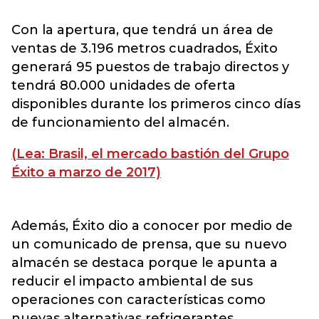
Con la apertura, que tendrá un área de
ventas de 3.196 metros cuadrados, Éxito
generará 95 puestos de trabajo directos y
tendrá 80.000 unidades de oferta
disponibles durante los primeros cinco días
de funcionamiento del almacén.
(Lea: Brasil, el mercado bastión del Grupo
Éxito a marzo de 2017)
Además, Éxito dio a conocer por medio de
un comunicado de prensa, que su nuevo
almacén se destaca porque le apunta a
reducir el impacto ambiental de sus
operaciones con características como
nuevas alternativas refrigerantes,