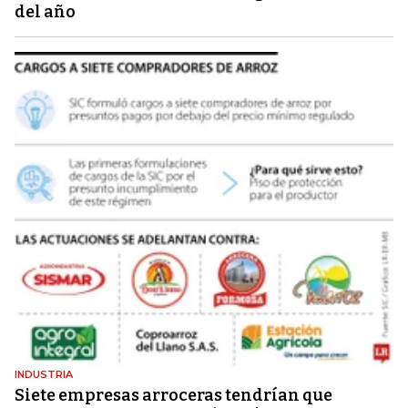
del año
INDUSTRIA
Siete empresas arroceras tendrían que