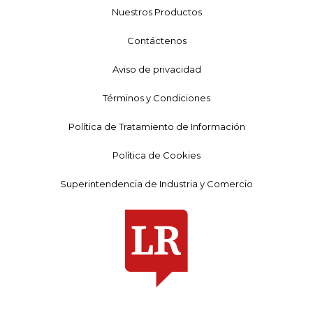
Nuestros Productos
Contáctenos
Aviso de privacidad
Términos y Condiciones
Política de Tratamiento de Información
Política de Cookies
Superintendencia de Industria y Comercio