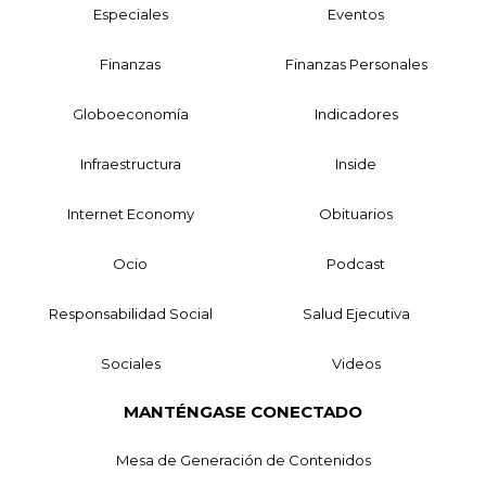
Especiales
Eventos
Finanzas
Finanzas Personales
Globoeconomía
Indicadores
Infraestructura
Inside
Internet Economy
Obituarios
Ocio
Podcast
Responsabilidad Social
Salud Ejecutiva
Sociales
Videos
MANTÉNGASE CONECTADO
Mesa de Generación de Contenidos