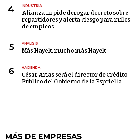
INDUSTRIA
4
Alianza In pide derogar decreto sobre
repartidores y alerta riesgo para miles
de empleos
ANÁLISIS
5
Más Hayek, mucho más Hayek
HACIENDA
6
César Arias será el director de Crédito
Público del Gobierno de la Espriella
MÁS DE EMPRESAS