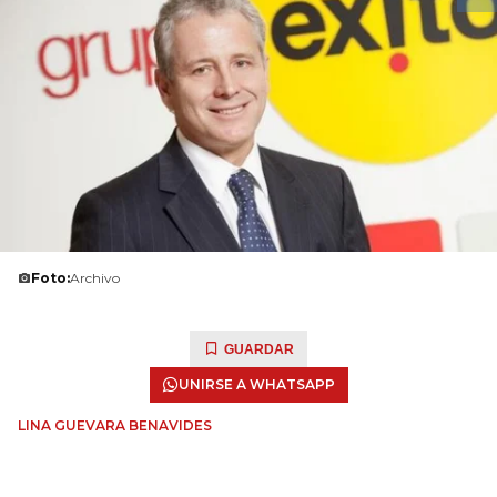
Foto:
Archivo
GUARDAR
UNIRSE A WHATSAPP
LINA GUEVARA BENAVIDES