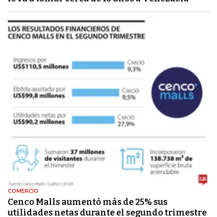
COMERCIO
Cenco Malls aumentó más de 25% sus
utilidades netas durante el segundo trimestre