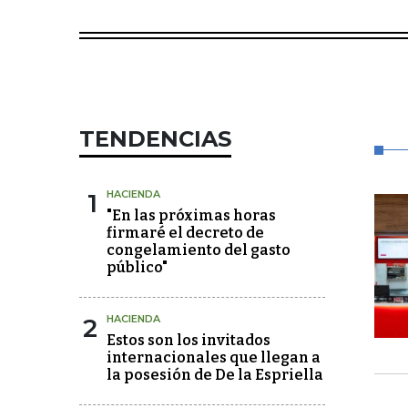
TENDENCIAS
1
HACIENDA
"En las próximas horas
firmaré el decreto de
congelamiento del gasto
público"
2
HACIENDA
Estos son los invitados
internacionales que llegan a
la posesión de De la Espriella