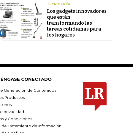
TECNOLOGÍA
Los gadgets innovadores
que están
transformando las
tareas cotidianas para
los hogares
ÉNGASE CONECTADO
e Generación de Contenidos
os Productos
tenos
de privacidad
os y Condiciones
ca de Tratamiento de Información