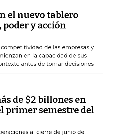
en el nuevo tablero
, poder y acción
a competitividad de las empresas y
comienzan en la capacidad de sus
ontexto antes de tomar decisiones
ás de $2 billones en
el primer semestre del
peraciones al cierre de junio de