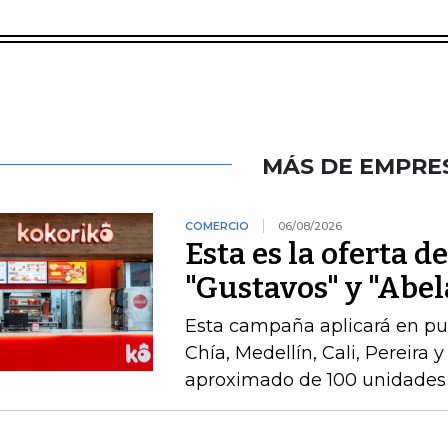
MÁS DE EMPRE
COMERCIO
06/08/2026
Esta es la oferta d
"Gustavos" y "Abel
Esta campaña aplicará en pu
Chía, Medellín, Cali, Pereira 
aproximado de 100 unidades 