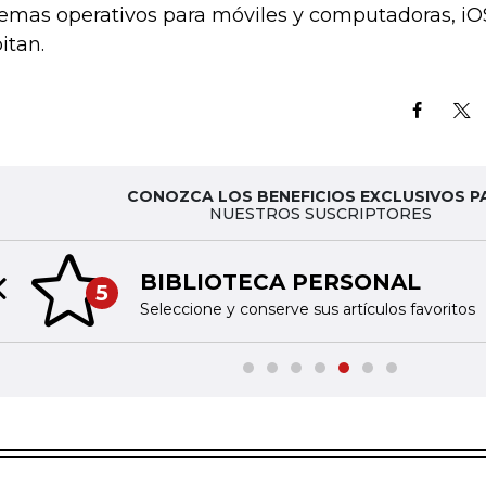
temas operativos para móviles y computadoras, iOS
itan.
CONOZCA LOS BENEFICIOS EXCLUSIVOS P
NUESTROS SUSCRIPTORES
BIBLIOTECA PERSONAL
5
Previous slide
Seleccione y conserve sus artículos favoritos