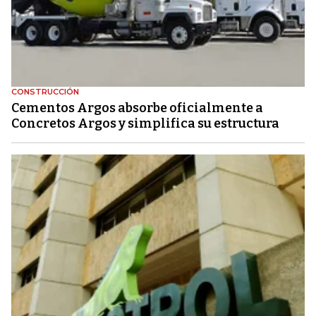
CONSTRUCCIÓN
Cementos Argos absorbe oficialmente a
Concretos Argos y simplifica su estructura