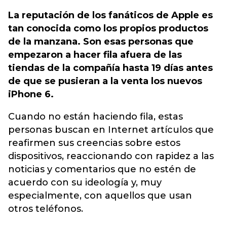
La reputación de los fanáticos de Apple es
tan conocida como los propios productos
de la manzana. Son esas personas que
empezaron a hacer fila afuera de las
tiendas de la compañía hasta 19 días antes
de que se pusieran a la venta los nuevos
iPhone 6.
Cuando no están haciendo fila, estas
personas buscan en Internet artículos que
reafirmen sus creencias sobre estos
dispositivos, reaccionando con rapidez a las
noticias y comentarios que no estén de
acuerdo con su ideología y, muy
especialmente, con aquellos que usan
otros teléfonos.