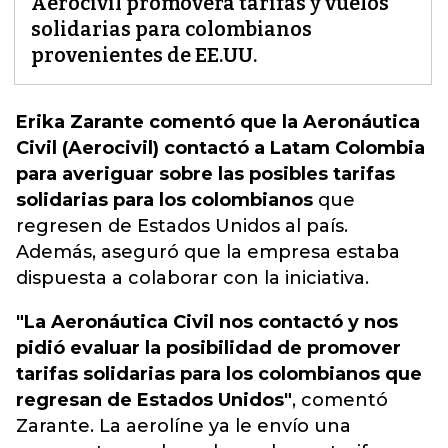
Aerocivil promoverá tarifas y vuelos
solidarias para colombianos
provenientes de EE.UU.
Erika Zarante comentó que la Aeronáutica
Civil (Aerocivil) contactó a Latam Colombia
para averiguar sobre las posibles tarifas
solidarias para los colombianos
que
regresen de Estados Unidos al país.
Además, aseguró que
la empresa estaba
dispuesta a colaborar con la iniciativa.
"La Aeronáutica Civil nos contactó y nos
pidió evaluar la posibilidad de promover
tarifas solidarias para los colombianos que
regresan de Estados Unidos"
, comentó
Zarante. La aerolíne ya le envío una