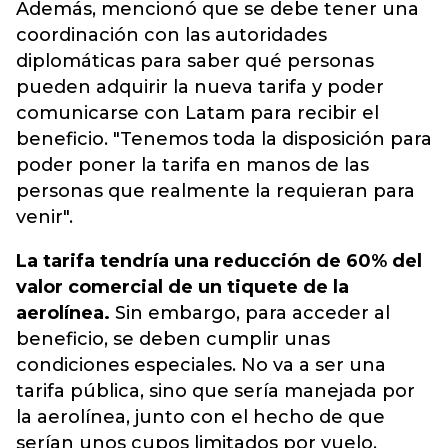
Además, mencionó que se debe tener una
coordinación con las autoridades
diplomáticas para saber qué personas
pueden adquirir la nueva tarifa y poder
comunicarse con Latam para recibir el
beneficio.
"Tenemos toda la disposición para
poder poner la tarifa en manos de las
personas que realmente la requieran para
venir"
.
La tarifa tendría una reducción de 60% del
valor comercial de un tiquete de la
aerolínea.
Sin embargo, para acceder al
beneficio, se deben cumplir unas
condiciones especiales. No va a ser una
tarifa pública, sino que sería manejada por
la aerolínea, junto con el hecho de que
serían unos cupos limitados por vuelo.