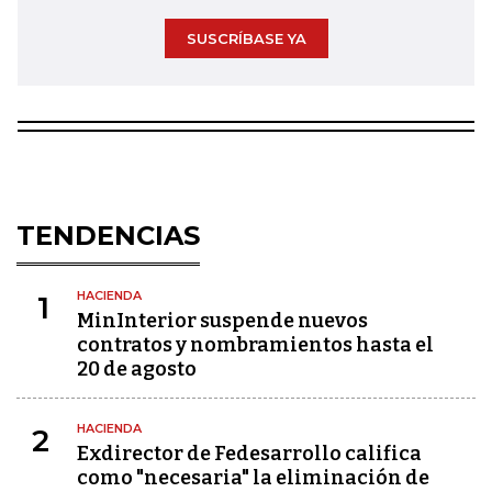
SUSCRÍBASE YA
TENDENCIAS
HACIENDA
1
MinInterior suspende nuevos
contratos y nombramientos hasta el
20 de agosto
HACIENDA
2
Exdirector de Fedesarrollo califica
como "necesaria" la eliminación de