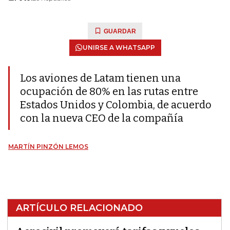
GUARDAR
UNIRSE A WHATSAPP
Los aviones de Latam tienen una
ocupación de 80% en las rutas entre
Estados Unidos y Colombia, de acuerdo
con la nueva CEO de la compañía
MARTÍN PINZÓN LEMOS
ARTÍCULO RELACIONADO