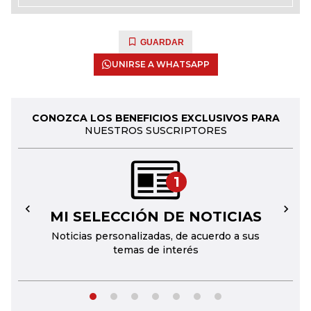
GUARDAR
UNIRSE A WHATSAPP
CONOZCA LOS BENEFICIOS EXCLUSIVOS PARA
NUESTROS SUSCRIPTORES
1
MI SELECCIÓN DE NOTICIAS
←
→
Noticias personalizadas, de acuerdo a sus
temas de interés