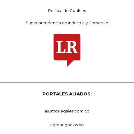
Política de Cookies
Superintendencia de Industria y Comercio
PORTALES ALIADOS:
asuntoslegales.com.co
agronegocios.co