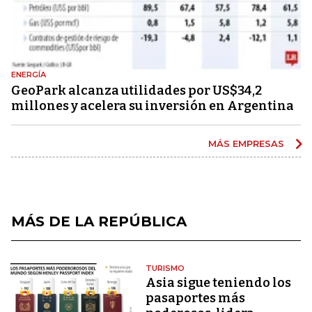
ENERGÍA
GeoPark alcanza utilidades por US$34,2
millones y acelera su inversión en Argentina
MÁS EMPRESAS
MÁS DE LA REPÚBLICA
TURISMO
Asia sigue teniendo los
pasaportes más