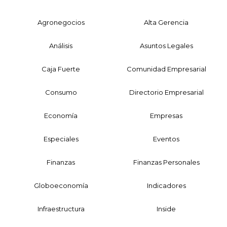
Agronegocios
Alta Gerencia
Análisis
Asuntos Legales
Caja Fuerte
Comunidad Empresarial
Consumo
Directorio Empresarial
Economía
Empresas
Especiales
Eventos
Finanzas
Finanzas Personales
Globoeconomía
Indicadores
Infraestructura
Inside