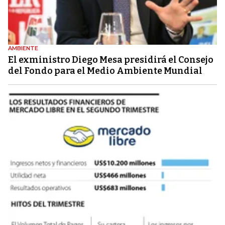
AMBIENTE
El exministro Diego Mesa presidirá el Consejo
del Fondo para el Medio Ambiente Mundial