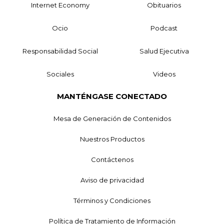
Internet Economy
Obituarios
Ocio
Podcast
Responsabilidad Social
Salud Ejecutiva
Sociales
Videos
MANTÉNGASE CONECTADO
Mesa de Generación de Contenidos
Nuestros Productos
Contáctenos
Aviso de privacidad
Términos y Condiciones
Política de Tratamiento de Información