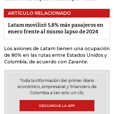
ARTÍCULO RELACIONADO
Latam movilizó 5,8% más pasajeros en
enero frente al mismo lapso de 2024
Los aviones de Latam tienen una ocupación
de 80% en las rutas entre Estados Unidos y
Colombia
, de acuerdo con Zarante.
Toda la información del primer diario
económico, empresarial y financiero de
Colombia a tan solo un clic
DESCARGUE LA APP