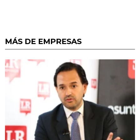
MÁS DE EMPRESAS