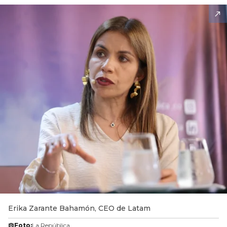
Erika Zarante Bahamón, CEO de Latam
Foto:
La República