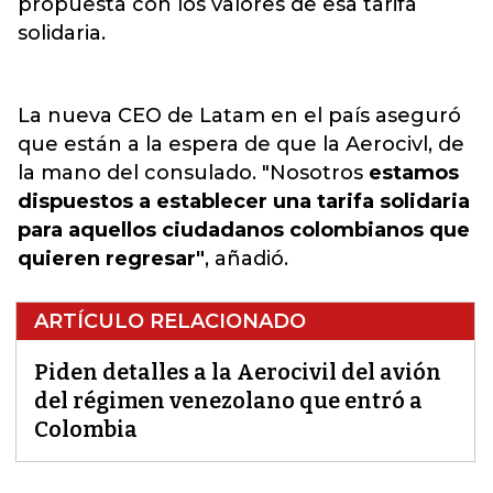
propuesta con los valores de esa tarifa
solidaria.
La nueva CEO de Latam en el país aseguró
que están a la espera de que la Aerocivl, de
la mano del consulado. "Nosotros
estamos
dispuestos a establecer una tarifa solidaria
para aquellos ciudadanos colombianos que
quieren regresar"
, añadió.
ARTÍCULO RELACIONADO
Piden detalles a la Aerocivil del avión
del régimen venezolano que entró a
Colombia