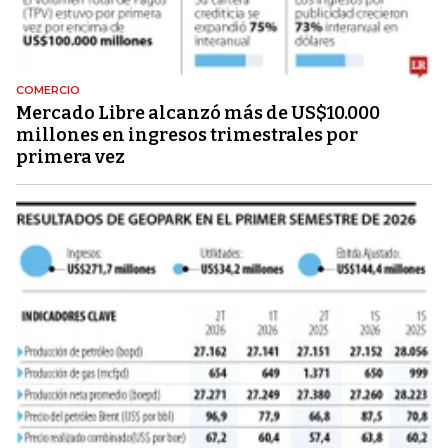
COMERCIO
Mercado Libre alcanzó más de US$10.000
millones en ingresos trimestrales por
primera vez