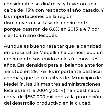
considerable su dinámica y tuvieron una
caída del 13% con respecto al año pasado. Y
las importaciones de la región
disminuyeron su tasa de crecimiento,
porque pasaron de 6,6% en 2013 a 4,7 por
ciento un año después.
Aunque es bueno resaltar que la densidad
empresarial de Medellín ha demostrado un
crecimiento sostenido en los últimos tres
años. Esa densidad para el balance anterior
se situó en 29,17%. Es importante destacar,
además, que según cifras del Municipio de
Medellín, las últimas tres administraciones
locales (entre 2004 y 2014) han destinado
cerca de $550.000 millones a la promoción
del desarrollo productivo en la ciudad.