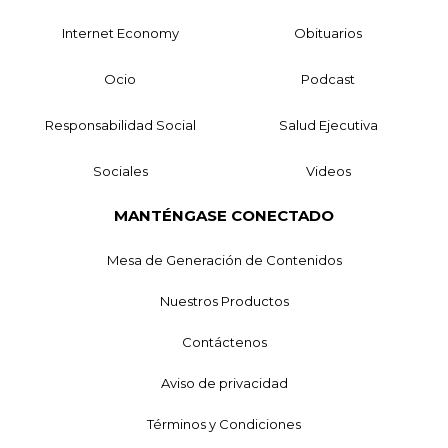
Internet Economy
Obituarios
Ocio
Podcast
Responsabilidad Social
Salud Ejecutiva
Sociales
Videos
MANTÉNGASE CONECTADO
Mesa de Generación de Contenidos
Nuestros Productos
Contáctenos
Aviso de privacidad
Términos y Condiciones