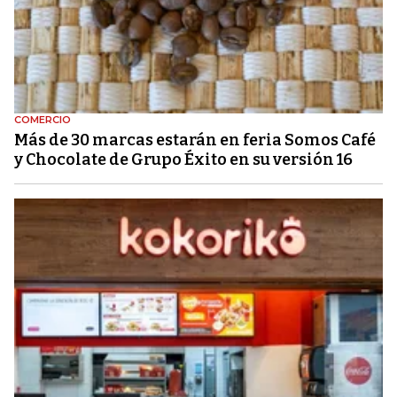
COMERCIO
Más de 30 marcas estarán en feria Somos Café
y Chocolate de Grupo Éxito en su versión 16