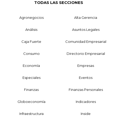
TODAS LAS SECCIONES
Agronegocios
Alta Gerencia
Análisis
Asuntos Legales
Caja Fuerte
Comunidad Empresarial
Consumo
Directorio Empresarial
Economía
Empresas
Especiales
Eventos
Finanzas
Finanzas Personales
Globoeconomía
Indicadores
Infraestructura
Inside