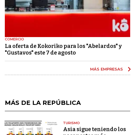
COMERCIO
La oferta de Kokoriko para los "Abelardos" y
"Gustavos" este 7 de agosto
MÁS EMPRESAS
MÁS DE LA REPÚBLICA
TURISMO
Asia sigue teniendo los