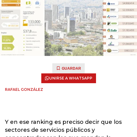
GUARDAR
UNIRSE A WHATSAPP
RAFAEL GONZÁLEZ
Y en ese ranking es preciso decir que los
sectores de servicios públicos y