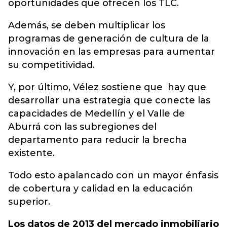
oportunidades que ofrecen los TLC.
Además, se deben multiplicar los
programas de generación de cultura de la
innovación en las empresas para aumentar
su competitividad.
Y, por último, Vélez sostiene que hay que
desarrollar una estrategia que conecte las
capacidades de Medellín y el Valle de
Aburrá con las subregiones del
departamento para reducir la brecha
existente.
Todo esto apalancado con un mayor énfasis
de cobertura y calidad en la educación
superior.
Los datos de 2013 del mercado inmobiliario