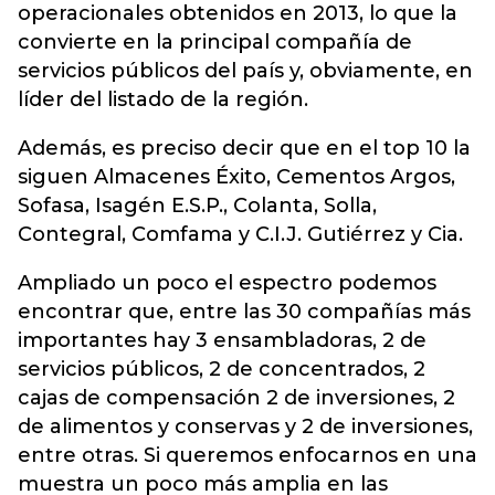
operacionales obtenidos en 2013, lo que la
convierte en la principal compañía de
servicios públicos del país y, obviamente, en
líder del listado de la región.
Además, es preciso decir que en el top 10 la
siguen Almacenes Éxito, Cementos Argos,
Sofasa, Isagén E.S.P., Colanta, Solla,
Contegral, Comfama y C.I.J. Gutiérrez y Cia.
Ampliado un poco el espectro podemos
encontrar que, entre las 30 compañías más
importantes hay 3 ensambladoras, 2 de
servicios públicos, 2 de concentrados, 2
cajas de compensación 2 de inversiones, 2
de alimentos y conservas y 2 de inversiones,
entre otras. Si queremos enfocarnos en una
muestra un poco más amplia en las