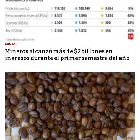
MINAS
Mineros alcanzó más de $2 billones en
ingresos durante el primer semestre del año