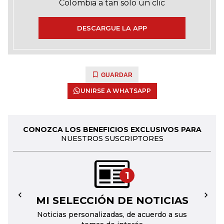
Colombia a tan solo un clic
DESCARGUE LA APP
GUARDAR
UNIRSE A WHATSAPP
CONOZCA LOS BENEFICIOS EXCLUSIVOS PARA
NUESTROS SUSCRIPTORES
1
MI SELECCIÓN DE NOTICIAS
←
→
Noticias personalizadas, de acuerdo a sus