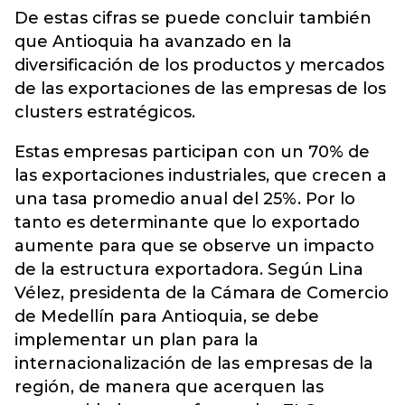
De estas cifras se puede concluir también
que Antioquia ha avanzado en la
diversificación de los productos y mercados
de las exportaciones de las empresas de los
clusters estratégicos.
Estas empresas participan con un 70% de
las exportaciones industriales, que crecen a
una tasa promedio anual del 25%. Por lo
tanto es determinante que lo exportado
aumente para que se observe un impacto
de la estructura exportadora. Según Lina
Vélez, presidenta de la Cámara de Comercio
de Medellín para Antioquia, se debe
implementar un plan para la
internacionalización de las empresas de la
región, de manera que acerquen las