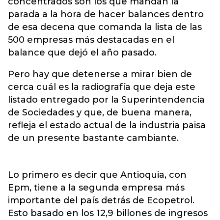
concentrados son los que mandan la
parada a la hora de hacer balances dentro
de esa decena que comanda la lista de las
500 empresas más destacadas en el
balance que dejó el año pasado.
Pero hay que detenerse a mirar bien de
cerca cuál es la radiografía que deja este
listado entregado por la Superintendencia
de Sociedades y que, de buena manera,
refleja el estado actual de la industria paisa
de un presente bastante cambiante.
Lo primero es decir que Antioquia, con
Epm, tiene a la segunda empresa más
importante del país detrás de Ecopetrol.
Esto basado en los 12,9 billones de ingresos