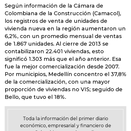
Según información de la Cámara de
Colombiana de la Construcción (Camacol),
los registros de venta de unidades de
vivienda nueva en la región aumentaron un
6,2%, con un promedio mensual de ventas
de 1.867 unidades. Al cierre de 2013 se
contabilizaron 22.401 viviendas, esto
significó 1.303 más que el año anterior. Esa
fue la mejor comercialización desde 2007.
Por municipios, Medellín concentro el 37,8%
de la comercialización, con una mayor
proporción de viviendas no VIS; seguido de
Bello, que tuvo el 18%.
Toda la información del primer diario
económico, empresarial y financiero de