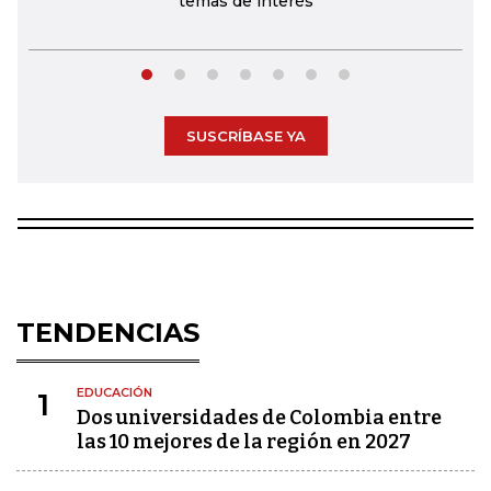
temas de interés
SUSCRÍBASE YA
TENDENCIAS
EDUCACIÓN
1
Dos universidades de Colombia entre
las 10 mejores de la región en 2027