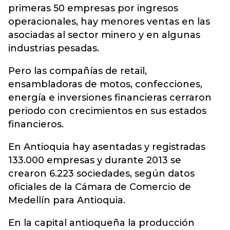
primeras 50 empresas por ingresos
operacionales, hay menores ventas en las
asociadas al sector minero y en algunas
industrias pesadas.
Pero las compañías de retail,
ensambladoras de motos, confecciones,
energía e inversiones financieras cerraron
periodo con crecimientos en sus estados
financieros.
En Antioquia hay asentadas y registradas
133.000 empresas y durante 2013 se
crearon 6.223 sociedades, según datos
oficiales de la Cámara de Comercio de
Medellín para Antioquia.
En la capital antioqueña la producción