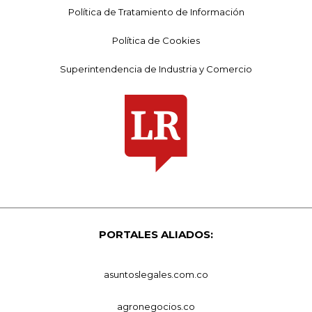
Política de Tratamiento de Información
Política de Cookies
Superintendencia de Industria y Comercio
PORTALES ALIADOS:
asuntoslegales.com.co
agronegocios.co