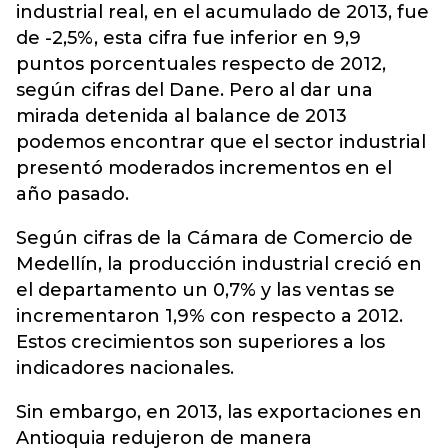
industrial real, en el acumulado de 2013, fue
de -2,5%, esta cifra fue inferior en 9,9
puntos porcentuales respecto de 2012,
según cifras del Dane. Pero al dar una
mirada detenida al balance de 2013
podemos encontrar que el sector industrial
presentó moderados incrementos en el
año pasado.
Según cifras de la Cámara de Comercio de
Medellín, la producción industrial creció en
el departamento un 0,7% y las ventas se
incrementaron 1,9% con respecto a 2012.
Estos crecimientos son superiores a los
indicadores nacionales.
Sin embargo, en 2013, las exportaciones en
Antioquia redujeron de manera