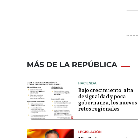
MÁS DE LA REPÚBLICA
HACIENDA
Bajo crecimiento, alta
desigualdad y poca
gobernanza, los nuevos
retos regionales
LEGISLACIÓN