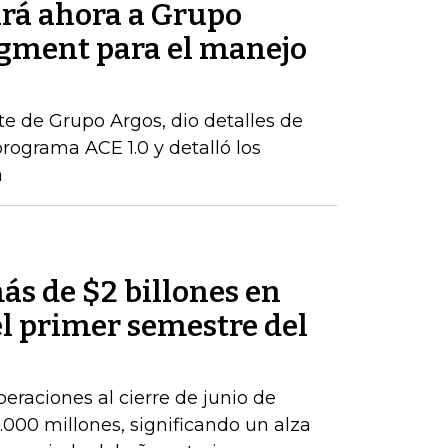
rá ahora a Grupo
gment para el manejo
te de Grupo Argos, dio detalles de
rograma ACE 1.0 y detalló los
a
ás de $2 billones en
el primer semestre del
peraciones al cierre de junio de
000 millones, significando un alza