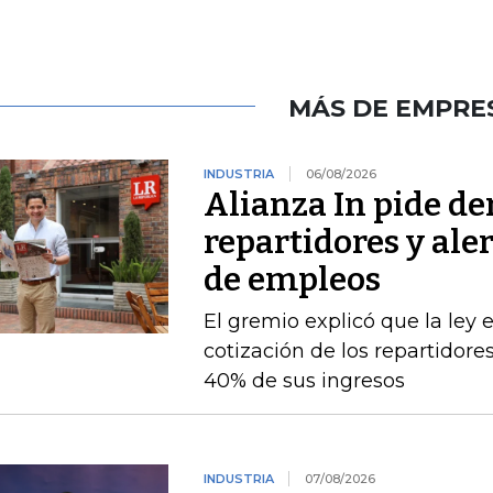
MÁS DE EMPRE
INDUSTRIA
06/08/2026
Alianza In pide de
repartidores y ale
de empleos
El gremio explicó que la ley 
cotización de los repartidor
40% de sus ingresos
INDUSTRIA
07/08/2026