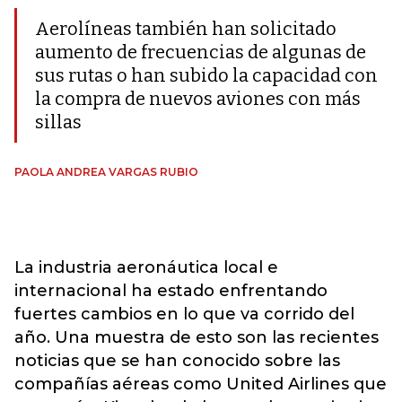
Aerolíneas también han solicitado
aumento de frecuencias de algunas de
sus rutas o han subido la capacidad con
la compra de nuevos aviones con más
sillas
PAOLA ANDREA VARGAS RUBIO
La industria aeronáutica local e
internacional ha estado enfrentando
fuertes cambios en lo que va corrido del
año. Una muestra de esto son las recientes
noticias que se han conocido sobre las
compañías aéreas como United Airlines que