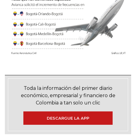
Toda la información del primer diario
económico, empresarial y financiero de
Colombia a tan solo un clic
DESCARGUE LA APP