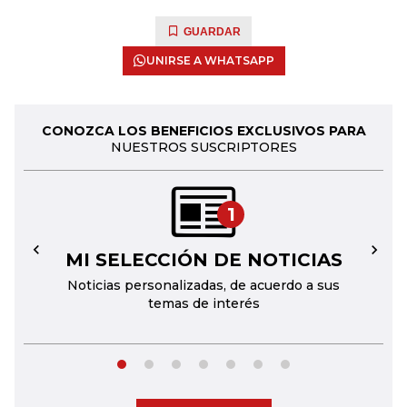
GUARDAR
UNIRSE A WHATSAPP
CONOZCA LOS BENEFICIOS EXCLUSIVOS PARA
NUESTROS SUSCRIPTORES
1
MI SELECCIÓN DE NOTICIAS
←
→
Noticias personalizadas, de acuerdo a sus
temas de interés