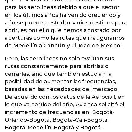
para las aerolíneas debido a que el sector
en los últimos años ha venido creciendo y
aún se pueden estudiar varios destinos para
abrir, es por ello que hemos apostado por
aperturas como las rutas que inauguramos
de Medellín a Cancún y Ciudad de México”.
Pero, las aerolíneas no solo evalúan sus
rutas constantemente para abrirlas o
cerrarlas, sino que también estudian la
posibilidad de aumentar las frecuencias,
basadas en las necesidades del mercado.
De acuerdo con los datos de la Aerocivil, en
lo que va corrido del año, Avianca solicitó el
incremento de frecuencias en: Bogotá-
Orlando-Bogotá, Bogotá-Cali-Bogotá,
Bogotá-Medellín-Bogotá y Bogotá-