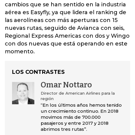
cambios que se han sentido en la industria
aérea es Easyfly, ya que lidera el ranking de
las aerolíneas con más aperturas con 15
nuevas rutas, seguido de Avianca con seis,
Regional Express Americas con dos y Wingo
con dos nuevas que está operando en este
momento.
LOS CONTRASTES
Omar Nottaro
Director de American Airlines para la
región
“En los últimos años hemos tenido
un crecimiento continuo. En 2018
movimos más de 700.000
pasajeros y entre 2017 y 2018
abrimos tres rutas”.