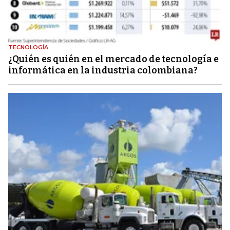
TECNOLOGÍA
¿Quién es quién en el mercado de tecnología e
informática en la industria colombiana?