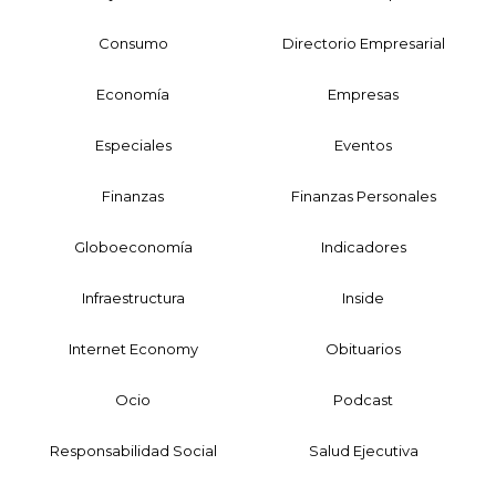
Consumo
Directorio Empresarial
Economía
Empresas
Especiales
Eventos
Finanzas
Finanzas Personales
Globoeconomía
Indicadores
Infraestructura
Inside
Internet Economy
Obituarios
Ocio
Podcast
Responsabilidad Social
Salud Ejecutiva