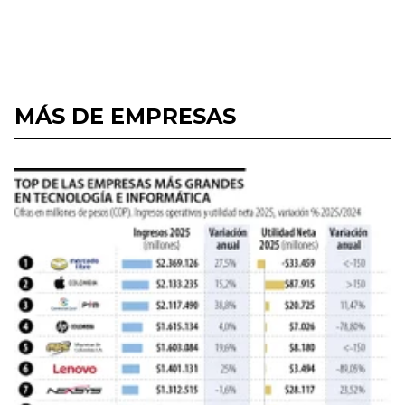
MÁS DE EMPRESAS