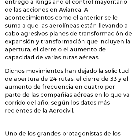
entregó a Kingsland el control mayoritario
de las acciones en Avianca. A
acontecimientos como el anterior se le
suma a que las aerolíneas están llevando a
cabo agresivos planes de transformación de
expansión y transformación que incluyen la
apertura, el cierre o el aumento de
capacidad de varias rutas aéreas.
Dichos movimientos han dejado la solicitud
de apertura de 24 rutas, el cierre de 33 y el
aumento de frecuencia en cuatro por
parte de las compañías aéreas en lo que va
corrido del año, según los datos más
recientes de la Aerocivil.
Uno de los grandes protagonistas de los