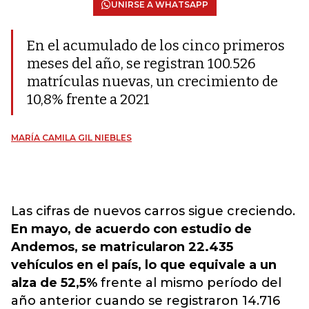
UNIRSE A WHATSAPP
En el acumulado de los cinco primeros
meses del año, se registran 100.526
matrículas nuevas, un crecimiento de
10,8% frente a 2021
MARÍA CAMILA GIL NIEBLES
Las cifras de nuevos carros sigue creciendo.
En mayo, de acuerdo con estudio de
Andemos, se matricularon 22.435
vehículos en el país, lo que equivale a un
alza de 52,5%
frente al mismo período del
año anterior cuando se registraron 14.716