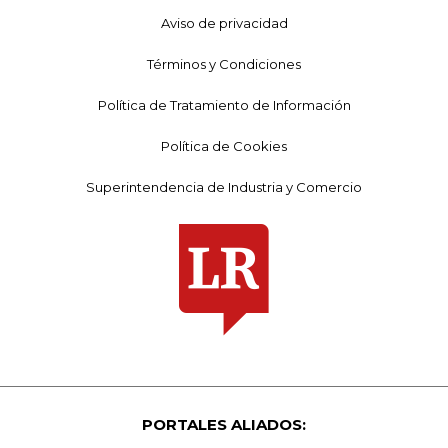
Aviso de privacidad
Términos y Condiciones
Política de Tratamiento de Información
Política de Cookies
Superintendencia de Industria y Comercio
PORTALES ALIADOS: