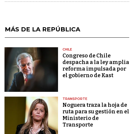
MÁS DE LA REPÚBLICA
CHILE
Congreso de Chile
despacha a la ley amplia
reforma impulsada por
el gobierno de Kast
TRANSPORTE
Noguera traza la hoja de
ruta para su gestión en el
Ministerio de
Transporte