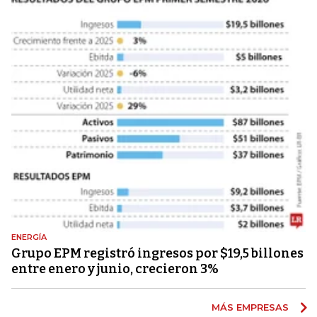
ENERGÍA
Grupo EPM registró ingresos por $19,5 billones
entre enero y junio, crecieron 3%
MÁS EMPRESAS