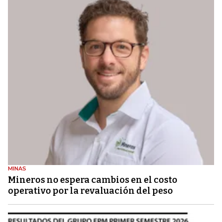
MINAS
Mineros no espera cambios en el costo
operativo por la revaluación del peso