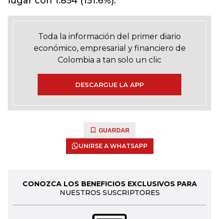
lugar con 1.854 (151.6%).
Toda la información del primer diario
económico, empresarial y financiero de
Colombia a tan solo un clic
DESCARGUE LA APP
GUARDAR
UNIRSE A WHATSAPP
CONOZCA LOS BENEFICIOS EXCLUSIVOS PARA
NUESTROS SUSCRIPTORES