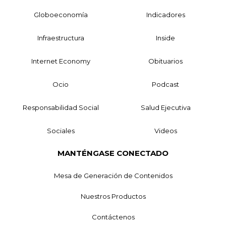
Globoeconomía
Indicadores
Infraestructura
Inside
Internet Economy
Obituarios
Ocio
Podcast
Responsabilidad Social
Salud Ejecutiva
Sociales
Videos
MANTÉNGASE CONECTADO
Mesa de Generación de Contenidos
Nuestros Productos
Contáctenos