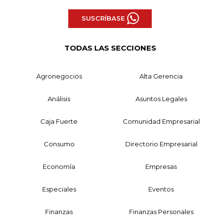
SUSCRÍBASE
TODAS LAS SECCIONES
Agronegocios
Alta Gerencia
Análisis
Asuntos Legales
Caja Fuerte
Comunidad Empresarial
Consumo
Directorio Empresarial
Economía
Empresas
Especiales
Eventos
Finanzas
Finanzas Personales