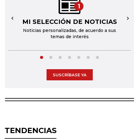
1
MI SELECCIÓN DE NOTICIAS
←
→
Noticias personalizadas, de acuerdo a sus
temas de interés
SUSCRÍBASE YA
TENDENCIAS