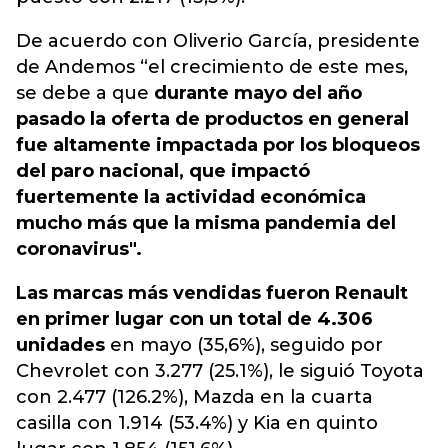
De acuerdo con Oliverio García, presidente
de Andemos “el crecimiento de este mes,
se debe a que
durante mayo del año
pasado la oferta de productos en general
fue altamente impactada por los bloqueos
del paro nacional, que impactó
fuertemente la actividad económica
mucho más que la misma pandemia del
coronavirus".
Las marcas más vendidas fueron Renault
en primer lugar con un total de 4.306
unidades
en mayo (35,6%), seguido por
Chevrolet con 3.277 (25.1%), le siguió Toyota
con 2.477 (126.2%), Mazda en la cuarta
casilla con 1.914 (53.4%) y Kia en quinto