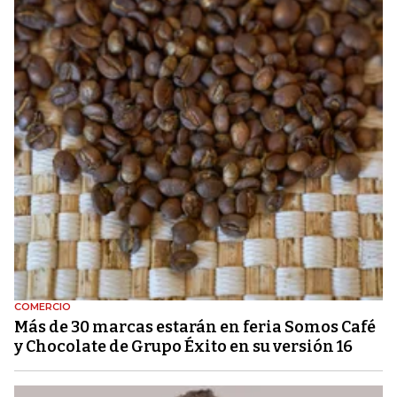
COMERCIO
Más de 30 marcas estarán en feria Somos Café
y Chocolate de Grupo Éxito en su versión 16