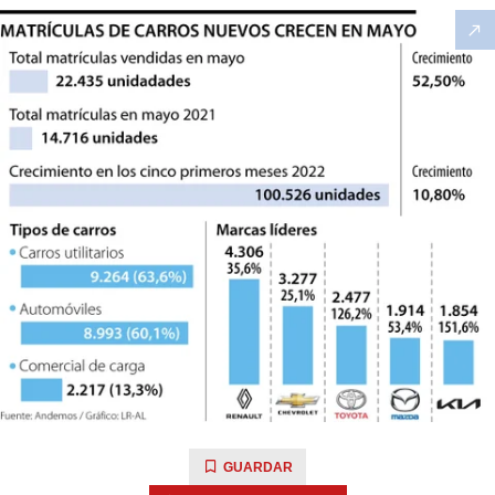
GUARDAR