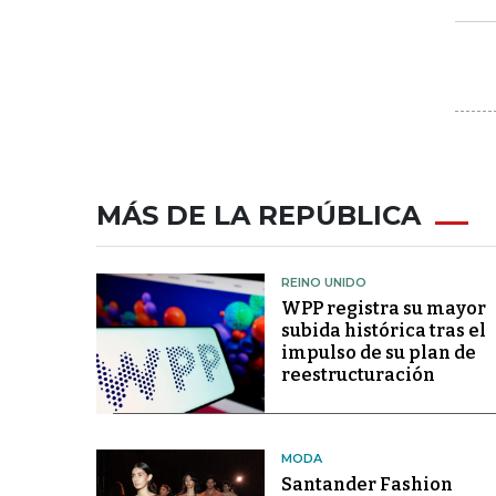
MÁS DE LA REPÚBLICA
REINO UNIDO
WPP registra su mayor
subida histórica tras el
impulso de su plan de
reestructuración
MODA
Santander Fashion