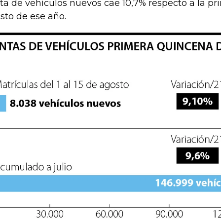
ta de vehículos nuevos cae 10,7% respecto a la p
sto de ese año.