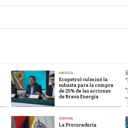
ENERGÍA
Ecopetrol culminó la
subasta para la compra
de 25% de las acciones
de Brava Energía
JUDICIAL
La Procuraduría