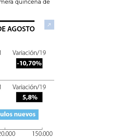
rimera quincena de